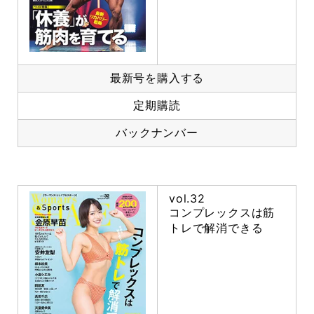
最新号を購入する
定期購読
バックナンバー
vol.32
コンプレックスは筋
トレで解消できる