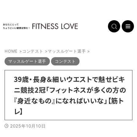
HOME
>
コンテスト
>
マッスルゲート選手
>
マッスルゲート選手
コンテスト
39歳・長身＆細いウエストで魅せビキ
ニ競技2冠「フィットネスが多くの方の
『身近なもの』になればいいな」【筋ト
レ】
2025年10月10日