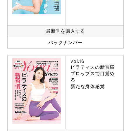
最新号を購入する
バックナンバー
vol.16
ピラティスの新習慣
プロップスで目覚め
る
新たな身体感覚