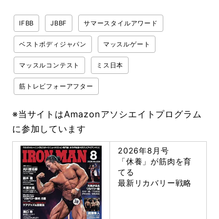
IFBB
JBBF
サマースタイルアワード
ベストボディジャパン
マッスルゲート
マッスルコンテスト
ミス日本
筋トレビフォーアフター
※当サイトはAmazonアソシエイトプログラム
に参加しています
2026年8月号
「休養」が筋肉を育
てる
最新リカバリー戦略