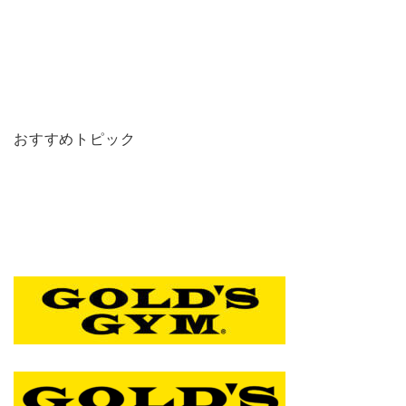
おすすめトピック