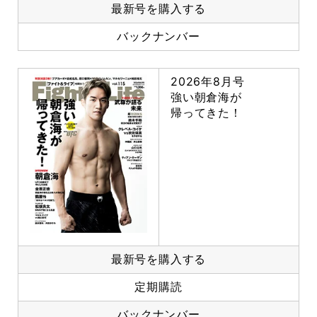
最新号を購入する
バックナンバー
2026年8月号
強い朝倉海が
帰ってきた！
最新号を購入する
定期購読
バックナンバー