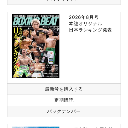
2026年8月号
本誌オリジナル
日本ランキング発表
最新号を購入する
定期購読
バックナンバー