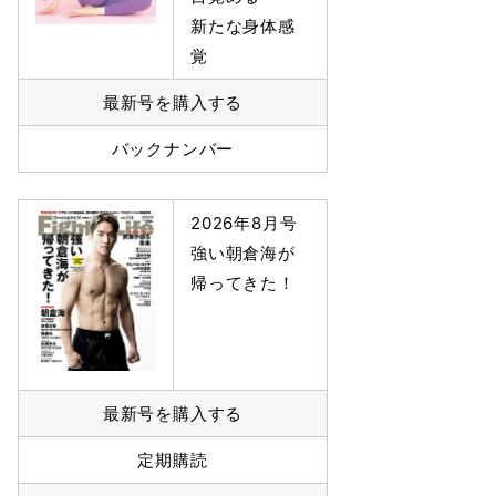
新たな身体感
覚
最新号を購入する
バックナンバー
2026年8月号
強い朝倉海が
帰ってきた！
最新号を購入する
定期購読