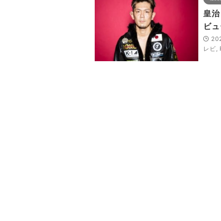
皇治
ビュ
20
レビ
,