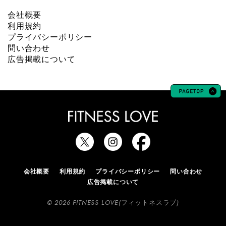
会社概要
利用規約
プライバシーポリシー
問い合わせ
広告掲載について
会社概要
利用規約
プライバシーポリシー
問い合わせ
広告掲載について
© 2026 FITNESS LOVE(フィットネスラブ)