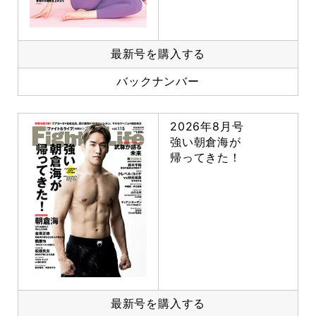
最新号を購入する
バックナンバー
2026年8月号
強い朝倉海が
帰ってきた！
最新号を購入する