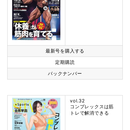
最新号を購入する
定期購読
バックナンバー
vol.32
コンプレックスは筋
トレで解消できる