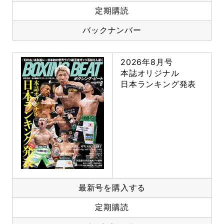
定期購読
バックナンバー
2026年8月号
本誌オリジナル
日本ランキング発表
最新号を購入する
定期購読