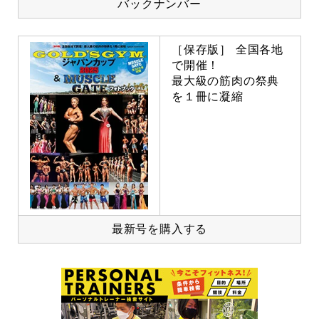
バックナンバー
［保存版］ 全国各地
で開催！
最大級の筋肉の祭典
を１冊に凝縮
最新号を購入する