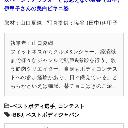
伊甲子さんの美白ビキニ姿
取材：山口夏織 写真提供：塩谷 (田中)伊甲子
執筆者：山口夏織
フィットネスからグルメ&レジャー、経済紙
まで様々なジャンルで執筆&撮影を行う、歌
う筋肉クリエイター。自身もボディコンテス
トへの参加経験があり、日々鍛えている。ど
ちらかといえば猫派、某チョコはきのこ派。
-
ベストボディ選手
,
コンテスト
-
BBJ
,
ベストボディジャパン