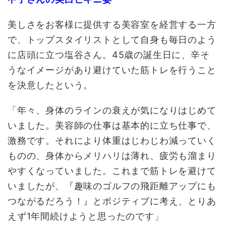
美しさをお客様に提供する美容室を経営する一方
で、トップスタイリストとして自身も毎日のよう
に店頭に立つ塩谷さん。45歳の誕生日に、辛そ
うなイメージがあり避けていた筋トレを行うこと
を決意したという。
「年々、身体のラインの衰えが気になりはじめて
いました。美容師の仕事は基本的に立ち仕事で、
激務です。それにより体重はじわじわ減っていく
ものの、身体からメリハリは薄れ、疲労も溜まり
やすくなっていました。これまで筋トレを避けて
いましたが、『趣味のゴルフの飛距離アップにも
つながるだろう！』とポジティブに考え、とりあ
えず1年間続けようと思ったのです」