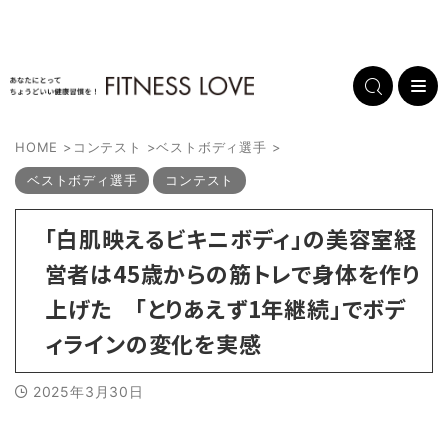
HOME
>
コンテスト
>
ベストボディ選手
>
ベストボディ選手
コンテスト
「白肌映えるビキニボディ」の美容室経
営者は45歳からの筋トレで身体を作り
上げた 「とりあえず1年継続」でボデ
ィラインの変化を実感
2025年3月30日