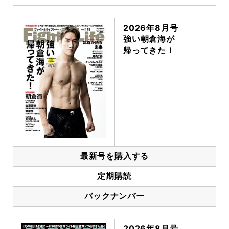
2026年8月号
強い朝倉海が
帰ってきた！
最新号を購入する
定期購読
バックナンバー
2026年8月号