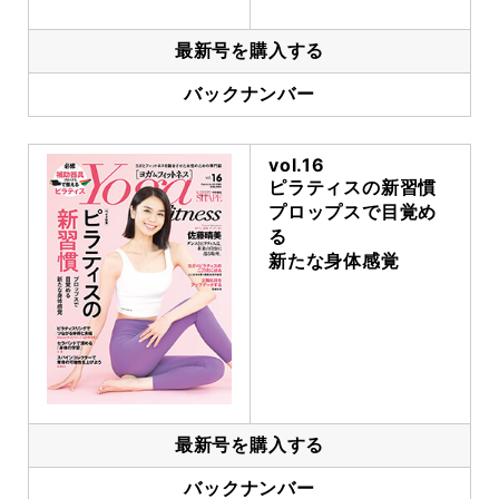
最新号を購入する
バックナンバー
vol.16
ピラティスの新習慣
プロップスで目覚め
る
新たな身体感覚
最新号を購入する
バックナンバー