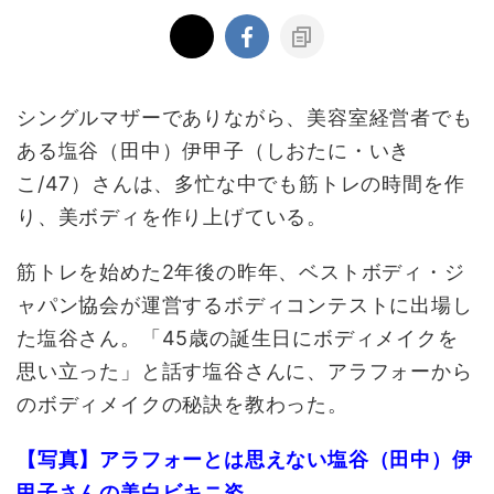
シングルマザーでありながら、美容室経営者でも
ある塩谷（田中）伊甲子（しおたに・いき
こ/47）さんは、多忙な中でも筋トレの時間を作
り、美ボディを作り上げている。
筋トレを始めた2年後の昨年、ベストボディ・ジ
ャパン協会が運営するボディコンテストに出場し
た塩谷さん。「45歳の誕生日にボディメイクを
思い立った」と話す塩谷さんに、アラフォーから
のボディメイクの秘訣を教わった。
【写真】アラフォーとは思えない塩谷（田中）伊
甲子さんの美白ビキニ姿