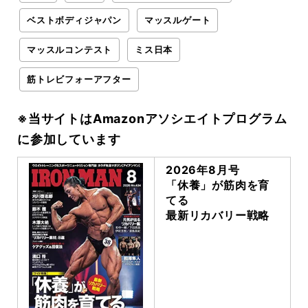
ベストボディジャパン
マッスルゲート
マッスルコンテスト
ミス日本
筋トレビフォーアフター
※当サイトはAmazonアソシエイトプログラム
に参加しています
2026年8月号
「休養」が筋肉を育
てる
最新リカバリー戦略