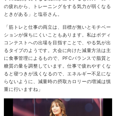
の疲れから、トレーニングをする気力が弱くなる
ときがある」と塩谷さん。
「筋トレと仕事の両立は、目標が無いとモチベー
ションが保ちにくいこともあります。私はボディ
コンテストへの出場を目指すことで、やる気が出
るタイプのようです。大会に向けた減量方法は主
に食事管理によるもので、PFCバランスで脂質と
糖質の量を調整しています。仕事で疲れやすくな
ると寝つきが浅くなるので、エネルギー不足にな
らないように、減量時の摂取カロリーの増減は慎
重に行いますね」