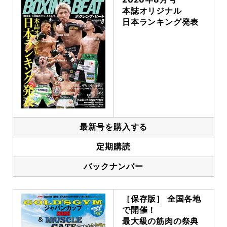
本誌オリジナル
日本ランキング発表
最新号を購入する
定期購読
バックナンバー
［保存版］ 全国各地
で開催！
最大級の筋肉の祭典