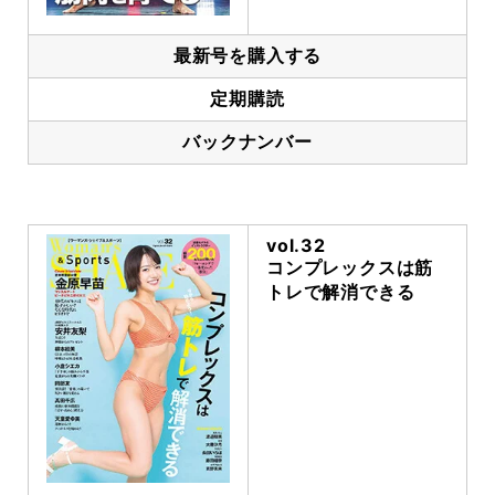
最新号を購入する
定期購読
バックナンバー
vol.32
コンプレックスは筋
トレで解消できる