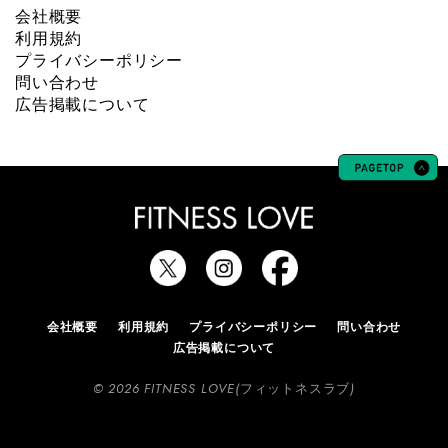
会社概要
利用規約
プライバシーポリシー
問い合わせ
広告掲載について
会社概要
利用規約
プライバシーポリシー
問い合わせ
広告掲載について
© 2026 FITNESS LOVE(フィットネスラブ)