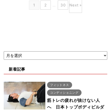
1
2
…
30
Next »
新着記事
フィットネス
コンディショニング
筋トレの疲れが抜けない人
へ 日本トップボディビルダ