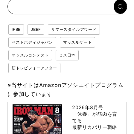
IFBB
JBBF
サマースタイルアワード
ベストボディジャパン
マッスルゲート
マッスルコンテスト
ミス日本
筋トレビフォーアフター
※当サイトはAmazonアソシエイトプログラム
に参加しています
2026年8月号
「休養」が筋肉を育
てる
最新リカバリー戦略