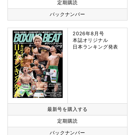
定期購読
バックナンバー
2026年8月号
本誌オリジナル
日本ランキング発表
最新号を購入する
定期購読
バックナンバー