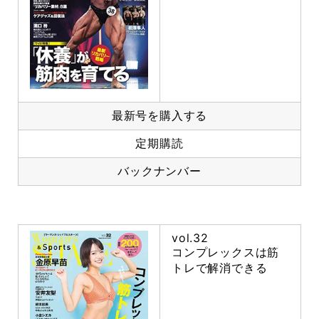
最新号を購入する
定期購読
バックナンバー
vol.32
コンプレックスは筋
トレで解消できる