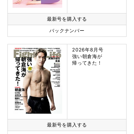
最新号を購入する
バックナンバー
2026年8月号
強い朝倉海が
帰ってきた！
最新号を購入する