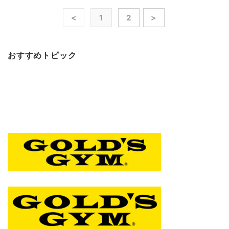
<
1
2
>
おすすめトピック