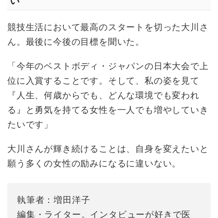
い
競技生活において最高のスタートを切った大川さ
ん。最後に今後の目標を聞いた。
「今年のベストボディ・ジャパンの日本大会で上
位に入賞することです。そして、私の姿を見て
『人生、何歳からでも、どんな環境でも変われ
る』と勇気を持てる女性を一人でも増やしていき
たいです」
大川さんが輝き続けることは、自身を変えたいと
願う多くの女性の励みになるに違いない。
執筆者：増田洋子
編集・ライター。インタビューが好きで医