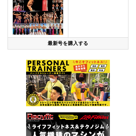
最新号を購入する