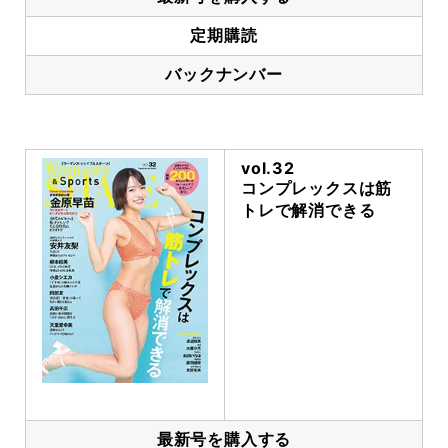
定期購読
バックナンバー
vol.32
コンプレックスは筋
トレで解消できる
最新号を購入する