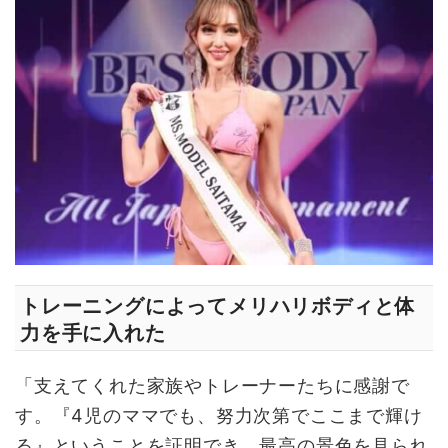
トレーニングによってメリハリボディと体
力を手に入れた
「支えてくれた家族やトレーナーたちに感謝で
す。『4児のママでも、努力次第でここまで輝け
る』ということを証明でき、最高の景色を見られ