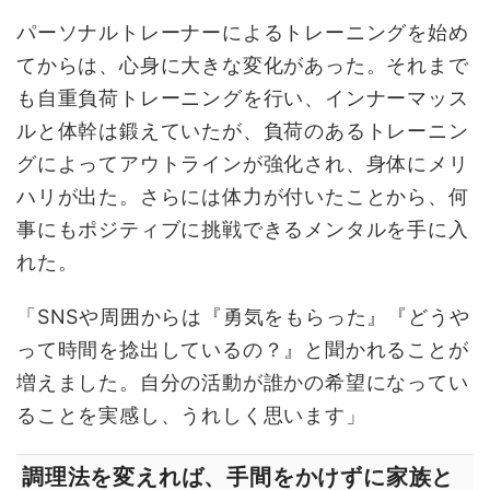
パーソナルトレーナーによるトレーニングを始め
てからは、心身に大きな変化があった。それまで
も自重負荷トレーニングを行い、インナーマッス
ルと体幹は鍛えていたが、負荷のあるトレーニン
グによってアウトラインが強化され、身体にメリ
ハリが出た。さらには体力が付いたことから、何
事にもポジティブに挑戦できるメンタルを手に入
れた。
「SNSや周囲からは『勇気をもらった』『どうや
って時間を捻出しているの？』と聞かれることが
増えました。自分の活動が誰かの希望になってい
ることを実感し、うれしく思います」
調理法を変えれば、手間をかけずに家族と