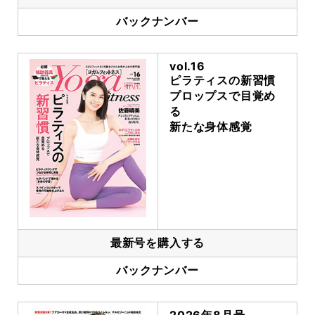
バックナンバー
vol.16
ピラティスの新習慣
プロップスで目覚め
る
新たな身体感覚
最新号を購入する
バックナンバー