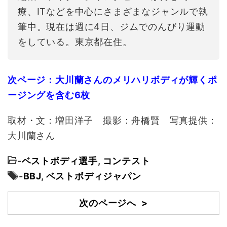
療、ITなどを中心にさまざまなジャンルで執
筆中。現在は週に4日、ジムでのんびり運動
をしている。東京都在住。
次ページ：大川蘭さんのメリハリボディが輝くポ
ージングを含む6枚
取材・文：増田洋子 撮影：舟橋賢 写真提供：
大川蘭さん
-
ベストボディ選手
,
コンテスト
-
BBJ
,
ベストボディジャパン
次のページへ >