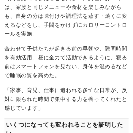
は、家族と同じメニューや食材を楽しみながら
も、自身の分は味付けや調理法を蒸す・焼くに変
えるなどをし、手間をかけずにカロリーコントロ
ールを実施。
合わせて子供たちが起きる前の早朝や、隙間時間
を有効活用。昼に全力で活動できるように、寝る
前はスマートフォンを見ない、身体を温めるなど
で睡眠の質を高めた。
「家事、育児、仕事に追われる多忙な日常が、反
対に限られた時間で集中する力を養ってくれたと
感じています」
いくつになっても変われることを証明した