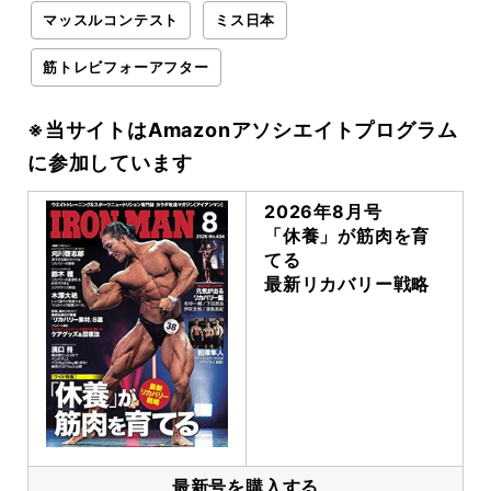
マッスルコンテスト
ミス日本
筋トレビフォーアフター
※当サイトはAmazonアソシエイトプログラム
に参加しています
2026年8月号
「休養」が筋肉を育
てる
最新リカバリー戦略
最新号を購入する