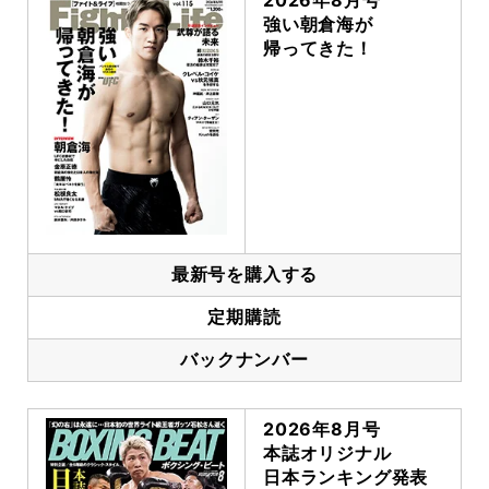
2026年8月号
強い朝倉海が
帰ってきた！
最新号を購入する
定期購読
バックナンバー
2026年8月号
本誌オリジナル
日本ランキング発表