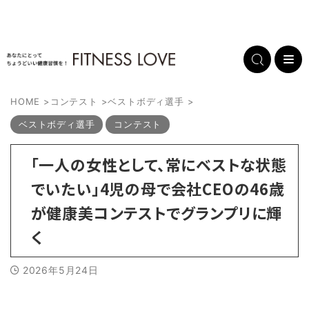
HOME
>
コンテスト
>
ベストボディ選手
>
ベストボディ選手
コンテスト
「一人の女性として、常にベストな状態
でいたい」4児の母で会社CEOの46歳
が健康美コンテストでグランプリに輝
く
2026年5月24日