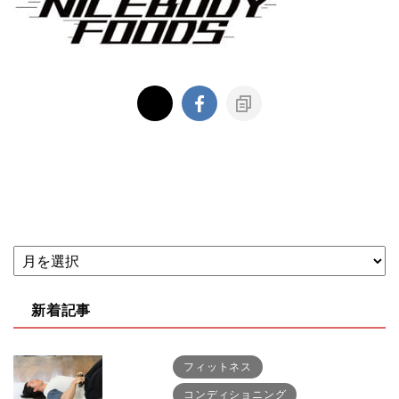
新着記事
フィットネス
コンディショニング