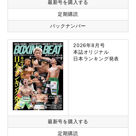
最新号を購入する
定期購読
バックナンバー
2026年8月号
本誌オリジナル
日本ランキング発表
最新号を購入する
定期購読