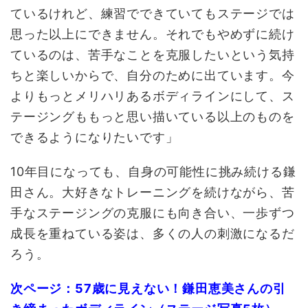
ているけれど、練習でできていてもステージでは
思った以上にできません。それでもやめずに続け
ているのは、苦手なことを克服したいという気持
ちと楽しいからで、自分のために出ています。今
よりもっとメリハリあるボディラインにして、ス
テージングももっと思い描いている以上のものを
できるようになりたいです」
10年目になっても、自身の可能性に挑み続ける鎌
田さん。大好きなトレーニングを続けながら、苦
手なステージングの克服にも向き合い、一歩ずつ
成長を重ねている姿は、多くの人の刺激になるだ
ろう。
次ページ：57歳に見えない！鎌田恵美さんの引