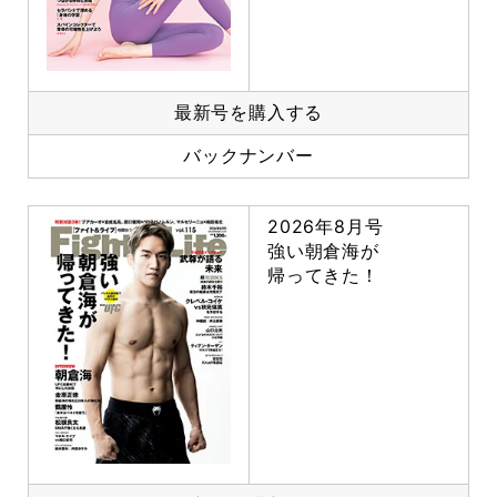
最新号を購入する
バックナンバー
2026年8月号
強い朝倉海が
帰ってきた！