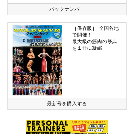
バックナンバー
［保存版］ 全国各地
で開催！
最大級の筋肉の祭典
を１冊に凝縮
最新号を購入する