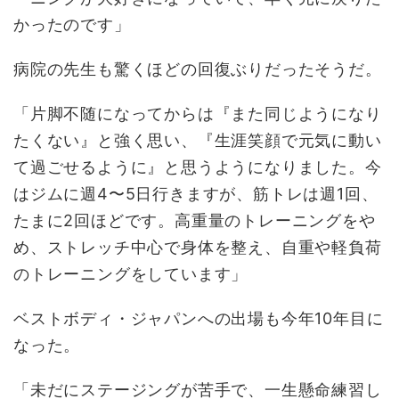
かったのです」
病院の先生も驚くほどの回復ぶりだったそうだ。
「片脚不随になってからは『また同じようになり
たくない』と強く思い、『生涯笑顔で元気に動い
て過ごせるように』と思うようになりました。今
はジムに週4〜5日行きますが、筋トレは週1回、
たまに2回ほどです。高重量のトレーニングをや
め、ストレッチ中心で身体を整え、自重や軽負荷
のトレーニングをしています」
ベストボディ・ジャパンへの出場も今年10年目に
なった。
「未だにステージングが苦手で、一生懸命練習し