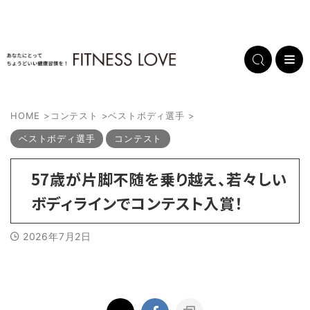
HOME
>
コンテスト
>
ベストボディ選手
>
ベストボディ選手
コンテスト
57歳が片脚不随を乗り越え、若々しい
ボディラインでコンテスト入賞！
2026年7月2日