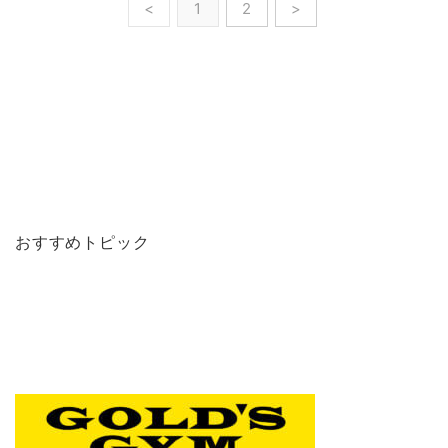
<
1
2
>
おすすめトピック