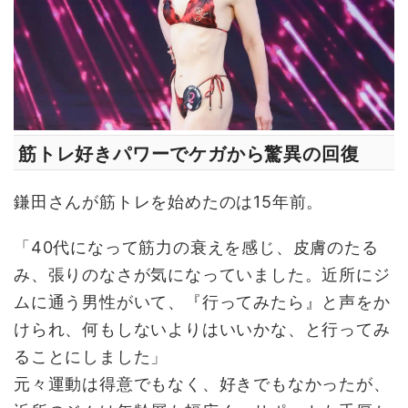
筋トレ好きパワーでケガから驚異の回復
鎌田さんが筋トレを始めたのは15年前。
「40代になって筋力の衰えを感じ、皮膚のたる
み、張りのなさが気になっていました。近所にジ
ムに通う男性がいて、『行ってみたら』と声をか
けられ、何もしないよりはいいかな、と行ってみ
ることにしました」
元々運動は得意でもなく、好きでもなかったが、