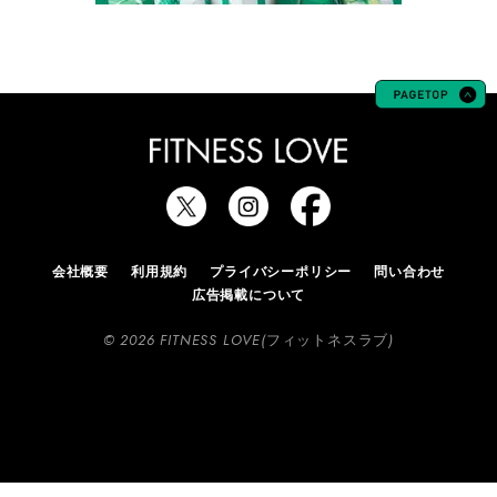
会社概要
利用規約
プライバシーポリシー
問い合わせ
広告掲載について
© 2026 FITNESS LOVE(フィットネスラブ)