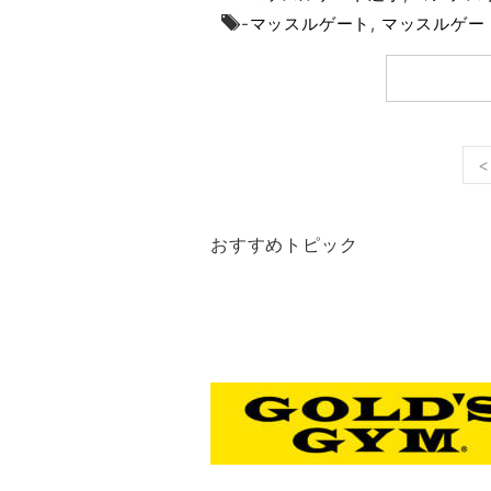
-
マッスルゲート
,
マッスルゲー
<
おすすめトピック