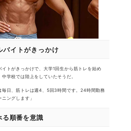
ルバイトがきっかけ
バイトがきっかけで、大学1回生から筋トレを始め
、中学校では陸上をしていたそうだ。
毎日、筋トレは週4、5回3時間です。24時間勤務
ーニングします」
べる順番を意識