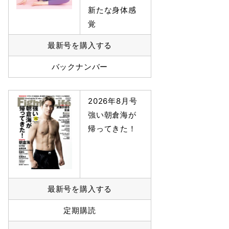
新たな身体感
覚
最新号を購入する
バックナンバー
2026年8月号
強い朝倉海が
帰ってきた！
最新号を購入する
定期購読