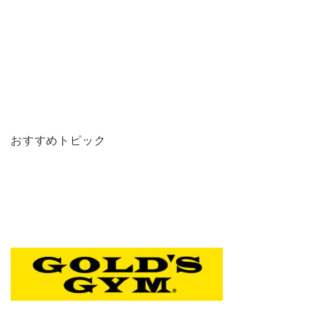
おすすめトピック