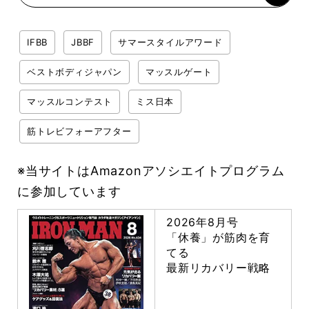
IFBB
JBBF
サマースタイルアワード
ベストボディジャパン
マッスルゲート
マッスルコンテスト
ミス日本
筋トレビフォーアフター
※当サイトはAmazonアソシエイトプログラム
に参加しています
2026年8月号
「休養」が筋肉を育
てる
最新リカバリー戦略