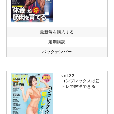
最新号を購入する
定期購読
バックナンバー
vol.32
コンプレックスは筋
トレで解消できる