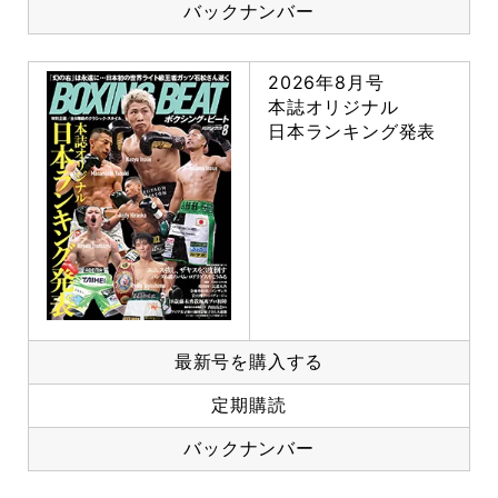
バックナンバー
2026年8月号
本誌オリジナル
日本ランキング発表
最新号を購入する
定期購読
バックナンバー