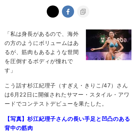
「私は身長があるので、海外
の方のようにボリュームはあ
るが、筋肉もあるような世間
を圧倒するボディが憧れで
す」
こう話す杉江紀理子（すぎえ・きりこ/47）さん
は6月22日に開催されたサマー・スタイル・アワ
ードでコンテストデビューを果たした。
【写真】杉江紀理子さんの長い手足と凹凸のある
背中の筋肉