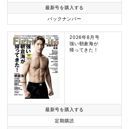
最新号を購入する
バックナンバー
2026年8月号
強い朝倉海が
帰ってきた！
最新号を購入する
定期購読