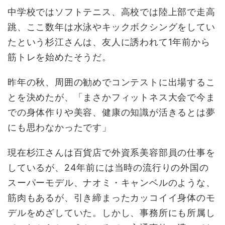
中学校ではソフトテニス、高校では陸上部で走高
跳、ここ数年は水泳やキックボクシングをしてい
たという杉江さんは、友人に誘われて1年前から
筋トレを始めたそうだ。
昨年の秋、周囲の勧めでコンテストに出場するこ
とを決めたが、「まさかフィットネス大会で今ま
での身体作りや美容、健康の知識が活きるとは夢
にも思わなかったです」
現在杉江さんは百貨店で外資系美容部員の仕事を
しているが、24年前には当時の流行りの外国の
スーパーモデル、ナオミ・キャンベルのような、
筋肉もあるが、引き締まったカッコイイ身体のモ
デルをめざしていた。しかし、事務所にも所属し