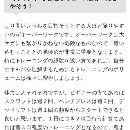
やそう！
より高いレベルを目指そうとする人ほど陥りやす
いのがオーバーワークです。オーバーワークは大
ケガにも繋がりかねない危険なものなので「追い
込む」こととの見極めが非常に重要となります。
特にトレーニングの経験が浅い方であれば、自分
のキャパを理解するためにもトレーニングのボリ
ュームは徐々に増やしましょう。
体力は人それぞれですが、ビギナーの方であれば
スクワットは週２回、ベンチプレスは週３回、デ
ッドリフトは週１回の頻度からスタートできると
良いと思います。１日につき２種目行う計算であ
れば週３日程度のトレーニングとなるので、程よ