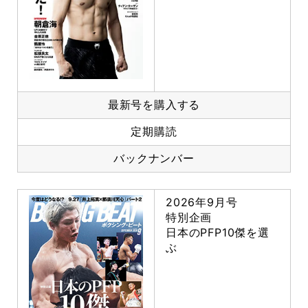
最新号を購入する
定期購読
バックナンバー
2026年9月号
特別企画
日本のPFP10傑を選
ぶ