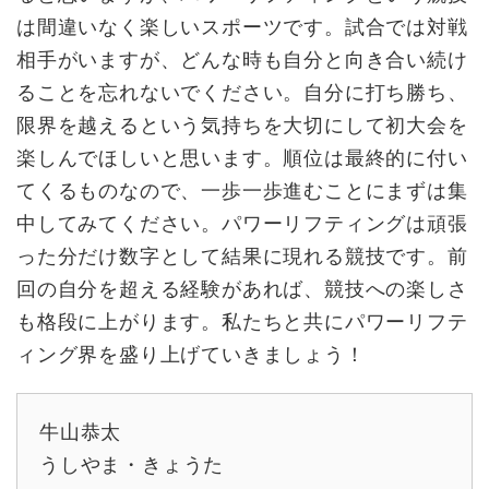
は間違いなく楽しいスポーツです。試合では対戦
相手がいますが、どんな時も自分と向き合い続け
ることを忘れないでください。自分に打ち勝ち、
限界を越えるという気持ちを大切にして初大会を
楽しんでほしいと思います。順位は最終的に付い
てくるものなので、一歩一歩進むことにまずは集
中してみてください。パワーリフティングは頑張
った分だけ数字として結果に現れる競技です。前
回の自分を超える経験があれば、競技への楽しさ
も格段に上がります。私たちと共にパワーリフテ
ィング界を盛り上げていきましょう！
牛山恭太
うしやま・きょうた