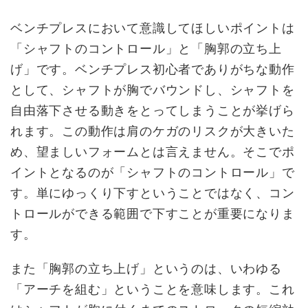
ベンチプレスにおいて意識してほしいポイントは
「シャフトのコントロール」と「胸郭の立ち上
げ」です。ベンチプレス初心者でありがちな動作
として、シャフトが胸でバウンドし、シャフトを
自由落下させる動きをとってしまうことが挙げら
れます。この動作は肩のケガのリスクが大きいた
め、望ましいフォームとは言えません。そこでポ
イントとなるのが「シャフトのコントロール」で
す。単にゆっくり下すということではなく、コン
トロールができる範囲で下すことが重要になりま
す。
また「胸郭の立ち上げ」というのは、いわゆる
「アーチを組む」ということを意味します。これ