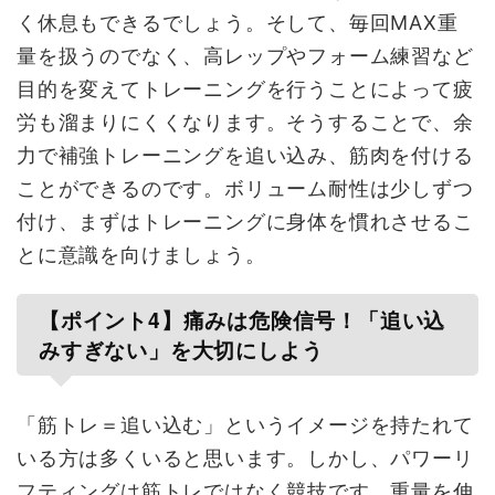
く休息もできるでしょう。そして、毎回MAX重
量を扱うのでなく、高レップやフォーム練習など
目的を変えてトレーニングを行うことによって疲
労も溜まりにくくなります。そうすることで、余
力で補強トレーニングを追い込み、筋肉を付ける
ことができるのです。ボリューム耐性は少しずつ
付け、まずはトレーニングに身体を慣れさせるこ
とに意識を向けましょう。
【ポイント4】痛みは危険信号！「追い込
みすぎない」を大切にしよう
「筋トレ＝追い込む」というイメージを持たれて
いる方は多くいると思います。しかし、パワーリ
フティングは筋トレではなく競技です。重量を伸