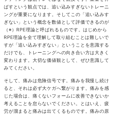
ばすという観点では、追い込みすぎないトレーニ
ングが重要になります。そしてこの「追い込みす
ぎない」という概念を数値として評価できるのが
（※）RPE理論と呼ばれるものです。はじめから
RPE理論を全て理解して取り組むことは難しいで
すが「追い込みすぎない」ということを意識する
だけでも、トレーニングへの向き合い方は大きく
変わります。大切な価値観として、ぜひ意識して
みてください。
そして、痛みは危険信号です。痛みを我慢し続け
ると、それは必ず大ケガへ繋がります。痛みを感
じた場合は、痛くないフォームに改善できないか
考えることを怠らないでください。とはいえ、疲
労が溜まると痛みは出てくるものです。痛みの原