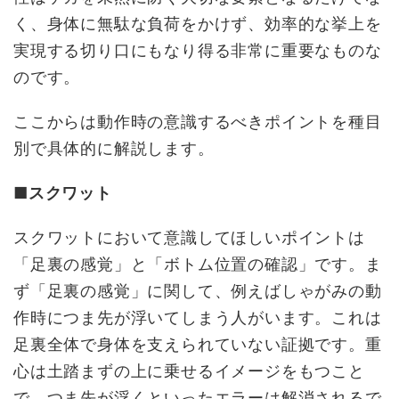
く、身体に無駄な負荷をかけず、効率的な挙上を
実現する切り口にもなり得る非常に重要なものな
のです。
ここからは動作時の意識するべきポイントを種目
別で具体的に解説します。
■スクワット
スクワットにおいて意識してほしいポイントは
「足裏の感覚」と「ボトム位置の確認」です。ま
ず「足裏の感覚」に関して、例えばしゃがみの動
作時につま先が浮いてしまう人がいます。これは
足裏全体で身体を支えられていない証拠です。重
心は土踏まずの上に乗せるイメージをもつこと
で、つま先が浮くといったエラーは解消されるで