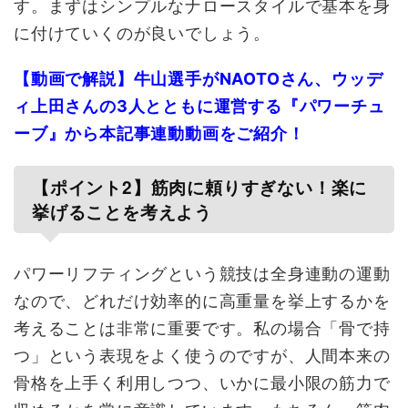
す。まずはシンプルなナロースタイルで基本を身
に付けていくのが良いでしょう。
【動画で解説】牛山選手がNAOTOさん、ウッデ
ィ上田さんの3人とともに運営する『パワーチュ
ーブ』から本記事連動動画をご紹介！
【ポイント2】筋肉に頼りすぎない！楽に
挙げることを考えよう
パワーリフティングという競技は全身連動の運動
なので、どれだけ効率的に高重量を挙上するかを
考えることは非常に重要です。私の場合「骨で持
つ」という表現をよく使うのですが、人間本来の
骨格を上手く利用しつつ、いかに最小限の筋力で