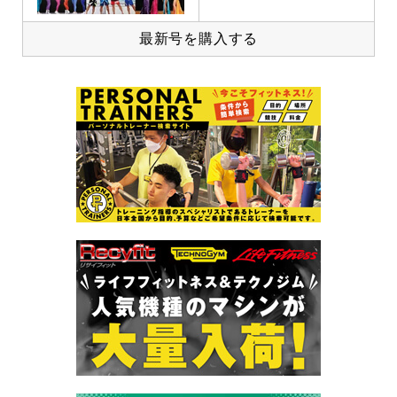
最新号を購入する