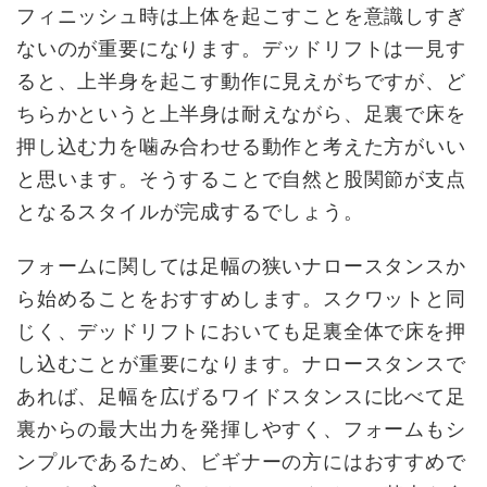
フィニッシュ時は上体を起こすことを意識しすぎ
ないのが重要になります。デッドリフトは一見す
ると、上半身を起こす動作に見えがちですが、ど
ちらかというと上半身は耐えながら、足裏で床を
押し込む力を噛み合わせる動作と考えた方がいい
と思います。そうすることで自然と股関節が支点
となるスタイルが完成するでしょう。
フォームに関しては足幅の狭いナロースタンスか
ら始めることをおすすめします。スクワットと同
じく、デッドリフトにおいても足裏全体で床を押
し込むことが重要になります。ナロースタンスで
あれば、足幅を広げるワイドスタンスに比べて足
裏からの最大出力を発揮しやすく、フォームもシ
ンプルであるため、ビギナーの方にはおすすめで