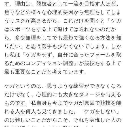
す。理由は、競技者として一流を目指す人ほど、
焦りなどの様々な心理的要因から無理をしてしま
うリスクが高まるから。これだけを聞くと「ケガ
はスポーツをする上で避けては通れないのだか
ら、多少無理をしてでも最短で強くなる方法を知
りたい」と思う選手も少なくないでしょう。しか
し私は「ケガをせず、自分に合ったフォームを取
るためのコンディション調整」が競技をする上で
最も重要なことだと考えています。
ケガというのは、思うような練習ができなくなる
だけでなく、心理的にも大きなダメージを与える
ものです。私自身も今までケガが原因で競技を離
れる人を何人も見てきました。「ケガをしない」
のは難しいことだからこそ、それを実現した人の