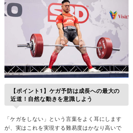
【ポイント1】ケガ予防は成長への最大の
近道！自然な動きを意識しよう
「ケガをしない」という言葉をよく耳にします
が、実はこれを実現する難易度はかなり高いで