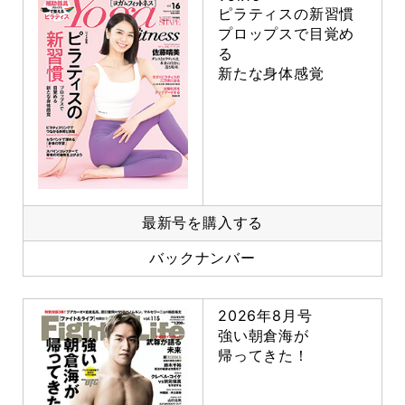
ピラティスの新習慣
プロップスで目覚め
る
新たな身体感覚
最新号を購入する
バックナンバー
2026年8月号
強い朝倉海が
帰ってきた！