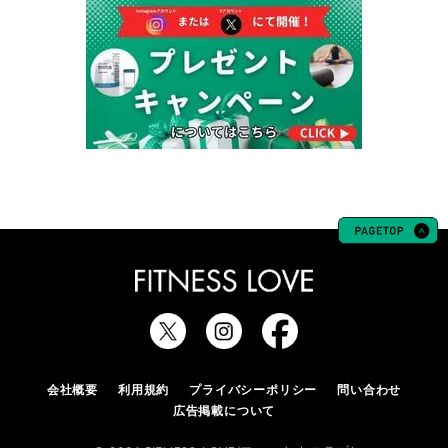
会社概要
利用規約
プライバシーポリシー
問い合わせ
広告掲載について