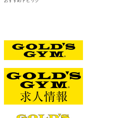
おすすめトピック