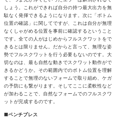
しょう。これができれば自分の持つ最大出力を無
駄なく発揮できるようになります。次に「ボトム
位置の確認」に関してですが、これは自分が無理
なくしゃがめる位置を事前に確認するということ
です。全ての人がはじめからフルスクワットをで
きるとは限りません。だからと言って、無理な姿
勢でフルスクワットを行う必要もないのです。大
切なのは、最も自然な動きでスクワット動作がで
きるかどうか。その範囲内でのボトム位置を理解
することで無理のないフォームで取り組め、ケガ
の予防にも繋がります。そしてここに柔軟性など
が加わることで、自然なフォームでのフルスクワ
ットが完成するのです。
■ベンチプレス