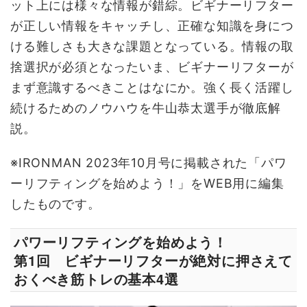
ット上には様々な情報が錯綜。ビギナーリフター
が正しい情報をキャッチし、正確な知識を身につ
ける難しさも大きな課題となっている。情報の取
捨選択が必須となったいま、ビギナーリフターが
まず意識するべきことはなにか。強く長く活躍し
続けるためのノウハウを牛山恭太選手が徹底解
説。
※IRONMAN 2023年10月号に掲載された「パワ
ーリフティングを始めよう！」をWEB用に編集
したものです。
パワーリフティングを始めよう！
第1回 ビギナーリフターが絶対に押さえて
おくべき筋トレの基本4選