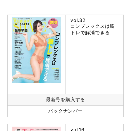
vol.32
コンプレックスは筋
トレで解消できる
最新号を購入する
バックナンバー
vol.16