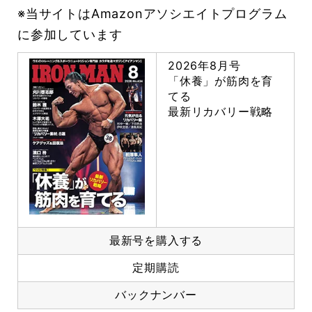
※当サイトはAmazonアソシエイトプログラム
に参加しています
2026年8月号
「休養」が筋肉を育
てる
最新リカバリー戦略
最新号を購入する
定期購読
バックナンバー