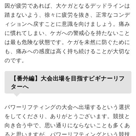
因が疲労であれば、大ケガとなるデッドラインは
踏まないよう、徐々に疲労を抜き、正常なコンデ
ィションへ戻すことに意識を向けましょう。痛み
に慣れてしまい、ケガへの警戒心を持たないこと
は最も危険な状態です。ケガを未然に防ぐために
も、痛みへの感度は高く持ち続けることが大切な
のです。
【番外編】大会出場を目指すビギナーリフ
ターへ
パワーリフティングの大会へ出場するという選択
をしてくださり、ありがとうございます。競技と
向き合う中で、思い通りにならないことも多くあ
ると思いますが、パワーリフティングという競技