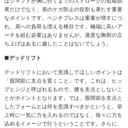
はシャフトが胸に付くまでのストロークの短縮効
果だけでなく、肩のケガ防止の役割も果たす重要
なポイントです。ベンチプレスは重量が増すにつ
れ、肩への負荷も増える種目です。極端に高いア
ーチを組む必要はありませんが、適度な胸郭の立
ち上げはあるに越したことはないでしょう。
■デッドリフト
デッドリフトにおいて意識してほしいポイントは
「股関節に支点を置くこと」です。これは、ヒッ
プヒンジと呼ばれるもので、腰を支点としないこ
とがポイントとなります。では、股関節を支点と
したフォームとは何を意識すべきかというと、挙
上時に一気に力を入れるのではなく、徐々に力を
込めるイメージで行うということです。さらに、