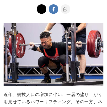
近年、競技人口の増加に伴い、一層の盛り上がり
を見せているパワーリフティング。その一方、ネ