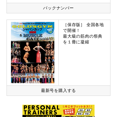
バックナンバー
［保存版］ 全国各地
で開催！
最大級の筋肉の祭典
を１冊に凝縮
最新号を購入する