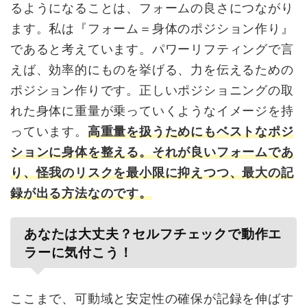
るようになることは、フォームの良さにつながり
ます。私は『フォーム＝身体のポジション作り』
であると考えています。パワーリフティングで言
えば、効率的にものを挙げる、力を伝えるための
ポジション作りです。正しいポジショニングの取
れた身体に重量が乗っていくようなイメージを持
っています。
高重量を扱うためにもベストなポジ
ションに身体を整える。それが良いフォームであ
り、怪我のリスクを最小限に抑えつつ、最大の記
録が出る方法なのです。
あなたは大丈夫？セルフチェックで動作エ
ラーに気付こう！
ここまで、可動域と安定性の確保が記録を伸ばす