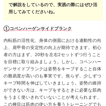
で解説をしているので、実践の際にはぜひ活
用してみてくださいね。
①コペンハーゲンサイドプランク
内転筋の活性化、身体の側面における連動性の向
上、肩甲骨の安定性の向上が期待できます。初心
者の方はまず、20秒を左右2セットずつ行うこと
を目標に取り組みましょう。しかし、コペンハー
ゲンサイドプランクは姿勢をキープすること自体
の難易度が高いのも事実です。焦らず、少しずつ
キープ時間を伸ばしていきましょう。姿勢の維持
ができない方は、キープをするときに必要な筋肉
をうまく使いきれていないことが考えられます。
この種目は筋肉の使い方を養うトレーニングでも