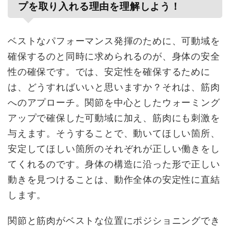
プを取り入れる理由を理解しよう！
ベストなパフォーマンス発揮のために、可動域を
確保するのと同時に求められるのが、身体の安全
性の確保です。では、安定性を確保するために
は、どうすればいいと思いますか？それは、筋肉
へのアプローチ。関節を中心としたウォーミング
アップで確保した可動域に加え、筋肉にも刺激を
与えます。そうすることで、動いてほしい箇所、
安定してほしい箇所のそれぞれが正しい働きをし
てくれるのです。身体の構造に沿った形で正しい
動きを見つけることは、動作全体の安定性に直結
します。
関節と筋肉がベストな位置にポジショニングでき