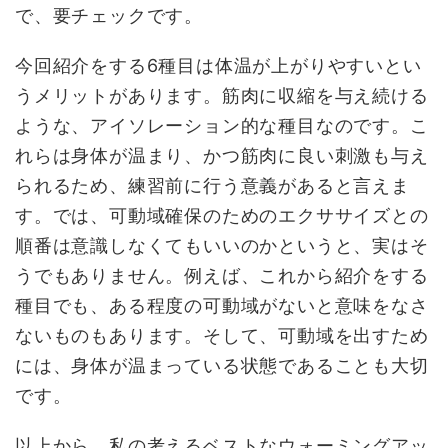
で、要チェックです。
今回紹介をする6種目は体温が上がりやすいとい
うメリットがあります。筋肉に収縮を与え続ける
ような、アイソレーション的な種目なのです。こ
れらは身体が温まり、かつ筋肉に良い刺激も与え
られるため、練習前に行う意義があると言えま
す。では、可動域確保のためのエクササイズとの
順番は意識しなくてもいいのかというと、実はそ
うでもありません。例えば、これから紹介をする
種目でも、ある程度の可動域がないと意味をなさ
ないものもあります。そして、可動域を出すため
には、身体が温まっている状態であることも大切
です。
以上から、私の考えるベストなウォーミングアッ