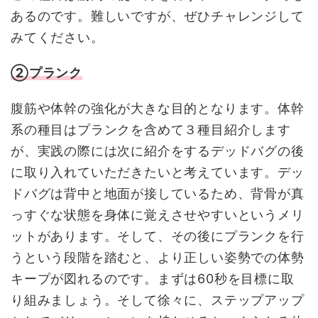
あるのです。難しいですが、ぜひチャレンジして
みてください。
②プランク
腹筋や体幹の強化が大きな目的となります。体幹
系の種目はプランクを含めて３種目紹介します
が、実践の際には次に紹介をするデッドバグの後
に取り入れていただきたいと考えています。デッ
ドバグは背中と地面が接しているため、背骨が真
っすぐな状態を身体に覚えさせやすいというメリ
ットがあります。そして、その後にプランクを行
うという段階を踏むと、より正しい姿勢での体勢
キープが図れるのです。まずは60秒を目標に取
り組みましょう。そして徐々に、ステップアップ