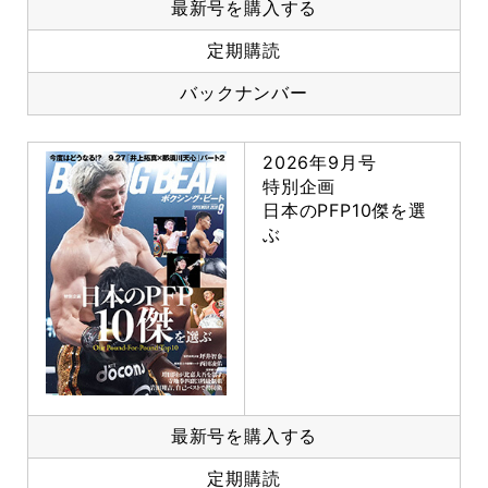
最新号を購入する
定期購読
バックナンバー
2026年9月号
特別企画
日本のPFP10傑を選
ぶ
最新号を購入する
定期購読