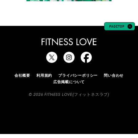
会社概要
利用規約
プライバシーポリシー
問い合わせ
広告掲載について
© 2026 FITNESS LOVE(フィットネスラブ)