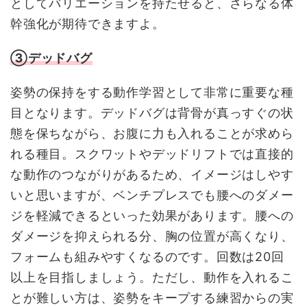
としてバリエーションを持たせると、さらなる体
幹強化が期待できますよ。
③デッドバグ
姿勢の保持をする動作学習として非常に重要な種
目となります。デッドバグは背骨が真っすぐの状
態を保ちながら、お腹に力も入れることが求めら
れる種目。スクワットやデッドリフトでは直接的
な動作のつながりがあるため、イメージはしやす
いと思いますが、ベンチプレスでも腰へのダメー
ジを軽減できるといった効果があります。腰への
ダメージを抑えられる分、胸の位置が高くなり、
フォームも組みやすくなるのです。回数は20回
以上を目指しましょう。ただし、動作を入れるこ
とが難しい方は、姿勢をキープする練習からの実