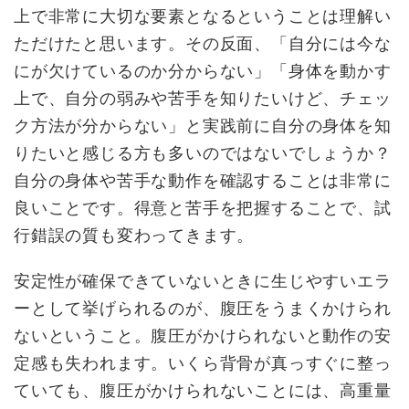
上で非常に大切な要素となるということは理解い
ただけたと思います。その反面、「自分には今な
にが欠けているのか分からない」「身体を動かす
上で、自分の弱みや苦手を知りたいけど、チェッ
ク方法が分からない」と実践前に自分の身体を知
りたいと感じる方も多いのではないでしょうか？
自分の身体や苦手な動作を確認することは非常に
良いことです。得意と苦手を把握することで、試
行錯誤の質も変わってきます。
安定性が確保できていないときに生じやすいエラ
ーとして挙げられるのが、腹圧をうまくかけられ
ないということ。腹圧がかけられないと動作の安
定感も失われます。いくら背骨が真っすぐに整っ
ていても、腹圧がかけられないことには、高重量