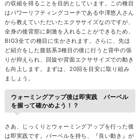
の収縮を得ることを目的としています。この種目
はパワーリフティングコーチである中澤悠人さん
から教えていただいたエクササイズなのですが、
全身の後背部に刺激を入れることができるため、
BIG3全ての種目に生かされます。さらに、先ほ
ど紹介をした腹筋系3種目の後に行うと背中の張
りが抑えられ、回旋や背面エクササイズでの動き
も向上します。まずは、20回を目安に取り組み
ましょう。
ウォーミングアップ後は即実践 バーベル
を握って確かめよう！？
さあ、じっくりとウォーミングアップを行った後
は即実践です。バーベルを持ち、『良い動き』が