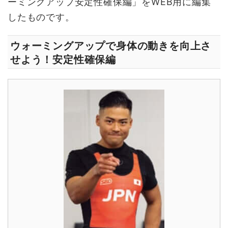
ーミングアップ安定性確保編」をWEB用に編集
したものです。
ウォーミングアップで身体の動きを向上さ
せよう！安定性確保編