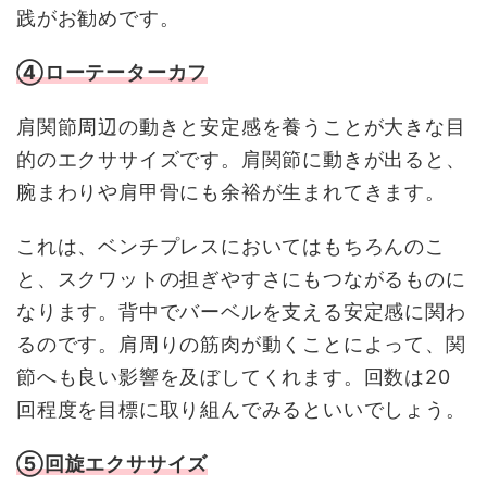
践がお勧めです。
④ローテーターカフ
肩関節周辺の動きと安定感を養うことが大きな目
的のエクササイズです。肩関節に動きが出ると、
腕まわりや肩甲骨にも余裕が生まれてきます。
これは、ベンチプレスにおいてはもちろんのこ
と、スクワットの担ぎやすさにもつながるものに
なります。背中でバーベルを支える安定感に関わ
るのです。肩周りの筋肉が動くことによって、関
節へも良い影響を及ぼしてくれます。回数は20
回程度を目標に取り組んでみるといいでしょう。
⑤回旋エクササイズ