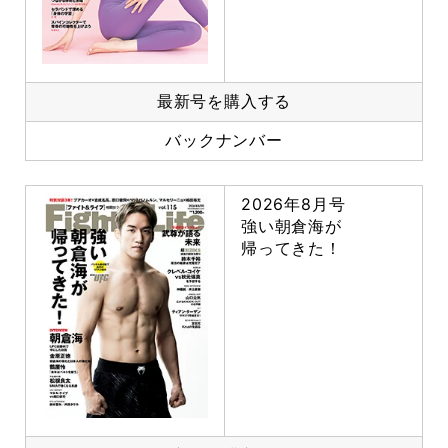
最新号を購入する
バックナンバー
2026年8月号
強い朝倉海が
帰ってきた！