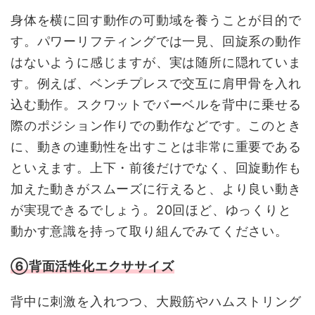
身体を横に回す動作の可動域を養うことが目的で
す。パワーリフティングでは一見、回旋系の動作
はないように感じますが、実は随所に隠れていま
す。例えば、ベンチプレスで交互に肩甲骨を入れ
込む動作。スクワットでバーベルを背中に乗せる
際のポジション作りでの動作などです。このとき
に、動きの連動性を出すことは非常に重要である
といえます。上下・前後だけでなく、回旋動作も
加えた動きがスムーズに行えると、より良い動き
が実現できるでしょう。20回ほど、ゆっくりと
動かす意識を持って取り組んでみてください。
⑥背面活性化エクササイズ
背中に刺激を入れつつ、大殿筋やハムストリング