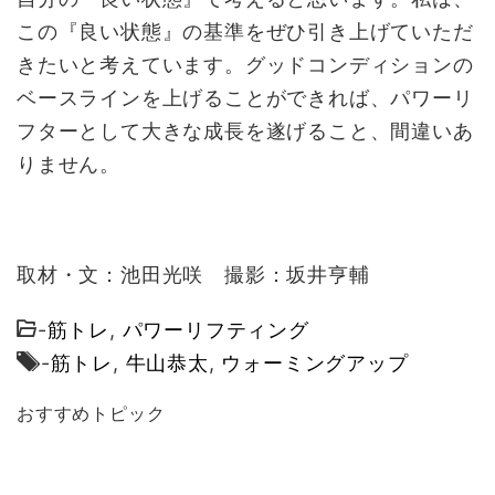
この『良い状態』の基準をぜひ引き上げていただ
きたいと考えています。グッドコンディションの
ベースラインを上げることができれば、パワーリ
フターとして大きな成長を遂げること、間違いあ
りません。
取材・文：池田光咲 撮影：坂井亨輔
-
筋トレ
,
パワーリフティング
-
筋トレ
,
牛山恭太
,
ウォーミングアップ
おすすめトピック