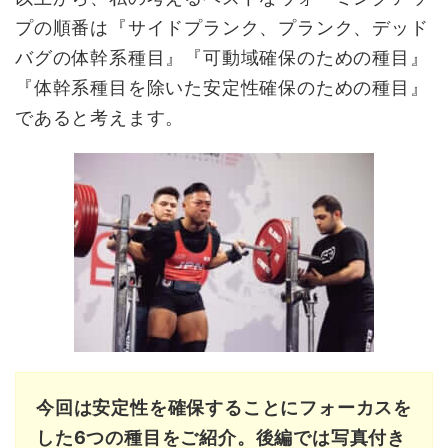
プの順番は『サイドプランク、プランク、デッド
バグの体幹系種目』『可動域確保のための種目』
『体幹系種目を除いた安定性確保のための種目』
であると考えます。
今回は安定性を確保することにフォーカスを
した6つの種目をご紹介。後編では写真付き