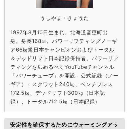
うしやま・きょうた
1997年8月10日生まれ。北海道音更町出
身。身長168㎝。パワーリフティングノーギ
ア66㎏級日本チャンピオンおよびトータル
＆デッドリフト日本記録保持者。パワーリフ
ティングを広めるべくYouTubeチャンネル
「パワーチューブ」を開設。公式記録（ノー
ギア）：スクワット240㎏、ベンチプレス
172.5㎏、デッドリフト300㎏（日本記
録）、トータル712.5㎏（日本記録）
安定性を確保するためにウォーミングアッ