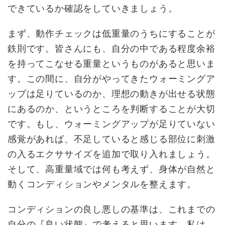
できているか確認をしていきましょう。
まず、動作チェックは低重量のうちにすることが
鉄則です。皆さんにも、自分の中である程度余裕
を持ってこなせる重量というものがあると思いま
す。この間に、自分がやってきたウォーミングア
ップは足りているのか、理想の動きが出せる状態
にあるのか、というところを判断することが大切
です。もし、ウォーミングアップが足りていない
感覚があれば、不足していると感じる部位に刺激
の入るエクササイズを追加で取り入れましょう。
そして、高重量域では何も考えず、身体が自然と
動くコンディションやメンタルを整えます。
コンディションの良し悪しの基準は、これまでの
自分の『良い状態』で考えると思います。私は、