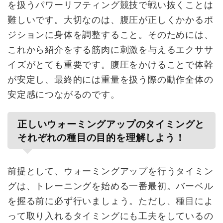
を扱うパワーリフティング競技で戦い抜くことは
難しいです。大切なのは、腹圧が正しくかかるポ
ジションに身体を調整すること。そのためには、
これから紹介をする筋肉に刺激を与えるエクササ
イズがとても重要です。腹圧をかけることで体幹
が安定し、最終的には重量を扱う際の動作全体の
安定感につながるのです。
正しいウォーミングアップのタイミングと
それぞれの種目の目的を理解しよう！
前提として、ウォーミングアップを行うタイミン
グは、トレーニングを始める一番最初。バーベル
を握る前に必ず行いましょう。ただし、種目によ
って取り入れるタイミングにも工夫をしているの