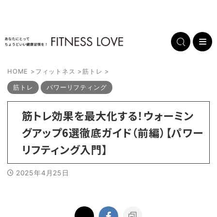
HOME
>
フィットネス
>
筋トレ
>
筋トレ
パワーリフティング
筋トレ効果を最大化する！ウォーミン
グアップ6選徹底ガイド（前編）【パワー
リフティング入門】
2025年4月25日