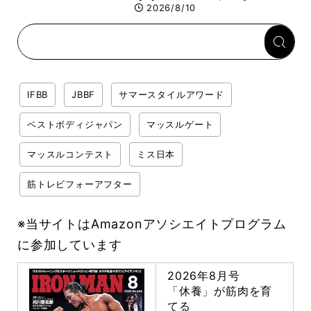
安定させるのがカギ！
2026/8/10
IFBB
JBBF
サマースタイルアワード
ベストボディジャパン
マッスルゲート
マッスルコンテスト
ミス日本
筋トレビフォーアフター
※当サイトはAmazonアソシエイトプログラム
に参加しています
2026年8月号
「休養」が筋肉を育
てる