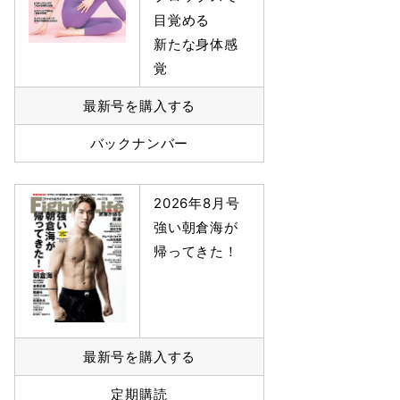
目覚める
新たな身体感
覚
最新号を購入する
バックナンバー
2026年8月号
強い朝倉海が
帰ってきた！
最新号を購入する
定期購読