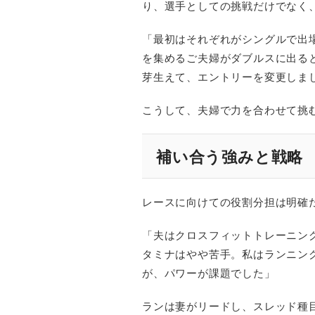
り、選手としての挑戦だけでなく
「最初はそれぞれがシングルで出
を集めるご夫婦がダブルスに出る
芽生えて、エントリーを変更しま
こうして、夫婦で力を合わせて挑
補い合う強みと戦略
レースに向けての役割分担は明確
「夫はクロスフィットトレーニン
タミナはやや苦手。私はランニン
が、パワーが課題でした」
ランは妻がリードし、スレッド種