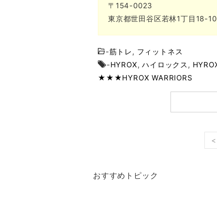
〒154-0023
東京都世田谷区若林1丁目18-1
-
筋トレ
,
フィットネス
-
HYROX
,
ハイロックス
,
HYRO
★★★HYROX WARRIORS
<
おすすめトピック