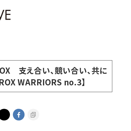
ROX 支え合い、競い合い、共に
X WARRIORS no.3】