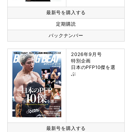
最新号を購入する
定期購読
バックナンバー
2026年9月号
特別企画
日本のPFP10傑を選
ぶ
最新号を購入する