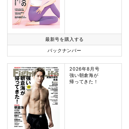
最新号を購入する
バックナンバー
2026年8月号
強い朝倉海が
帰ってきた！