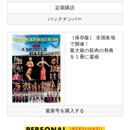
定期購読
バックナンバー
［保存版］ 全国各地
で開催！
最大級の筋肉の祭典
を１冊に凝縮
最新号を購入する