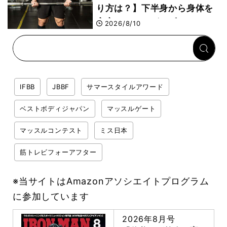
り方は？】下半身から身体を
安定させるのがカギ！
2026/8/10
IFBB
JBBF
サマースタイルアワード
ベストボディジャパン
マッスルゲート
マッスルコンテスト
ミス日本
筋トレビフォーアフター
※当サイトはAmazonアソシエイトプログラム
に参加しています
2026年8月号