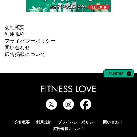
会社概要
利用規約
プライバシーポリシー
問い合わせ
広告掲載について
会社概要
利用規約
プライバシーポリシー
問い合わせ
広告掲載について