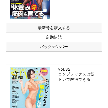
最新号を購入する
定期購読
バックナンバー
vol.32
コンプレックスは筋
トレで解消できる