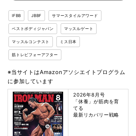
IFBB
JBBF
サマースタイルアワード
ベストボディジャパン
マッスルゲート
マッスルコンテスト
ミス日本
筋トレビフォーアフター
※当サイトはAmazonアソシエイトプログラム
に参加しています
2026年8月号
「休養」が筋肉を育
てる
最新リカバリー戦略