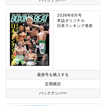
バックナンバー
2026年8月号
本誌オリジナル
日本ランキング発表
最新号を購入する
定期購読
バックナンバー