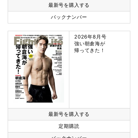
最新号を購入する
バックナンバー
2026年8月号
強い朝倉海が
帰ってきた！
最新号を購入する
定期購読