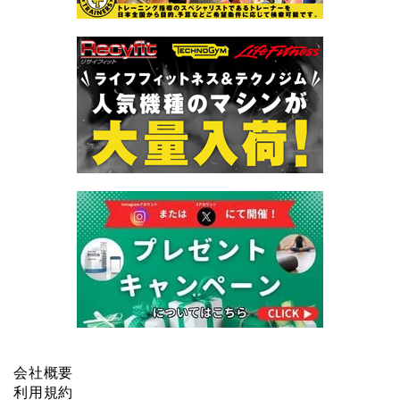
会社概要
利用規約