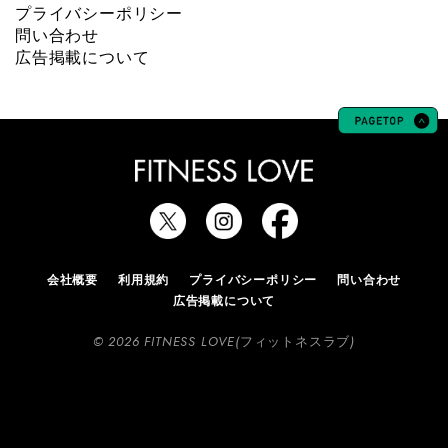
プライバシーポリシー
問い合わせ
広告掲載について
会社概要
利用規約
プライバシーポリシー
問い合わせ
広告掲載について
© 2026 FITNESS LOVE(フィットネスラブ)