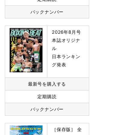
バックナンバー
2026年8月号
本誌オリジナ
ル
日本ランキン
グ発表
最新号を購入する
定期購読
バックナンバー
［保存版］ 全