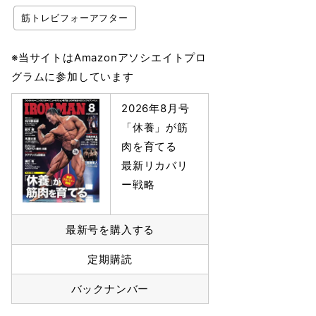
筋トレビフォーアフター
※当サイトはAmazonアソシエイトプロ
グラムに参加しています
2026年8月号
「休養」が筋
肉を育てる
最新リカバリ
ー戦略
最新号を購入する
定期購読
バックナンバー