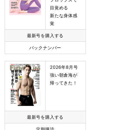
目覚める
新たな身体感
覚
最新号を購入する
バックナンバー
2026年8月号
強い朝倉海が
帰ってきた！
最新号を購入する
定期購読