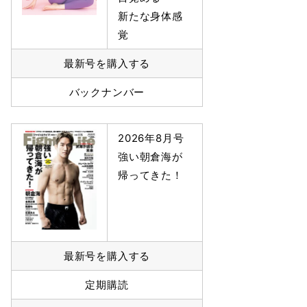
新たな身体感
覚
最新号を購入する
バックナンバー
2026年8月号
強い朝倉海が
帰ってきた！
最新号を購入する
定期購読