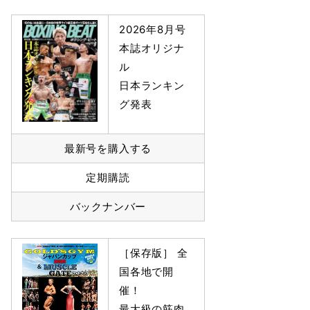
2026年8月号
本誌オリジナ
ル
日本ランキン
グ発表
最新号を購入する
定期購読
バックナンバー
［保存版］ 全
国各地で開
催！
最大級の筋肉