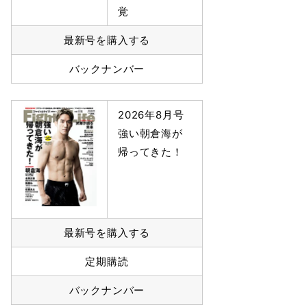
覚
最新号を購入する
バックナンバー
2026年8月号
強い朝倉海が
帰ってきた！
最新号を購入する
定期購読
バックナンバー