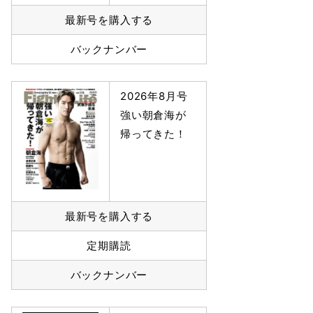
最新号を購入する
バックナンバー
2026年8月号
強い朝倉海が
帰ってきた！
最新号を購入する
定期購読
バックナンバー