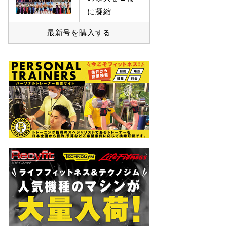
に凝縮
最新号を購入する