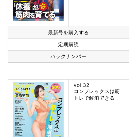
最新号を購入する
定期購読
バックナンバー
vol.32
コンプレックスは筋
トレで解消できる