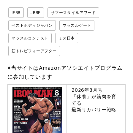
IFBB
JBBF
サマースタイルアワード
ベストボディジャパン
マッスルゲート
マッスルコンテスト
ミス日本
筋トレビフォーアフター
※当サイトはAmazonアソシエイトプログラム
に参加しています
2026年8月号
「休養」が筋肉を育
てる
最新リカバリー戦略