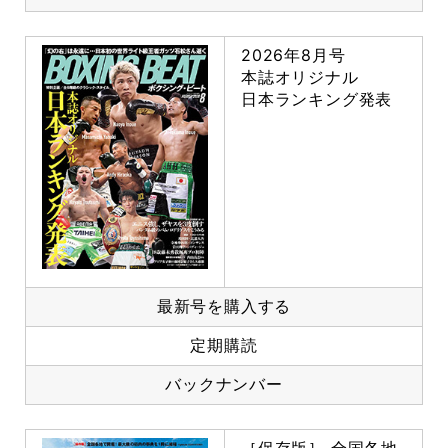
2026年8月号
本誌オリジナル
日本ランキング発表
最新号を購入する
定期購読
バックナンバー