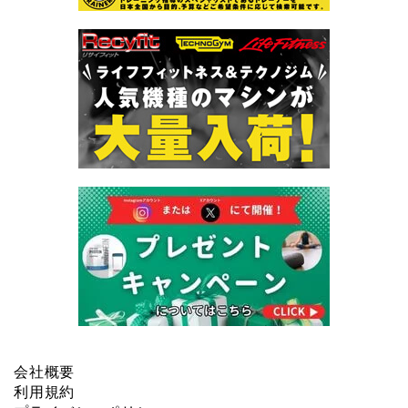
会社概要
利用規約