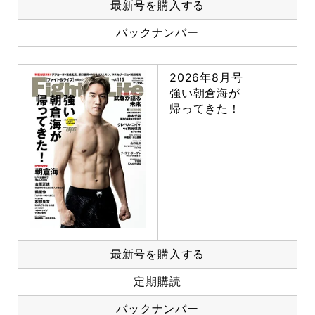
最新号を購入する
バックナンバー
2026年8月号
強い朝倉海が
帰ってきた！
最新号を購入する
定期購読
バックナンバー