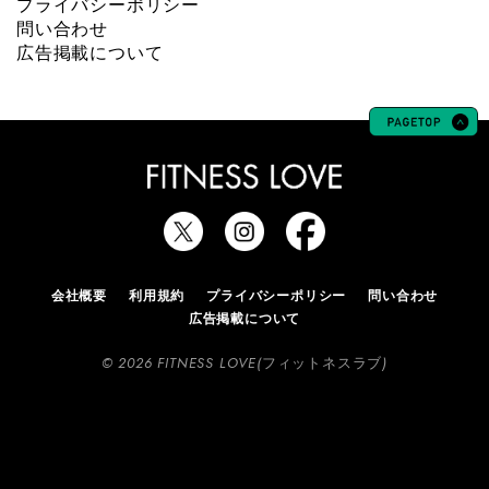
プライバシーポリシー
問い合わせ
広告掲載について
会社概要
利用規約
プライバシーポリシー
問い合わせ
広告掲載について
© 2026 FITNESS LOVE(フィットネスラブ)