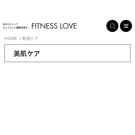
HOME
>
美肌ケア
美肌ケア