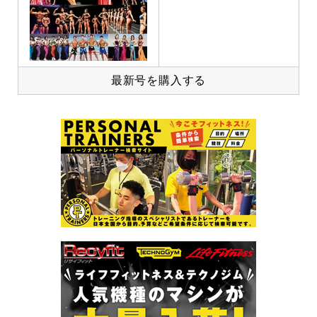
最新号を購入する