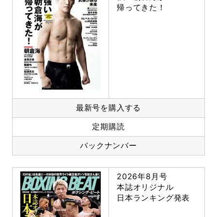
帰ってきた！
最新号を購入する
定期購読
バックナンバー
2026年8月号
本誌オリジナル
日本ランキング発表