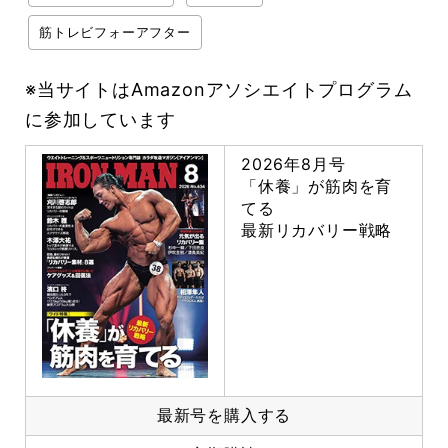
筋トレビフォーアフター
※当サイトはAmazonアソシエイトプログラム
に参加しています
2026年8月号
「休養」が筋肉を育
てる
最新リカバリー戦略
最新号を購入する