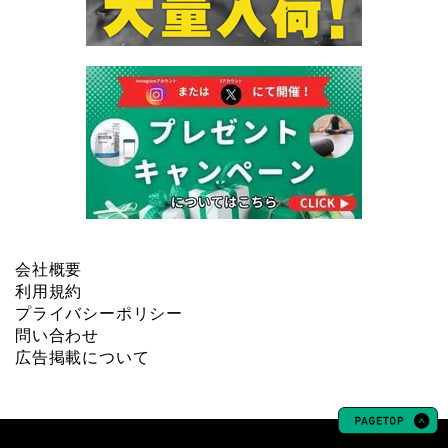
会社概要
利用規約
プライバシーポリシー
問い合わせ
広告掲載について