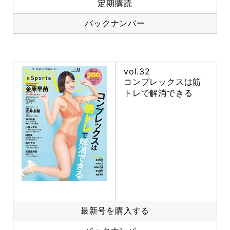
定期購読
バックナンバー
vol.32
コンプレックスは筋
トレで解消できる
最新号を購入する