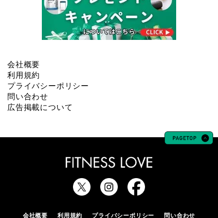
会社概要
利用規約
プライバシーポリシー
問い合わせ
広告掲載について
会社概要
利用規約
プライバシーポリシー
問い合わせ