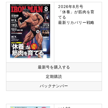
2026年8月号
「休養」が筋肉を育
てる
最新リカバリー戦略
最新号を購入する
定期購読
バックナンバー