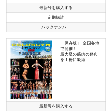
最新号を購入する
定期購読
バックナンバー
［保存版］ 全国各地
で開催！
最大級の筋肉の祭典
を１冊に凝縮
最新号を購入する