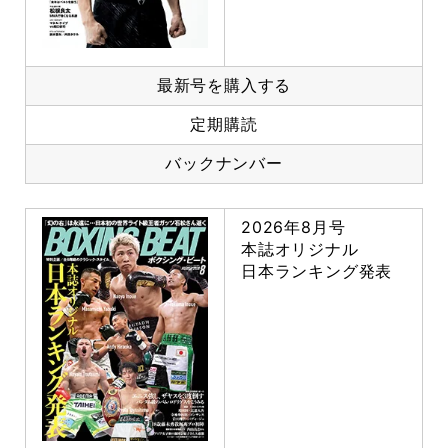
最新号を購入する
定期購読
バックナンバー
2026年8月号
本誌オリジナル
日本ランキング発表