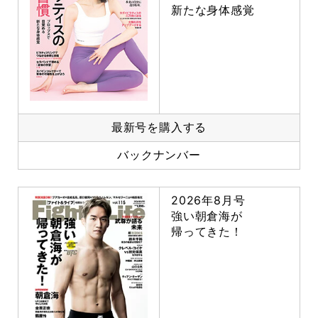
新たな身体感覚
最新号を購入する
バックナンバー
2026年8月号
強い朝倉海が
帰ってきた！