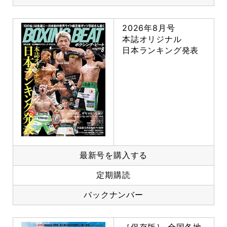
2026年8月号
本誌オリジナル
日本ランキング発表
最新号を購入する
定期購読
バックナンバー