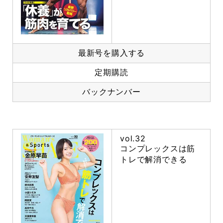
最新号を購入する
定期購読
バックナンバー
vol.32
コンプレックスは筋
トレで解消できる