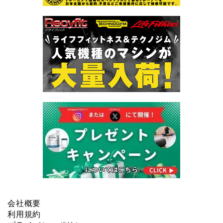
会社概要
利用規約