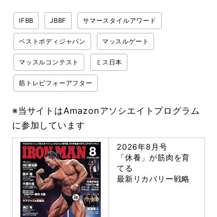
IFBB
JBBF
サマースタイルアワード
ベストボディジャパン
マッスルゲート
マッスルコンテスト
ミス日本
筋トレビフォーアフター
※当サイトはAmazonアソシエイトプログラム
に参加しています
2026年8月号
「休養」が筋肉を育
てる
最新リカバリー戦略