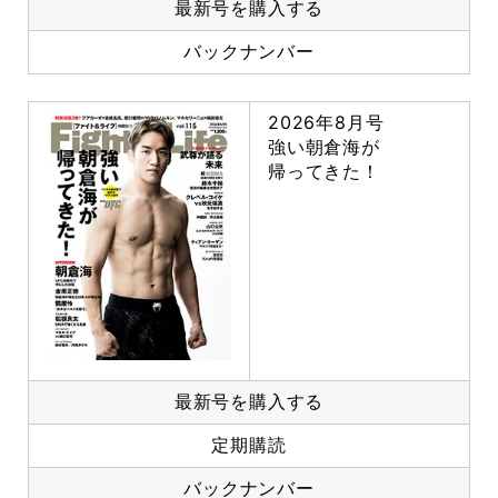
最新号を購入する
バックナンバー
2026年8月号
強い朝倉海が
帰ってきた！
最新号を購入する
定期購読
バックナンバー