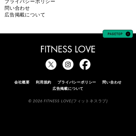
プライバシーポリシー
問い合わせ
広告掲載について
会社概要
利用規約
プライバシーポリシー
問い合わせ
広告掲載について
© 2026 FITNESS LOVE(フィットネスラブ)