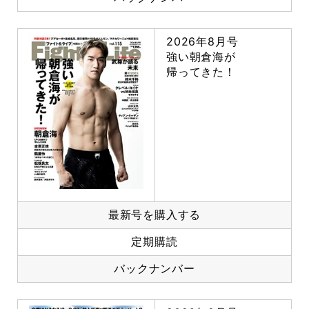
2026年8月号
強い朝倉海が
帰ってきた！
最新号を購入する
定期購読
バックナンバー