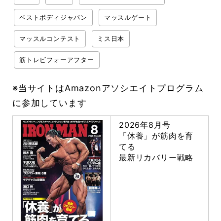
ベストボディジャパン
マッスルゲート
マッスルコンテスト
ミス日本
筋トレビフォーアフター
※当サイトはAmazonアソシエイトプログラム
に参加しています
2026年8月号
「休養」が筋肉を育
てる
最新リカバリー戦略