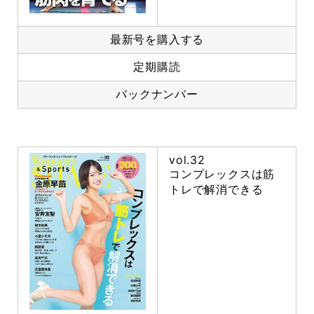
最新号を購入する
定期購読
バックナンバー
vol.32
コンプレックスは筋
トレで解消できる