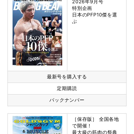
2026年9月号
特別企画
日本のPFP10傑を選
ぶ
最新号を購入する
定期購読
バックナンバー
［保存版］ 全国各地
で開催！
最大級の筋肉の祭典