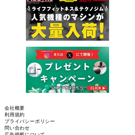
会社概要
利用規約
プライバシーポリシー
問い合わせ
広告掲載について