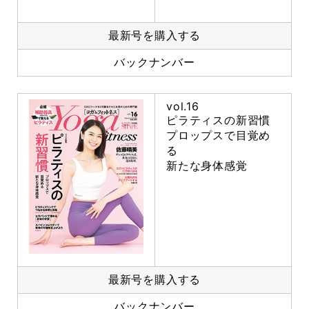
最新号を購入する
バックナンバー
vol.16
ピラティスの新習慣
プロップスで目覚め
る
新たな身体感覚
最新号を購入する
バックナンバー