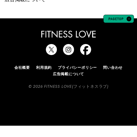
会社概要
利用規約
プライバシーポリシー
問い合わせ
広告掲載について
© 2026 FITNESS LOVE(フィットネスラブ)