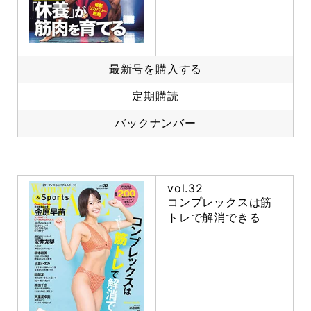
最新号を購入する
定期購読
バックナンバー
vol.32
コンプレックスは筋
トレで解消できる