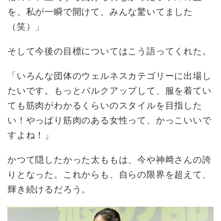
を、私が一瞬で開けて、みんな驚いてました
（笑）」
そして今後の目標についてはこう語ってくれた。
「いろんな団体のウェルネスカテゴリーに出場し
たいです。もっとバルクアップして、服を着てい
ても筋肉がわかるくらいのスタイルを目指した
い！やっぱり筋肉のある女性って、かっこいいで
すよね！」
かつて隠したかった太ももは、今や神﨑さんの誇
りとなった。これからも、自らの限界を超えて、
輝き続けるだろう。