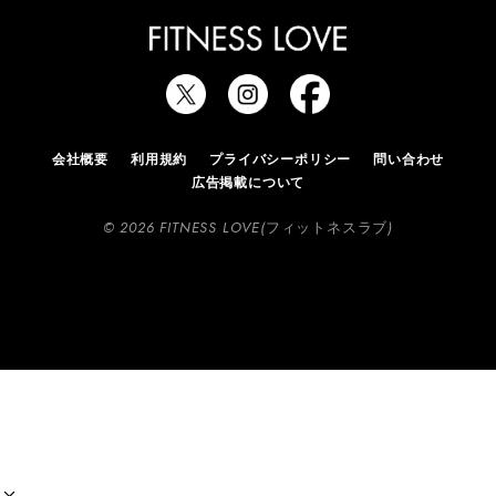
会社概要
利用規約
プライバシーポリシー
問い合わせ
広告掲載について
© 2026 FITNESS LOVE(フィットネスラブ)