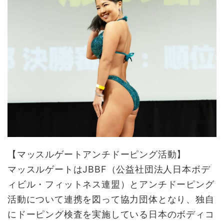
【マッスルゲートアンチドーピング活動】
マッスルゲートはJBBF（公益社団法人日本ボデ
ィビル・フィットネス連盟）とアンチドーピング
活動について連携を図って協力団体となり、独自
にドーピング検査を実施している日本のボディコ