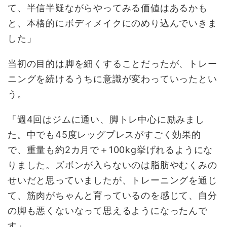
て、半信半疑ながらやってみる価値はあるかも
と、本格的にボディメイクにのめり込んでいきま
した」
当初の目的は脚を細くすることだったが、トレー
ニングを続けるうちに意識が変わっていったとい
う。
「週4回はジムに通い、脚トレ中心に励みまし
た。中でも45度レッグプレスがすごく効果的
で、重量も約2カ月で＋100kg挙げれるようにな
りました。ズボンが入らないのは脂肪やむくみの
せいだと思っていましたが、トレーニングを通じ
て、筋肉がちゃんと育っているのを感じて、自分
の脚も悪くないなって思えるようになったんで
す」