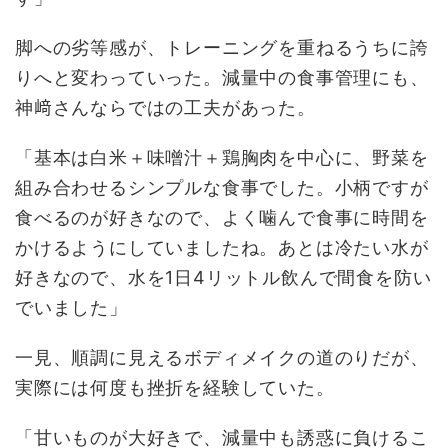
脚への劣等感が、トレーニングを重ねるうちに誇
りへと変わっていった。減量中の食事管理にも、
神﨑さんならではの工夫があった。
「基本は白米＋味噌汁＋鶏胸肉を中心に、野菜を
組み合わせるシンプルな食事でした。小柄ですが
食べるのが好きなので、よく噛んで食事に時間を
かけるようにしていましたね。あとは冷たい水が
好きなので、水を1日4リットル飲んで間食を防い
でいました」
一見、順調に見えるボディメイクの道のりだが、
実際には何度も挫折を経験していた。
「甘いものが大好きで、減量中も誘惑に負けるこ