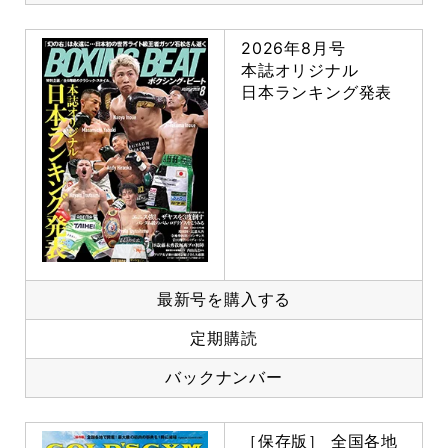
2026年8月号
本誌オリジナル
日本ランキング発表
最新号を購入する
定期購読
バックナンバー
［保存版］ 全国各地