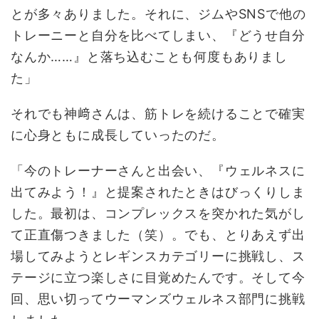
とが多々ありました。それに、ジムやSNSで他の
トレーニーと自分を比べてしまい、『どうせ自分
なんか……』と落ち込むことも何度もありまし
た」
それでも神﨑さんは、筋トレを続けることで確実
に心身ともに成長していったのだ。
「今のトレーナーさんと出会い、『ウェルネスに
出てみよう！』と提案されたときはびっくりしま
した。最初は、コンプレックスを突かれた気がし
て正直傷つきました（笑）。でも、とりあえず出
場してみようとレギンスカテゴリーに挑戦し、ス
テージに立つ楽しさに目覚めたんです。そして今
回、思い切ってウーマンズウェルネス部門に挑戦