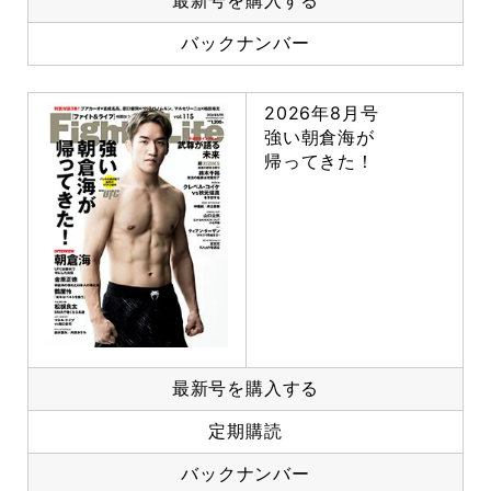
最新号を購入する
バックナンバー
2026年8月号
強い朝倉海が
帰ってきた！
最新号を購入する
定期購読
バックナンバー