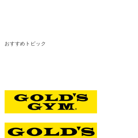
おすすめトピック