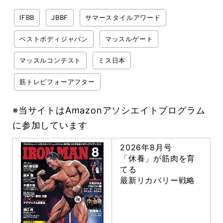
IFBB
JBBF
サマースタイルアワード
ベストボディジャパン
マッスルゲート
マッスルコンテスト
ミス日本
筋トレビフォーアフター
※当サイトはAmazonアソシエイトプログラム
に参加しています
2026年8月号
「休養」が筋肉を育
てる
最新リカバリー戦略