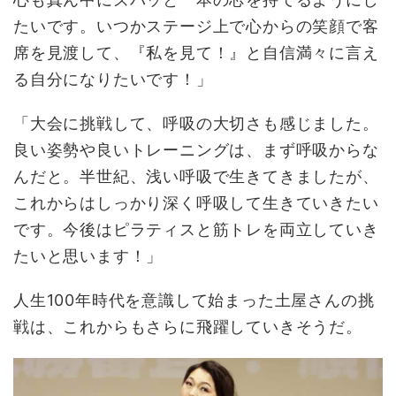
たいです。いつかステージ上で心からの笑顔で客
席を見渡して、『私を見て！』と自信満々に言え
る自分になりたいです！」
「大会に挑戦して、呼吸の大切さも感じました。
良い姿勢や良いトレーニングは、まず呼吸からな
んだと。半世紀、浅い呼吸で生きてきましたが、
これからはしっかり深く呼吸して生きていきたい
です。今後はピラティスと筋トレを両立していき
たいと思います！」
人生100年時代を意識して始まった土屋さんの挑
戦は、これからもさらに飛躍していきそうだ。