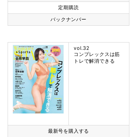
定期購読
バックナンバー
vol.32
コンプレックスは筋
トレで解消できる
最新号を購入する