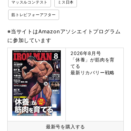
マッスルコンテスト
ミス日本
筋トレビフォーアフター
※当サイトはAmazonアソシエイトプログラム
に参加しています
2026年8月号
「休養」が筋肉を育
てる
最新リカバリー戦略
最新号を購入する