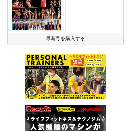
最新号を購入する