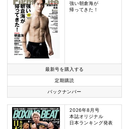
強い朝倉海が
帰ってきた！
最新号を購入する
定期購読
バックナンバー
2026年8月号
本誌オリジナル
日本ランキング発表