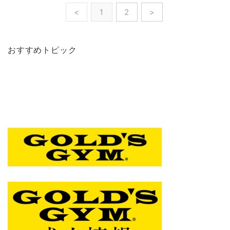
<
1
2
>
おすすめトピック