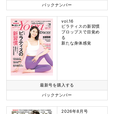
バックナンバー
vol.16
ピラティスの新習慣
プロップスで目覚め
る
新たな身体感覚
最新号を購入する
バックナンバー
2026年8月号