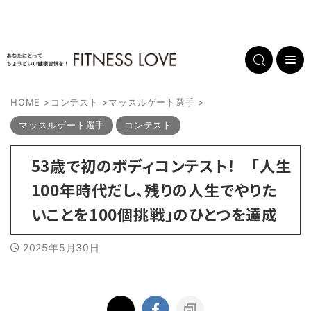
HOME
>
コンテスト
>
マッスルゲート選手
>
マッスルゲート選手
コンテスト
53歳で初のボディコンテスト！ 「人生
100年時代だし、残りの人生でやりた
いことを100個挑戦」のひとつを達成
2025年5月30日