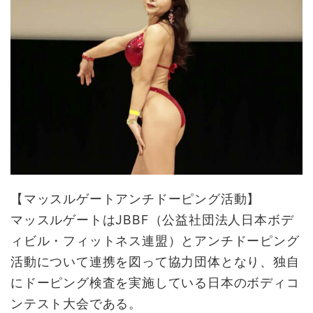
【マッスルゲートアンチドーピング活動】
マッスルゲートはJBBF（公益社団法人日本ボデ
ィビル・フィットネス連盟）とアンチドーピング
活動について連携を図って協力団体となり、独自
にドーピング検査を実施している日本のボディコ
ンテスト大会である。