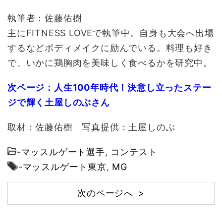
執筆者：佐藤佑樹
主にFITNESS LOVEで執筆中。自身も大会へ出場
するなどボディメイクに励んでいる。料理も好き
で、いかに鶏胸肉を美味しく食べるかを研究中。
次ページ：人生100年時代！決意し立ったステー
ジで輝く土屋しのぶさん
取材：佐藤佑樹 写真提供：土屋しのぶ
-
マッスルゲート選手
,
コンテスト
-
マッスルゲート東京
,
MG
次のページへ >