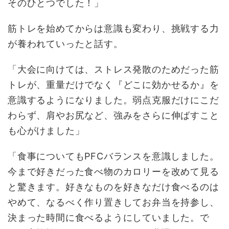
そのひとつでした！」
筋トレを始めてからは意識も変わり、挑戦する力
が養われていったと話す。
「大会に向けては、ストレス発散のためだった筋
トレが、重量だけでなく『どこに効かせるか』を
意識するようになりました。弱点克服だけにこだ
わらず、肩やお尻など、強みをさらに伸ばすこと
も心がけました」
「食事についてもPFCバランスを意識しました。
今まで好きだった食べ物のカロリーを改めて見る
と驚きます。好きなものを好きなだけ食べるのは
やめて、なるべく作り置きしてお弁当を持参し、
決まった時間に食べるようにしていました。で