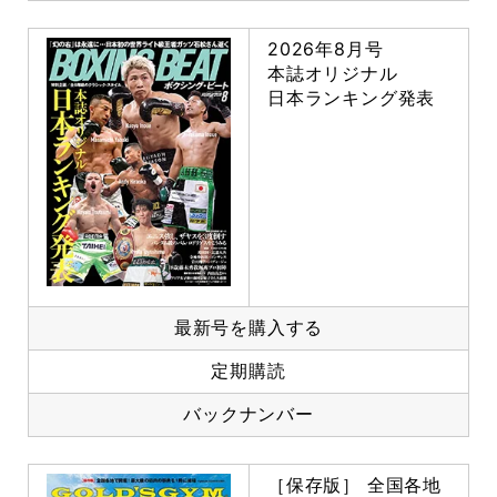
2026年8月号
本誌オリジナル
日本ランキング発表
最新号を購入する
定期購読
バックナンバー
［保存版］ 全国各地