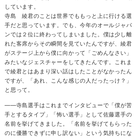
しています。
寺島 綾君のことは世界でももっと上に行ける選
手だと思っています。でも、今年のオールジャパ
ンでは２位に終わってしまいました。僕は少し離
れた客席からその瞬間を見ていたんですが、綾君
がステージ上から僕に向かって「ごめんなさい」
みたいなジェスチャーをしてきたんです。これま
で綾君とはあまり深い話はしたことがなかったん
ですが、「あれ、こんな感じの人だったっけ？」
と思って。
――寺島選手はこれまでインタビューで「僕が苦
手とするタイプ」「怖い選手」として佐藤選手の
名前を挙げてきました。「名前を挙げてもらった
のに優勝できずに申し訳ない」という気持ちにな