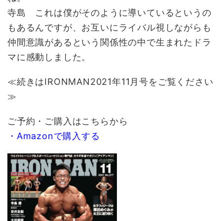
寺島 これは僕がそのように導いているというの
もあるんですが、お互いにライバル視しながらも
仲間意識があるという関係性の中で生まれたドラ
マに感動しました。
≪続きはIRONMAN2021年11月号をご覧ください
≫
ご予約・ご購入はこちらから
・Amazonで購入する