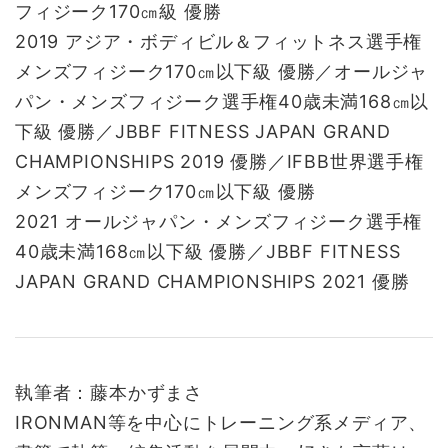
フィジーク170㎝級 優勝
2019 アジア・ボディビル＆フィットネス選手権
メンズフィジーク170㎝以下級 優勝／オールジャ
パン・メンズフィジーク選手権40歳未満168㎝以
下級 優勝／JBBF FITNESS JAPAN GRAND
CHAMPIONSHIPS 2019 優勝／IFBB世界選手権
メンズフィジーク170㎝以下級 優勝
2021 オールジャパン・メンズフィジーク選手権
40歳未満168㎝以下級 優勝／JBBF FITNESS
JAPAN GRAND CHAMPIONSHIPS 2021 優勝
執筆者：藤本かずまさ
IRONMAN等を中心にトレーニング系メディア、