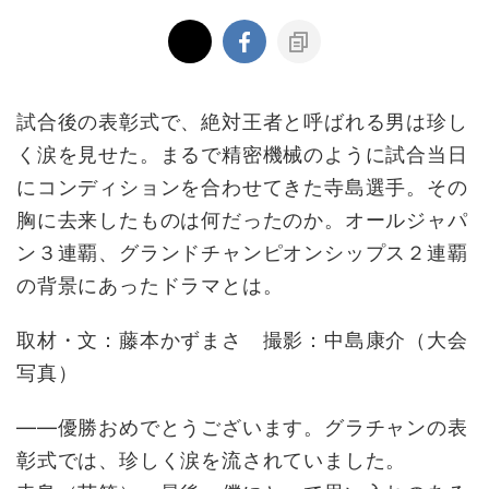
試合後の表彰式で、絶対王者と呼ばれる男は珍し
く涙を見せた。まるで精密機械のように試合当日
にコンディションを合わせてきた寺島選手。その
胸に去来したものは何だったのか。オールジャパ
ン３連覇、グランドチャンピオンシップス２連覇
の背景にあったドラマとは。
取材・文：藤本かずまさ 撮影：中島康介（大会
写真）
――優勝おめでとうございます。グラチャンの表
彰式では、珍しく涙を流されていました。