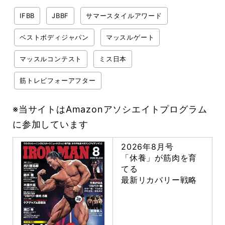
IFBB
JBBF
サマースタイルアワード
ベストボディジャパン
マッスルゲート
マッスルコンテスト
ミス日本
筋トレビフォーアフター
※当サイトはAmazonアソシエイトプログラム
に参加しています
2026年8月号
「休養」が筋肉を育
てる
最新リカバリー戦略