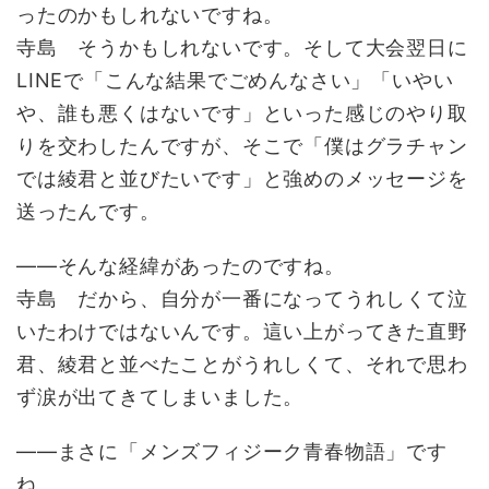
ったのかもしれないですね。
寺島 そうかもしれないです。そして大会翌日に
LINEで「こんな結果でごめんなさい」「いやい
や、誰も悪くはないです」といった感じのやり取
りを交わしたんですが、そこで「僕はグラチャン
では綾君と並びたいです」と強めのメッセージを
送ったんです。
――そんな経緯があったのですね。
寺島 だから、自分が一番になってうれしくて泣
いたわけではないんです。這い上がってきた直野
君、綾君と並べたことがうれしくて、それで思わ
ず涙が出てきてしまいました。
――まさに「メンズフィジーク青春物語」です
ね。