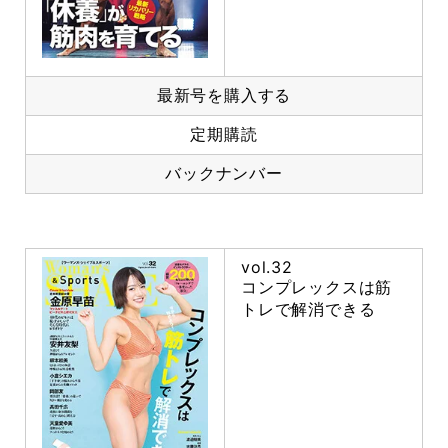
最新号を購入する
定期購読
バックナンバー
vol.32
コンプレックスは筋
トレで解消できる