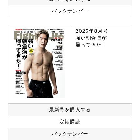
バックナンバー
2026年8月号
強い朝倉海が
帰ってきた！
最新号を購入する
定期購読
バックナンバー