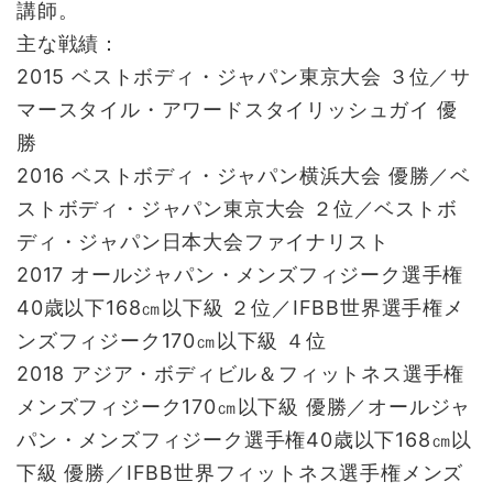
講師。
主な戦績：
2015 ベストボディ・ジャパン東京大会 ３位／サ
マースタイル・アワードスタイリッシュガイ 優
勝
2016 ベストボディ・ジャパン横浜大会 優勝／ベ
ストボディ・ジャパン東京大会 ２位／ベストボ
ディ・ジャパン日本大会ファイナリスト
2017 オールジャパン・メンズフィジーク選手権
40歳以下168㎝以下級 ２位／IFBB世界選手権メ
ンズフィジーク170㎝以下級 ４位
2018 アジア・ボディビル＆フィットネス選手権
メンズフィジーク170㎝以下級 優勝／オールジャ
パン・メンズフィジーク選手権40歳以下168㎝以
下級 優勝／IFBB世界フィットネス選手権メンズ