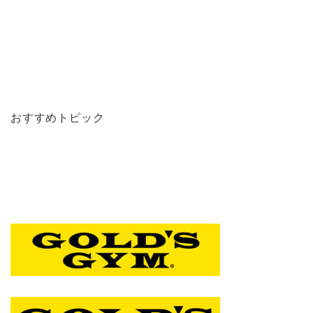
おすすめトピック