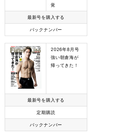
覚
最新号を購入する
バックナンバー
2026年8月号
強い朝倉海が
帰ってきた！
最新号を購入する
定期購読
バックナンバー