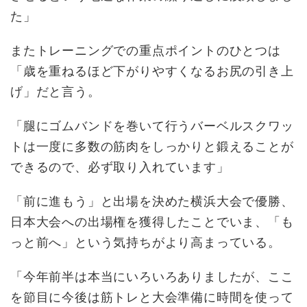
た」
またトレーニングでの重点ポイントのひとつは
「歳を重ねるほど下がりやすくなるお尻の引き上
げ」だと言う。
「腿にゴムバンドを巻いて行うバーベルスクワッ
トは一度に多数の筋肉をしっかりと鍛えることが
できるので、必ず取り入れています」
「前に進もう」と出場を決めた横浜大会で優勝、
日本大会への出場権を獲得したことでいま、「も
っと前へ」という気持ちがより高まっている。
「今年前半は本当にいろいろありましたが、ここ
を節目に今後は筋トレと大会準備に時間を使って