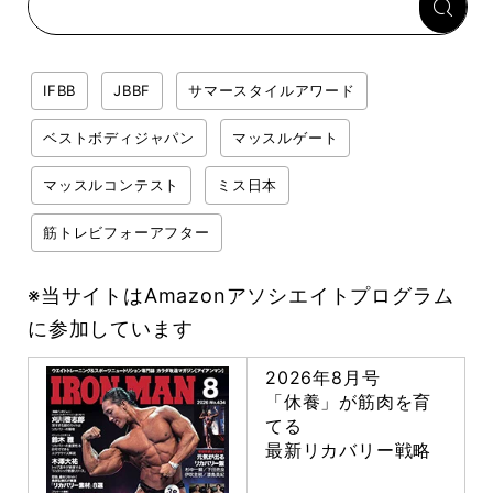
IFBB
JBBF
サマースタイルアワード
ベストボディジャパン
マッスルゲート
マッスルコンテスト
ミス日本
筋トレビフォーアフター
※当サイトはAmazonアソシエイトプログラム
に参加しています
2026年8月号
「休養」が筋肉を育
てる
最新リカバリー戦略