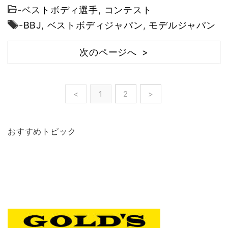
-
ベストボディ選手
,
コンテスト
-
BBJ
,
ベストボディジャパン
,
モデルジャパン
次のページへ >
<
1
2
>
おすすめトピック