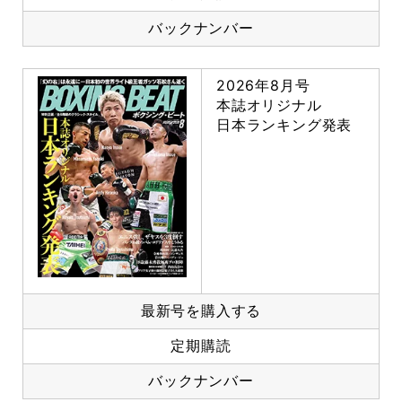
バックナンバー
2026年8月号
本誌オリジナル
日本ランキング発表
最新号を購入する
定期購読
バックナンバー