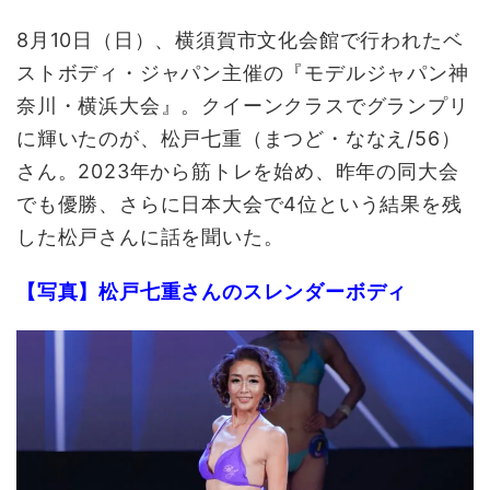
8月10日（日）、横須賀市文化会館で行われたベ
ストボディ・ジャパン主催の『モデルジャパン神
奈川・横浜大会』。クイーンクラスでグランプリ
に輝いたのが、松戸七重（まつど・ななえ/56）
さん。2023年から筋トレを始め、昨年の同大会
でも優勝、さらに日本大会で4位という結果を残
した松戸さんに話を聞いた。
【写真】松戸七重さんのスレンダーボディ