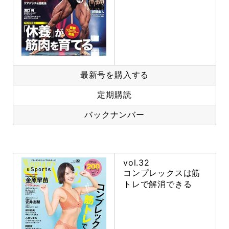
最新号を購入する
定期購読
バックナンバー
vol.32
コンプレックスは筋
トレで解消できる