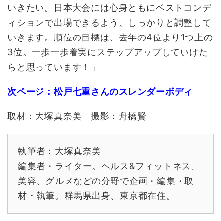
いきたい。日本大会には心身ともにベストコンデ
ィションで出場できるよう、しっかりと調整して
いきます。順位の目標は、去年の4位より1つ上の
3位。一歩一歩着実にステップアップしていけた
らと思っています！」
次ページ：松戸七重さんのスレンダーボディ
取材：大塚真奈美 撮影：舟橋賢
執筆者：大塚真奈美
編集者・ライター。ヘルス&フィットネス、
美容、グルメなどの分野で企画・編集・取
材・執筆。群馬県出身、東京都在住。