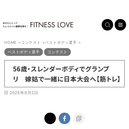
HOME
>
コンテスト
>
ベストボディ選手
>
ベストボディ選手
コンテスト
56歳・スレンダーボディでグランプ
リ 嫁姑で一緒に日本大会へ【筋トレ】
2025年9月2日