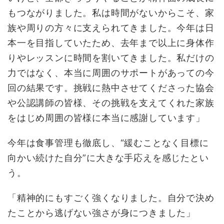
もつながりました。私は時間がないからこそ、家
族や周りの方々に支えられてきました。今年は日
本一を目指していたため、去年まで以上に身体作
りやレッスンに時間を割いてきました。私だけの
力ではなく、本当に周囲のサポートがあっての今
回の結果です。挑戦に熱中させてくださった協会
や公認講師の皆様、その挑戦を支えてくれた家族
をはじめ周囲の皆様に本当に感謝しています」
今年は食事管理も徹底し、“緩むことなく目標に
向かい続けた自分”に大きな手応えを感じたとい
う。
「精神的にもすごく強くなりました。自分で決め
たことから逃げない強さが身につきました」