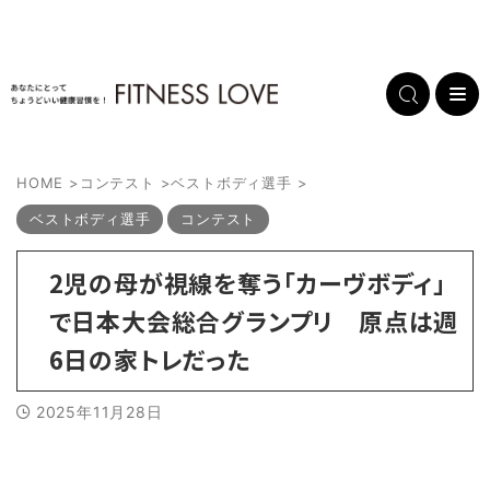
HOME
>
コンテスト
>
ベストボディ選手
>
ベストボディ選手
コンテスト
2児の母が視線を奪う「カーヴボディ」
で日本大会総合グランプリ 原点は週
6日の家トレだった
2025年11月28日