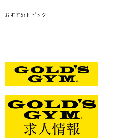
おすすめトピック