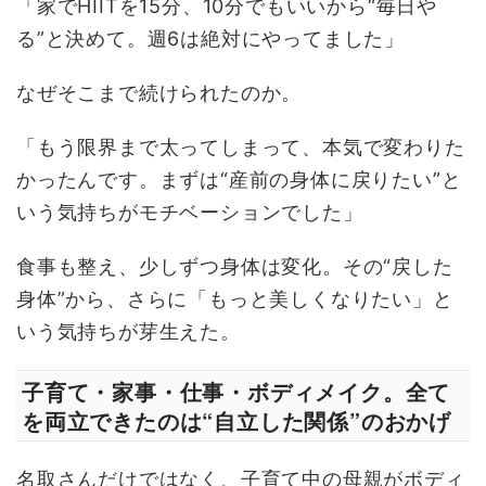
「家でHIITを15分、10分でもいいから“毎日や
る”と決めて。週6は絶対にやってました」
なぜそこまで続けられたのか。
「もう限界まで太ってしまって、本気で変わりた
かったんです。まずは“産前の身体に戻りたい”と
いう気持ちがモチベーションでした」
食事も整え、少しずつ身体は変化。その“戻した
身体”から、さらに「もっと美しくなりたい」と
いう気持ちが芽生えた。
子育て・家事・仕事・ボディメイク。全て
を両立できたのは“自立した関係”のおかげ
名取さんだけではなく、子育て中の母親がボディ