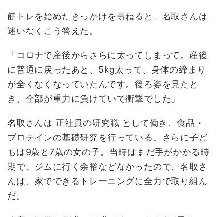
筋トレを始めたきっかけを尋ねると、名取さんは
迷いなくこう答えた。
「コロナで産後からさらに太ってしまって。産後
に普通に戻ったあと、5kg太って、身体の締まり
が全くなくなっていたんです。後ろ姿を見たと
き、全部が重力に負けていて衝撃でした」
名取さんは 正社員の研究職 として働き、食品・
プロテインの基礎研究を行っている。さらに子ど
もは9歳と7歳の女の子。当時はまだ手がかかる時
期で、ジムに行く余裕などなかったので、名取さ
んは、家でできるトレーニングに全力で取り組ん
だ。