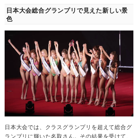
日本大会総合グランプリで見えた新しい景
色
日本大会では、クラスグランプリを超えて総合グ
ランプリに輝いた名取さん。その結果を受けて、