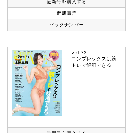
最新号を購入する
定期購読
バックナンバー
vol.32
コンプレックスは筋
トレで解消できる