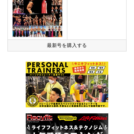
最新号を購入する