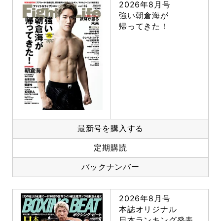
2026年8月号
強い朝倉海が
帰ってきた！
最新号を購入する
定期購読
バックナンバー
2026年8月号
本誌オリジナル
日本ランキング発表