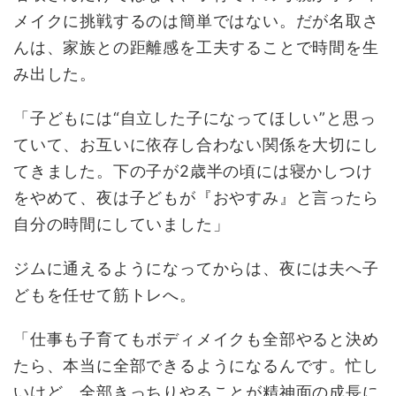
メイクに挑戦するのは簡単ではない。だが名取さ
んは、家族との距離感を工夫することで時間を生
み出した。
「子どもには“自立した子になってほしい”と思っ
ていて、お互いに依存し合わない関係を大切にし
てきました。下の子が2歳半の頃には寝かしつけ
をやめて、夜は子どもが『おやすみ』と言ったら
自分の時間にしていました」
ジムに通えるようになってからは、夜には夫へ子
どもを任せて筋トレへ。
「仕事も子育てもボディメイクも全部やると決め
たら、本当に全部できるようになるんです。忙し
いけど、全部きっちりやることが精神面の成長に