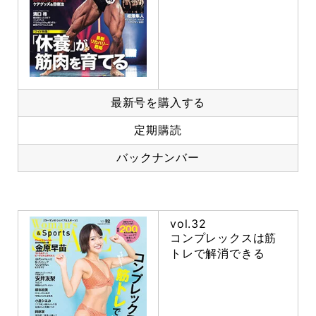
最新号を購入する
定期購読
バックナンバー
vol.32
コンプレックスは筋
トレで解消できる