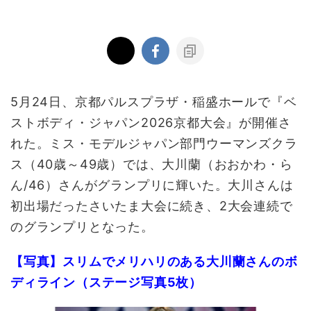
5月24日、京都パルスプラザ・稲盛ホールで『ベ
ストボディ・ジャパン2026京都大会』が開催さ
れた。ミス・モデルジャパン部門ウーマンズクラ
ス（40歳～49歳）では、大川蘭（おおかわ・ら
ん/46）さんがグランプリに輝いた。大川さんは
初出場だったさいたま大会に続き、2大会連続で
のグランプリとなった。
【写真】スリムでメリハリのある大川蘭さんのボ
ディライン（ステージ写真5枚）