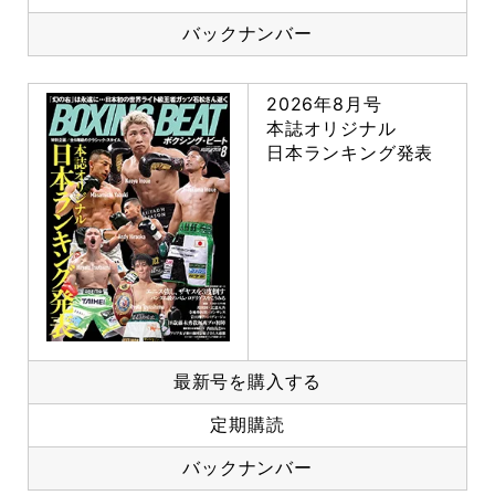
バックナンバー
2026年8月号
本誌オリジナル
日本ランキング発表
最新号を購入する
定期購読
バックナンバー