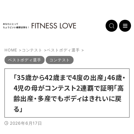
HOME
>
コンテスト
>
ベストボディ選手
>
ベストボディ選手
コンテスト
「35歳から42歳まで4度の出産」46歳・
4児の母がコンテスト2連覇で証明「高
齢出産・多産でもボディはきれいに戻
る」
2026年6月17日