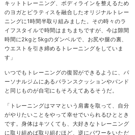
キットトレーニング、ボディラインを整えるため
のヨガとピラティスを融合したオリジナルトレー
ニングに1時間半取り組みました。その時々のラ
イフスタイルで時間はまちまちですが、今は隙間
時間に2kgと5kgのダンベルで、お尻や腿の裏、
ウエストを引き締めるトレーニングをしていま
す」
いつでもトレーニングの復習ができるように、パ
ーソナルジムにあるバランスクッションやバンド
と同じものが自宅にもそろえてあるそうだ。
「トレーニングはママという肩書を取って、自分
がやりたいことをやって幸せでいられるひととき
です。身体はキツくても、大好きなトレーニング
に取り組めば取り組むほど、逆にパワーをいただ