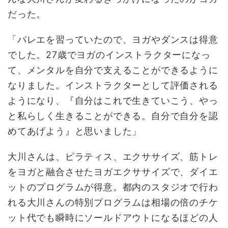
だった。
「バレエを習っていたので、ヨガやダンスは得意
でした。27歳でヨガのインストラクターになっ
て、メンタルを自分で支えることができるように
なりました。インストラクターとして評価される
ようになり、『自分はこれで生きていこう、やっ
と私らしく生きることができる。自分で自分を認
めてあげよう』と思いました」
大川さんは、ピラティス、エクササイズ、筋トレ
をヨガと融合させたヨガエクササイズで、ダイエ
ットのプログラムが得意。都内のスタジオで行わ
れる大川さんの特別プログラムは相場の倍のチケ
ット代でも瞬時にソールドアウトになるほどの人