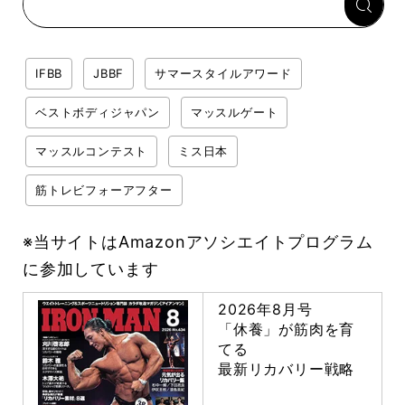
IFBB
JBBF
サマースタイルアワード
ベストボディジャパン
マッスルゲート
マッスルコンテスト
ミス日本
筋トレビフォーアフター
※当サイトはAmazonアソシエイトプログラム
に参加しています
2026年8月号
「休養」が筋肉を育
てる
最新リカバリー戦略