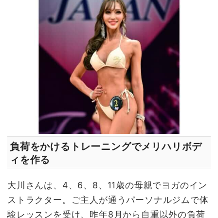
負荷をかけるトレーニングでメリハリボデ
ィを作る
大川さんは、4、6、8、11歳の母親でヨガのイン
ストラクター。ご主人が通うパーソナルジムで体
験レッスンを受け、昨年8月から自重以外の負荷