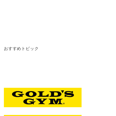
おすすめトピック