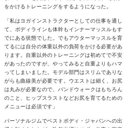
をかけるトレーニングをするようになった。
「私はヨガインストラクターとしての仕事を通し
て、ボディラインも体幹もインナーマッスルもす
でにある状態でした。でもアウターマッスルを育
てるには自分の体重以外の負荷をかける必要があ
ります。自重以外のトレーニングは初めてで不安
があったのですが、やってみると自重よりもハマ
ってしまいました。モデル部門はスリムでありな
がらも曲線美が必要です。ウエストは細く、お尻
は丸みが必要なので、バンドウォークはもちろん
のこと、ヒップスラストなどお尻を育てるための
メニューは必須です」
パーソナルジムでベストボディ・ジャパンへの出