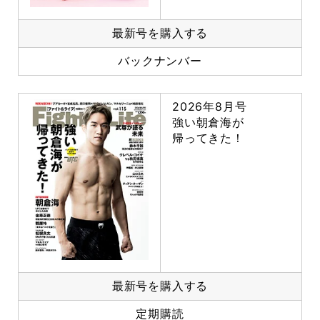
最新号を購入する
バックナンバー
2026年8月号
強い朝倉海が
帰ってきた！
最新号を購入する
定期購読