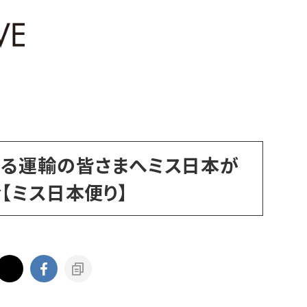
る運輸の皆さまへミス日本が
【ミス日本便り】