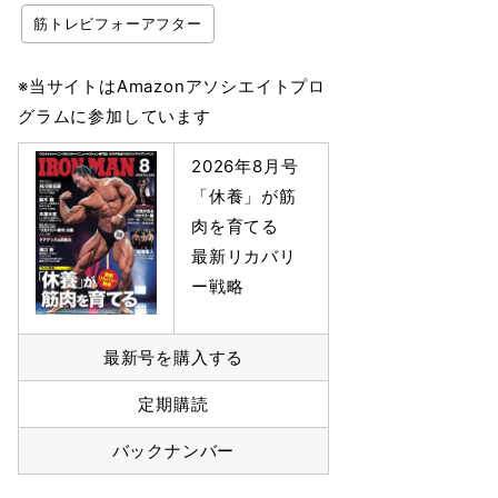
筋トレビフォーアフター
※当サイトはAmazonアソシエイトプロ
グラムに参加しています
2026年8月号
「休養」が筋
肉を育てる
最新リカバリ
ー戦略
最新号を購入する
定期購読
バックナンバー