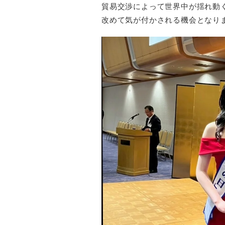
貿易交渉によって世界中が揺れ動
改めて気が付かされる機会となり