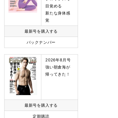
目覚める
新たな身体感
覚
最新号を購入する
バックナンバー
2026年8月号
強い朝倉海が
帰ってきた！
最新号を購入する
定期購読