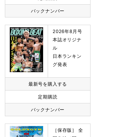
バックナンバー
2026年8月号
本誌オリジナ
ル
日本ランキン
グ発表
最新号を購入する
定期購読
バックナンバー
［保存版］ 全