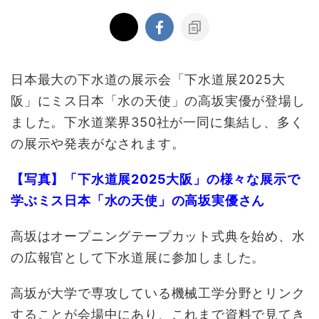
日本最大の下水道の展示会「下水道展2025大
阪」にミス日本「水の天使」の高坂実優が登場し
ました。下水道業界350社が一同に集結し、多く
の展示や発表がなされます。
【写真】「下水道展2025大阪」の様々な展示で
学ぶミス日本「水の天使」の高坂実優さん
高坂はオープニングテープカット式典を始め、水
の広報官として下水道展に参加しました。
高坂が大学で専攻している機械工学分野とリンク
することが会場中にあり、これまで資料で見てき