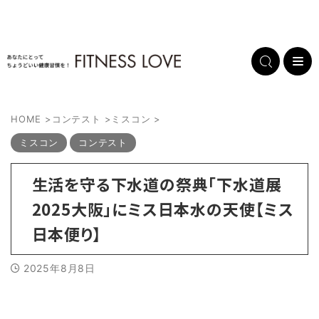
HOME
>
コンテスト
>
ミスコン
>
ミスコン
コンテスト
生活を守る下水道の祭典「下水道展
2025大阪」にミス日本水の天使【ミス
日本便り】
2025年8月8日