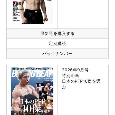
最新号を購入する
定期購読
バックナンバー
2026年9月号
特別企画
日本のPFP10傑を選
ぶ