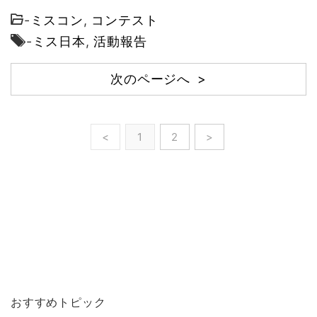
-
ミスコン
,
コンテスト
-
ミス日本
,
活動報告
次のページへ >
<
1
2
>
おすすめトピック