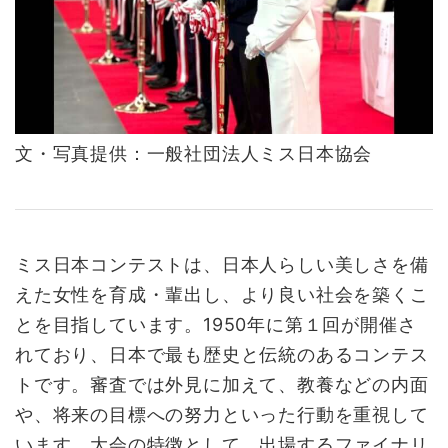
文・写真提供：一般社団法人ミス日本協会
ミス日本コンテストは、日本人らしい美しさを備
えた女性を育成・輩出し、より良い社会を築くこ
とを目指しています。1950年に第１回が開催さ
れており、日本で最も歴史と伝統のあるコンテス
トです。審査では外見に加えて、教養などの内面
や、将来の目標への努力といった行動を重視して
います。大会の特徴として、出場するファイナリ