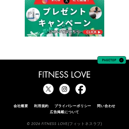
会社概要
利用規約
プライバシーポリシー
問い合わせ
広告掲載について
© 2026 FITNESS LOVE(フィットネスラブ)