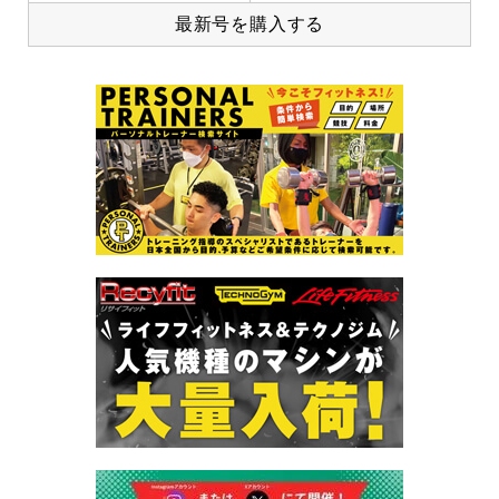
最新号を購入する