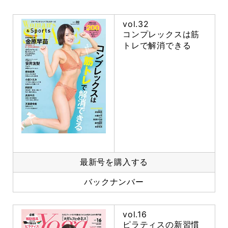
vol.32
コンプレックスは筋
トレで解消できる
最新号を購入する
バックナンバー
vol.16
ピラティスの新習慣