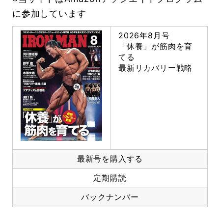
に参加しています
2026年8月号
「休養」が筋肉を育
てる
最新リカバリー戦略
最新号を購入する
定期購読
バックナンバー