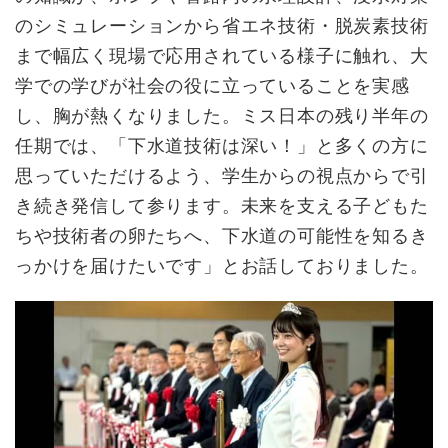
のシミュレーションから省エネ技術・脱炭素技術
まで幅広く現場で応用されている様子に触れ、大
学での学びが社会の役に立っていることを実感
し、胸が熱くなりました。ミス日本の残り半年の
任期では、「下水道技術は深い！」と多くの方に
思っていただけるよう、学生からの視点からで引
き続き発信して参ります。未来を支える子どもた
ちや技術者の卵たちへ、下水道の可能性を知るき
っかけを届けたいです」とお話しておりました。