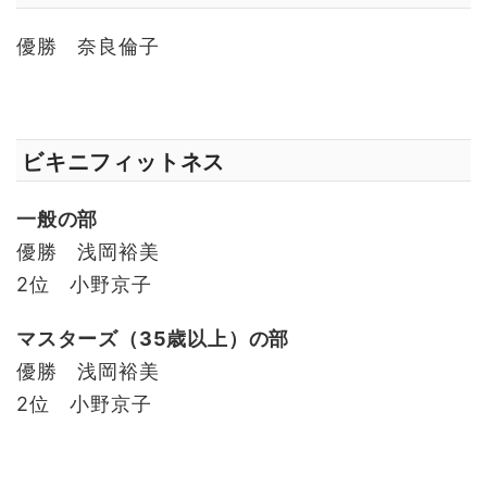
優勝 奈良倫子
ビキニフィットネス
一般の部
優勝 浅岡裕美
2位 小野京子
マスターズ（35歳以上）の部
優勝 浅岡裕美
2位 小野京子