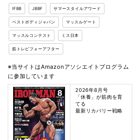
IFBB
JBBF
サマースタイルアワード
ベストボディジャパン
マッスルゲート
マッスルコンテスト
ミス日本
筋トレビフォーアフター
※当サイトはAmazonアソシエイトプログラム
に参加しています
2026年8月号
「休養」が筋肉を育
てる
最新リカバリー戦略