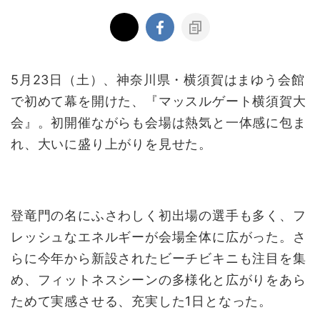
5月23日（土）、神奈川県・横須賀はまゆう会館
で初めて幕を開けた、『マッスルゲート横須賀大
会』。初開催ながらも会場は熱気と一体感に包ま
れ、大いに盛り上がりを見せた。
登竜門の名にふさわしく初出場の選手も多く、フ
レッシュなエネルギーが会場全体に広がった。さ
らに今年から新設されたビーチビキニも注目を集
め、フィットネスシーンの多様化と広がりをあら
ためて実感させる、充実した1日となった。