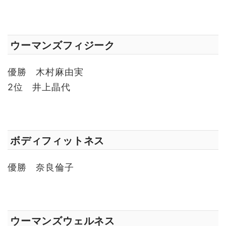
ウーマンズフィジーク
優勝 木村麻由実
2位 井上晶代
ボディフィットネス
優勝 奈良倫子
ウーマンズウェルネス