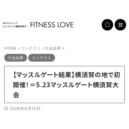
HOME
>
コンテスト
>
大会結果
>
大会結果
コンテスト
【マッスルゲート結果】横須賀の地で初
開催！＝5.23マッスルゲート横須賀大
会
2026年6月10日