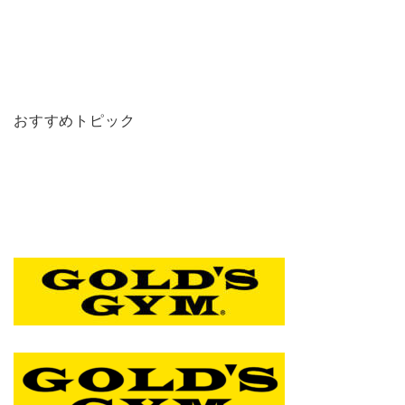
おすすめトピック