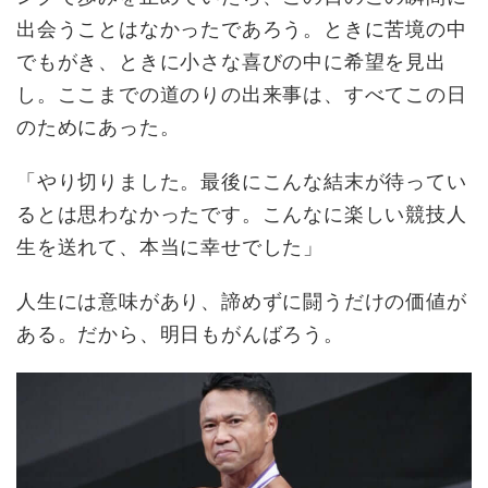
出会うことはなかったであろう。ときに苦境の中
でもがき、ときに小さな喜びの中に希望を見出
し。ここまでの道のりの出来事は、すべてこの日
のためにあった。
「やり切りました。最後にこんな結末が待ってい
るとは思わなかったです。こんなに楽しい競技人
生を送れて、本当に幸せでした」
人生には意味があり、諦めずに闘うだけの価値が
ある。だから、明日もがんばろう。