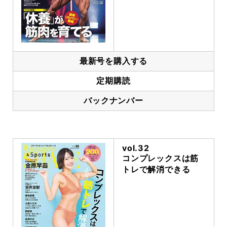
最新号を購入する
定期購読
バックナンバー
vol.32
コンプレックスは筋
トレで解消できる