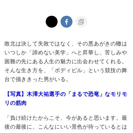
敗北は決して失敗ではなく、その悪あがきの轍は
いつしか「諦めない美学」へと昇華し、苦しみや
困難の先にある人生の魅力に出会わせてくれる。
そんな生き方を、「ボディビル」という競技の舞
台で描ききった男がいる。
【写真】木澤大祐選手の「まるで恐竜」なモリモ
リの筋肉
「負け続けたからこそ、今があると思います。最
後の最後に、こんなにいい景色が待っているとは