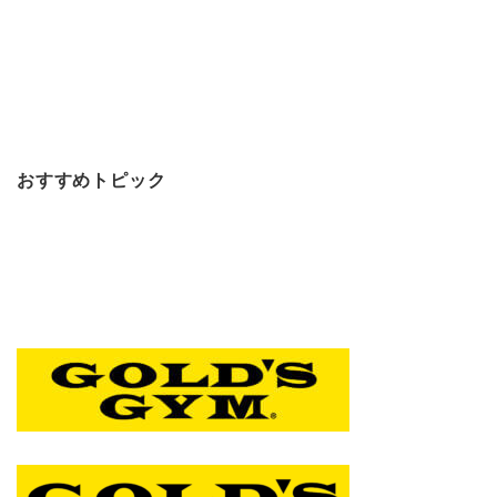
おすすめトピック