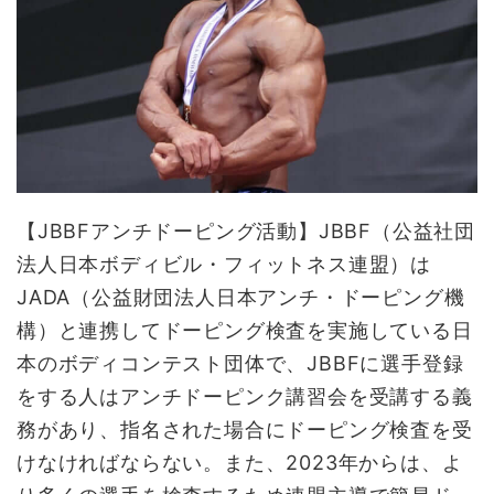
【JBBFアンチドーピング活動】JBBF（公益社団
法人日本ボディビル・フィットネス連盟）は
JADA（公益財団法人日本アンチ・ドーピング機
構）と連携してドーピング検査を実施している日
本のボディコンテスト団体で、JBBFに選手登録
をする人はアンチドーピンク講習会を受講する義
務があり、指名された場合にドーピング検査を受
けなければならない。また、2023年からは、よ