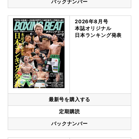
バックナンバー
2026年8月号
本誌オリジナル
日本ランキング発表
最新号を購入する
定期購読
バックナンバー