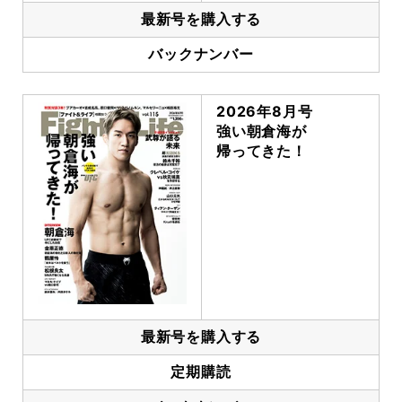
最新号を購入する
バックナンバー
2026年8月号
強い朝倉海が
帰ってきた！
最新号を購入する
定期購読