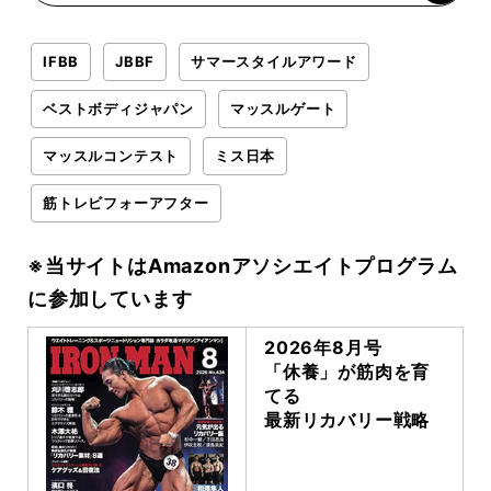
IFBB
JBBF
サマースタイルアワード
ベストボディジャパン
マッスルゲート
マッスルコンテスト
ミス日本
筋トレビフォーアフター
※当サイトはAmazonアソシエイトプログラム
に参加しています
2026年8月号
「休養」が筋肉を育
てる
最新リカバリー戦略