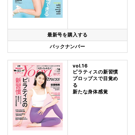
最新号を購入する
バックナンバー
vol.16
ピラティスの新習慣
プロップスで目覚め
る
新たな身体感覚