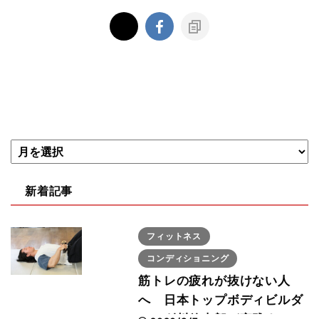
新着記事
フィットネス
コンディショニング
筋トレの疲れが抜けない人
へ 日本トップボディビルダ