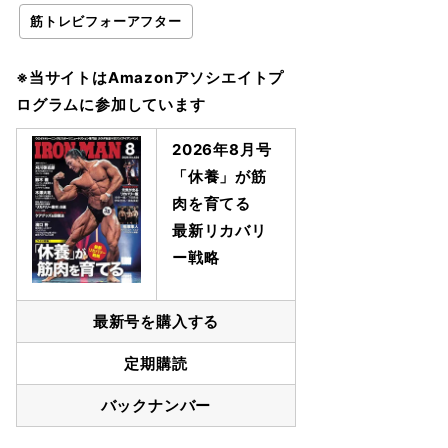
筋トレビフォーアフター
※当サイトはAmazonアソシエイトプ
ログラムに参加しています
2026年8月号
「休養」が筋
肉を育てる
最新リカバリ
ー戦略
最新号を購入する
定期購読
バックナンバー