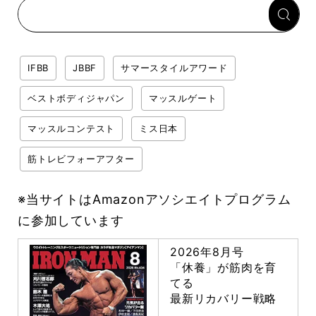
IFBB
JBBF
サマースタイルアワード
ベストボディジャパン
マッスルゲート
マッスルコンテスト
ミス日本
筋トレビフォーアフター
※当サイトはAmazonアソシエイトプログラム
に参加しています
2026年8月号
「休養」が筋肉を育
てる
最新リカバリー戦略