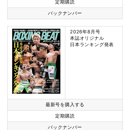
定期購読
バックナンバー
2026年8月号
本誌オリジナル
日本ランキング発表
最新号を購入する
定期購読
バックナンバー