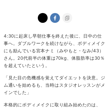
4:30に起床し早朝仕事を終えた後に、日中の仕
事へ。ダブルワークを続けながら、ボディメイク
にも励んでいる宮本ナミ（みやもと・なみ/43）
さん。20代前半の体重は70kg、体脂肪率は30％
を超えていたという。
「見た目の危機感を覚えてダイエットを決意。ジ
ム通いを始めるも、当時はスタジオレッスンがメ
インでした」
本格的にボディメイクに取り組み始めたのは、