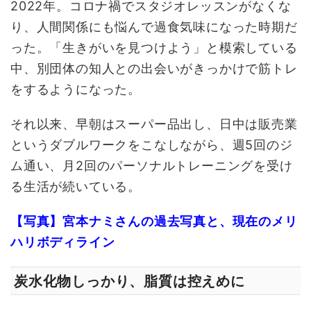
2022年。コロナ禍でスタジオレッスンがなくな
り、人間関係にも悩んで過食気味になった時期だ
った。「生きがいを見つけよう」と模索している
中、別団体の知人との出会いがきっかけで筋トレ
をするようになった。
それ以来、早朝はスーパー品出し、日中は販売業
というダブルワークをこなしながら、週5回のジ
ム通い、月2回のパーソナルトレーニングを受け
る生活が続いている。
【写真】宮本ナミさんの過去写真と、現在のメリ
ハリボディライン
炭水化物しっかり、脂質は控えめに