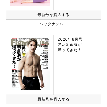
最新号を購入する
バックナンバー
2026年8月号
強い朝倉海が
帰ってきた！
最新号を購入する