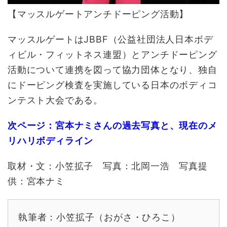
【マッスルゲートアンチドーピング活動】
マッスルゲートはJBBF（公益社団法人日本ボデ
ィビル・フィットネス連盟）とアンチドーピング
活動について連携を図って協力団体となり、独自
にドーピング検査を実施している日本のボディコ
ンテスト大会である。
次ページ：宮本ナミさんの過去写真と、現在のメ
リハリボディライン
取材・文：小笠拡子 写真：北岡一浩 写真提
供：宮本ナミ
執筆者：小笠拡子（おがさ・ひろこ）