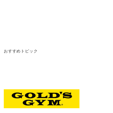
おすすめトピック