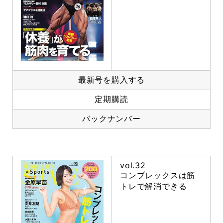
最新号を購入する
定期購読
バックナンバー
vol.32
コンプレックスは筋
トレで解消できる