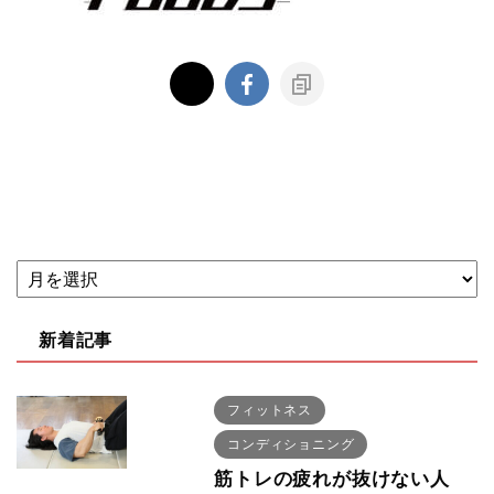
新着記事
フィットネス
コンディショニング
筋トレの疲れが抜けない人