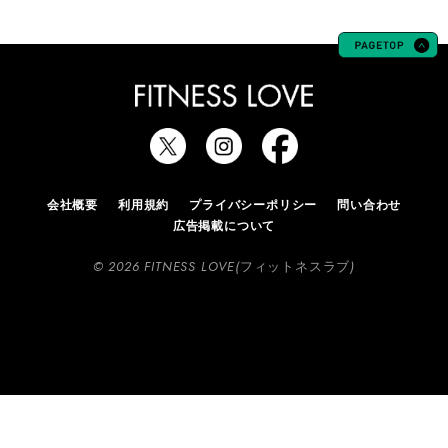
会社概要
利用規約
プライバシーポリシー
問い合わせ
広告掲載について
© 2026 FITNESS LOVE(フィットネスラブ)