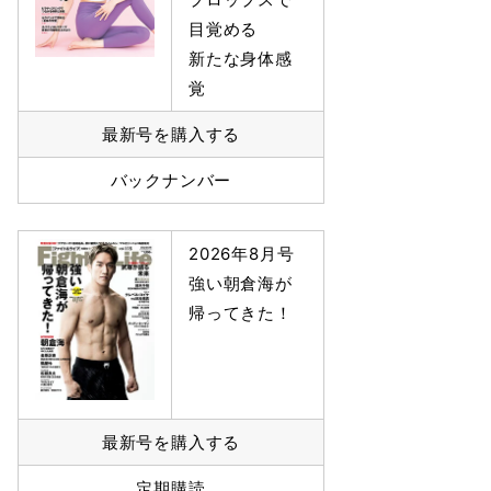
目覚める
新たな身体感
覚
最新号を購入する
バックナンバー
2026年8月号
強い朝倉海が
帰ってきた！
最新号を購入する
定期購読