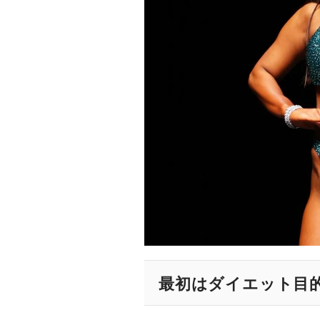
最初はダイエット目