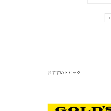
<
おすすめトピック