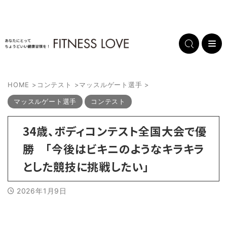
HOME
>
コンテスト
>
マッスルゲート選手
>
マッスルゲート選手
コンテスト
34歳、ボディコンテスト全国大会で優
勝 「今後はビキニのようなキラキラ
とした競技に挑戦したい」
2026年1月9日