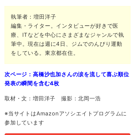
執筆者：増田洋子
編集・ライター。インタビューが好きで医
療、ITなどを中心にさまざまなジャンルで執
筆中。現在は週に4日、ジムでのんびり運動
をしている。東京都在住。
次ページ：高橋沙也加さんの涙を流して喜ぶ順位
発表の瞬間を含む4枚
取材・文：増田洋子 撮影：北岡一浩
※当サイトはAmazonアソシエイトプログラムに
参加しています