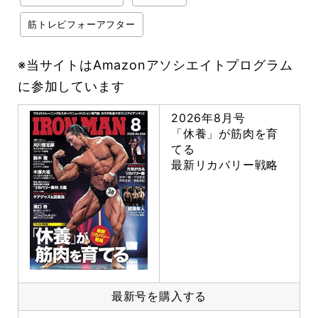
筋トレビフォーアフター
※当サイトはAmazonアソシエイトプログラム
に参加しています
2026年8月号
「休養」が筋肉を育
てる
最新リカバリー戦略
最新号を購入する