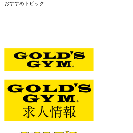
おすすめトピック