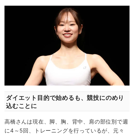
ダイエット目的で始めるも、競技にのめり
込むことに
高橋さんは現在、脚、胸、背中、肩の部位別で週
に4～5回、トレーニングを行っているが、元々