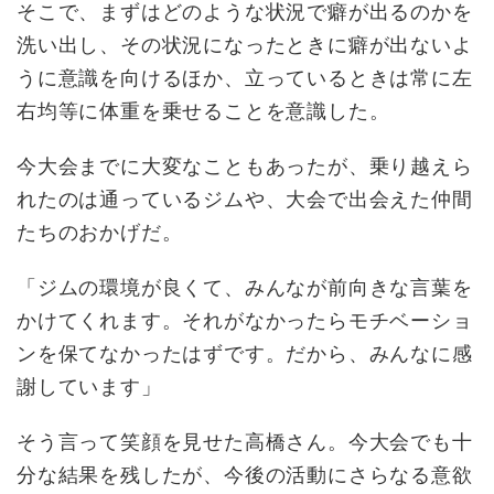
そこで、まずはどのような状況で癖が出るのかを
洗い出し、その状況になったときに癖が出ないよ
うに意識を向けるほか、立っているときは常に左
右均等に体重を乗せることを意識した。
今大会までに大変なこともあったが、乗り越えら
れたのは通っているジムや、大会で出会えた仲間
たちのおかげだ。
「ジムの環境が良くて、みんなが前向きな言葉を
かけてくれます。それがなかったらモチベーショ
ンを保てなかったはずです。だから、みんなに感
謝しています」
そう言って笑顔を見せた高橋さん。今大会でも十
分な結果を残したが、今後の活動にさらなる意欲