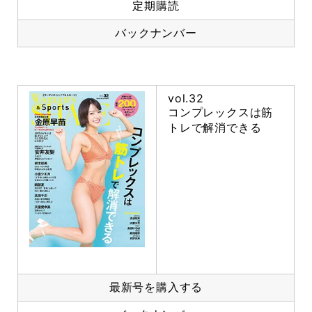
定期購読
バックナンバー
vol.32
コンプレックスは筋
トレで解消できる
最新号を購入する