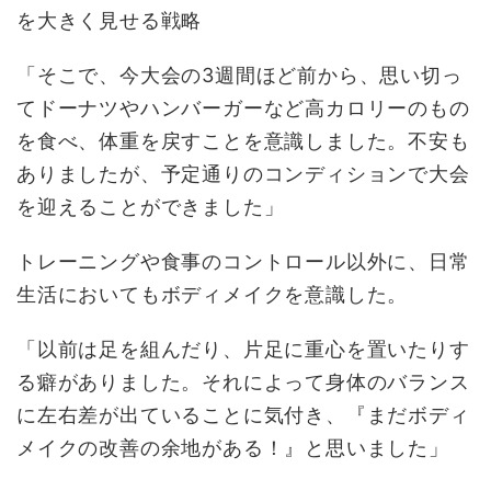
を大きく見せる戦略
「そこで、今大会の3週間ほど前から、思い切っ
てドーナツやハンバーガーなど高カロリーのもの
を食べ、体重を戻すことを意識しました。不安も
ありましたが、予定通りのコンディションで大会
を迎えることができました」
トレーニングや食事のコントロール以外に、日常
生活においてもボディメイクを意識した。
「以前は足を組んだり、片足に重心を置いたりす
る癖がありました。それによって身体のバランス
に左右差が出ていることに気付き、『まだボディ
メイクの改善の余地がある！』と思いました」