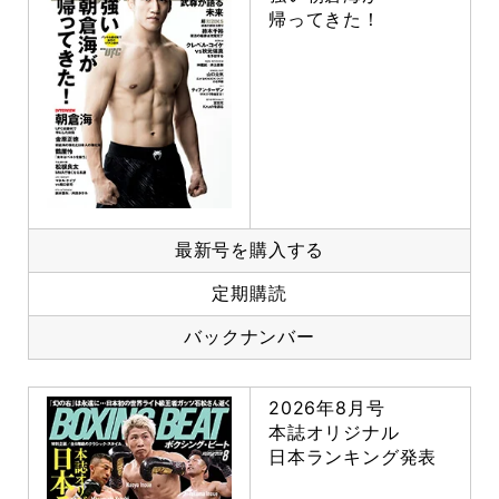
帰ってきた！
最新号を購入する
定期購読
バックナンバー
2026年8月号
本誌オリジナル
日本ランキング発表