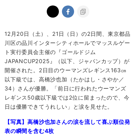
12月20日（土）、21日（日）の2日間、東京都品
川区の品川インターシティホールでマッスルゲー
ト実行委員会主催の『ゴールドジム
JAPANCUP2025』（以下、ジャパンカップ）が
開催された。2日目のウーマンズレギンス163㎝
以下級では、高橋沙也加（たかはし・さやか／
34）さんが優勝。「前日に行われたウーマンズ
レギンス50歳以下級では2位に留まったので、今
日は優勝できてうれしい」と涙を見せた。
【写真】高橋沙也加さんの涙を流して喜ぶ順位発
表の瞬間を含む4枚