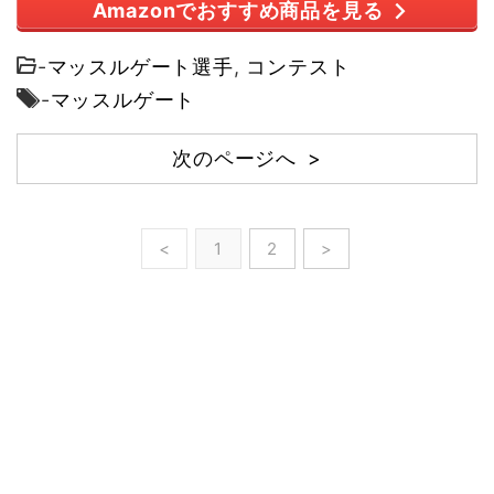
Amazonでおすすめ商品を見る
-
マッスルゲート選手
,
コンテスト
-
マッスルゲート
次のページへ >
<
1
2
>