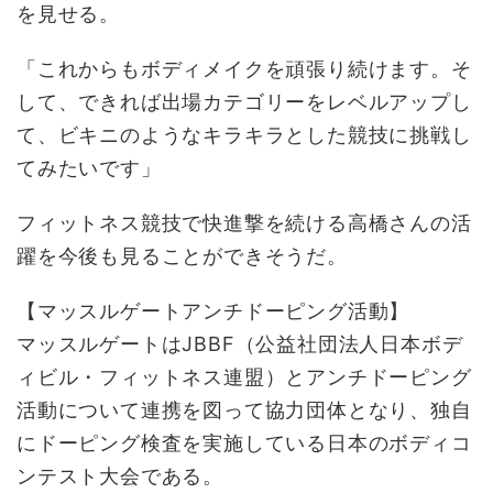
を見せる。
「これからもボディメイクを頑張り続けます。そ
して、できれば出場カテゴリーをレベルアップし
て、ビキニのようなキラキラとした競技に挑戦し
てみたいです」
フィットネス競技で快進撃を続ける高橋さんの活
躍を今後も見ることができそうだ。
【マッスルゲートアンチドーピング活動】
マッスルゲートはJBBF（公益社団法人日本ボデ
ィビル・フィットネス連盟）とアンチドーピング
活動について連携を図って協力団体となり、独自
にドーピング検査を実施している日本のボディコ
ンテスト大会である。