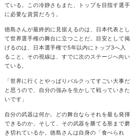
ている。この冷静さもまた、トップを目指す選手
に必要な資質だろう。
徳島さんが最終的に見据えるのは、日本代表とし
て世界選手権の舞台に立つことだ。目安として掲
げるのは、日本選手権で5年以内にトップ3へ入
ること。その視線は、すでに次のステージへ向い
ている。
「世界に行くとやっぱりバルクってすごい大事だ
と思うので、自分の強みを生かして戦っていきた
いです」
自分の武器は何か。どの舞台ならそれを最も発揮
できるのか。そして、その武器を勝てる形まで磨
き切れているか。徳島さんは自身の「食べられ