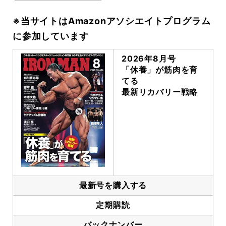
※当サイトはAmazonアソシエイトプログラム
に参加しています
2026年8月号
「休養」が筋肉を育
てる
最新リカバリー戦略
最新号を購入する
定期購読
バックナンバー