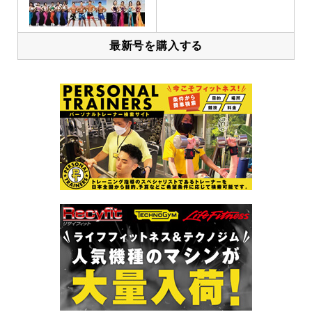
最新号を購入する