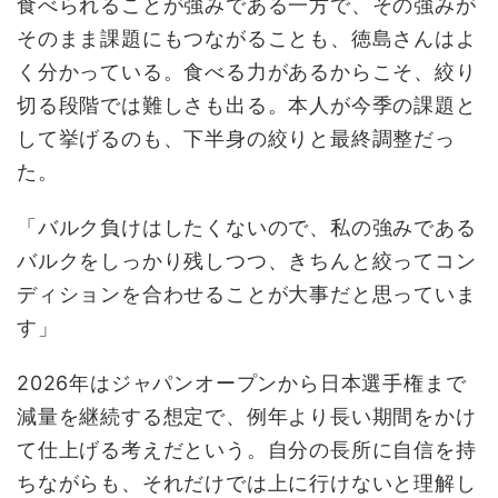
食べられることが強みである一方で、その強みが
そのまま課題にもつながることも、徳島さんはよ
く分かっている。食べる力があるからこそ、絞り
切る段階では難しさも出る。本人が今季の課題と
して挙げるのも、下半身の絞りと最終調整だっ
た。
「バルク負けはしたくないので、私の強みである
バルクをしっかり残しつつ、きちんと絞ってコン
ディションを合わせることが大事だと思っていま
す」
2026年はジャパンオープンから日本選手権まで
減量を継続する想定で、例年より長い期間をかけ
て仕上げる考えだという。自分の長所に自信を持
ちながらも、それだけでは上に行けないと理解し