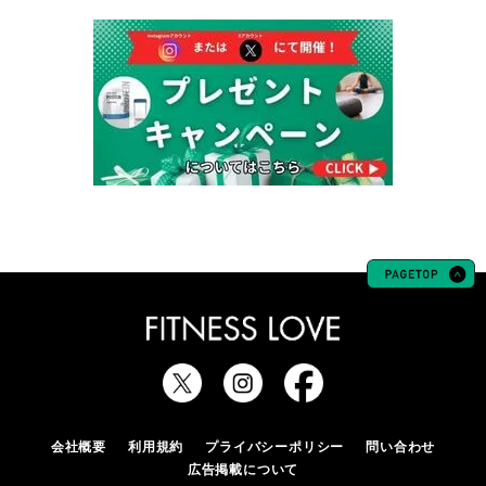
会社概要
利用規約
プライバシーポリシー
問い合わせ
広告掲載について