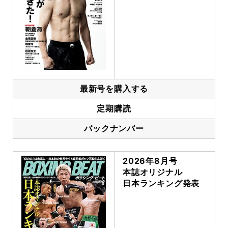
最新号を購入する
定期購読
バックナンバー
2026年8月号
本誌オリジナル
日本ランキング発表