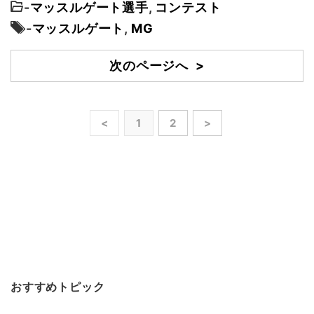
-
マッスルゲート選手
,
コンテスト
-
マッスルゲート
,
MG
次のページへ >
<
1
2
>
おすすめトピック