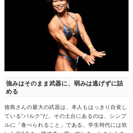
強みはそのまま武器に、弱みは逃げずに詰
める
徳島さんの最大の武器は、本人もはっきり自覚し
ている“バルク”だ。その土台にあるのは、シンプ
ルに「食べられること」である。学生時代には炊