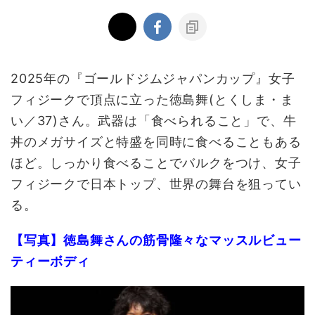
2025
年の『ゴールドジムジャパンカップ』女子
フィジークで頂点に立った徳島舞
(
とくしま・ま
い／
37)
さん。武器は「食べられること」で、牛
丼のメガサイズと特盛を同時に食べることもある
ほど。しっかり食べることでバルクをつけ、女子
フィジークで日本トップ、世界の舞台を狙ってい
る。
【写真】徳島舞さんの筋骨隆々なマッスルビュー
ティーボディ