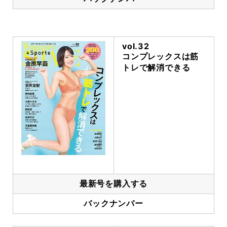
vol.32
コンプレックスは筋
トレで解消できる
最新号を購入する
バックナンバー