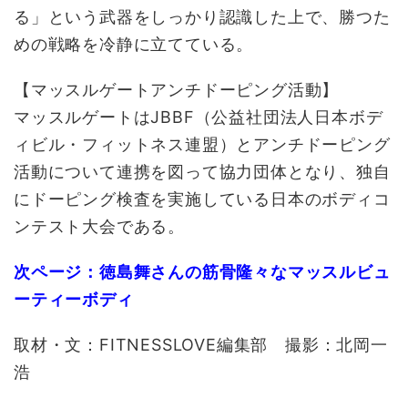
る」という武器をしっかり認識した上で、勝つた
めの戦略を冷静に立てている。
【マッスルゲートアンチドーピング活動】
マッスルゲートはJBBF（公益社団法人日本ボデ
ィビル・フィットネス連盟）とアンチドーピング
活動について連携を図って協力団体となり、独自
にドーピング検査を実施している日本のボディコ
ンテスト大会である。
次ページ：
徳島舞さんの筋骨隆々なマッスルビュ
ーティーボディ
取材・文：FITNESSLOVE編集部 撮影：北岡一
浩