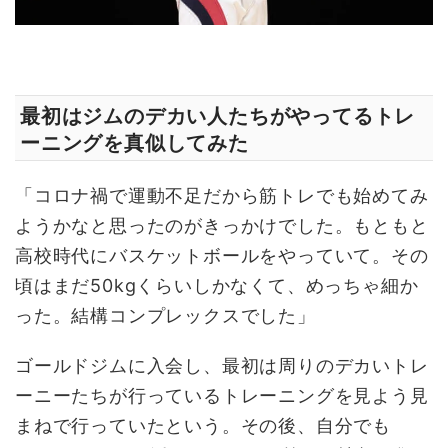
最初はジムのデカい人たちがやってるトレ
ーニングを真似してみた
「コロナ禍で運動不足だから筋トレでも始めてみ
ようかなと思ったのがきっかけでした。もともと
高校時代にバスケットボールをやっていて。その
頃はまだ50kgくらいしかなくて、めっちゃ細か
った。結構コンプレックスでした」
ゴールドジムに入会し、最初は周りのデカいトレ
ーニーたちが行っているトレーニングを見よう見
まねで行っていたという。その後、自分でも