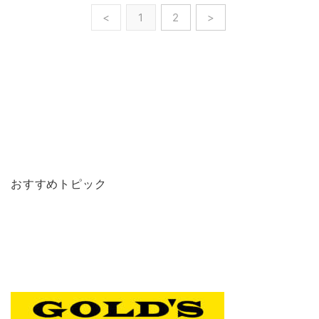
<
1
2
>
おすすめトピック