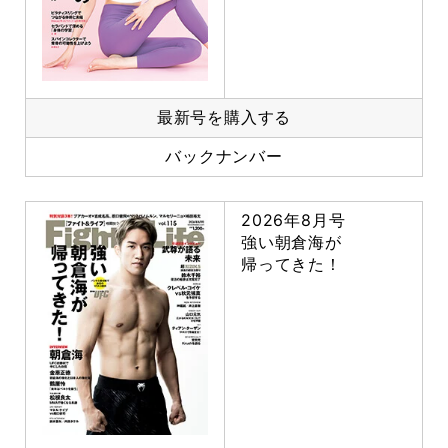
最新号を購入する
バックナンバー
2026年8月号
強い朝倉海が
帰ってきた！