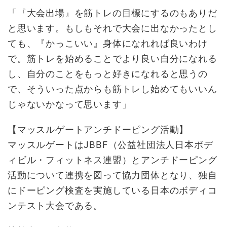
「『大会出場』を筋トレの目標にするのもありだ
と思います。もしもそれで大会に出なかったとし
ても、『かっこいい』身体になれれば良いわけ
で。筋トレを始めることでより良い自分になれる
し、自分のことをもっと好きになれると思うの
で、そういった点からも筋トレし始めてもいいん
じゃないかなって思います」
【マッスルゲートアンチドーピング活動】
マッスルゲートはJBBF（公益社団法人日本ボデ
ィビル・フィットネス連盟）とアンチドーピング
活動について連携を図って協力団体となり、独自
にドーピング検査を実施している日本のボディコ
ンテスト大会である。