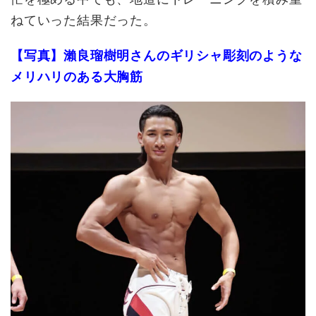
ねていった結果だった。
【写真】瀨良瑠樹明さんのギリシャ彫刻のような
メリハリのある大胸筋