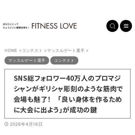
HOME
>
コンテスト
>
マッスルゲート選手
>
マッスルゲート選手
コンテスト
SNS総フォロワー40万人のプロマジ
シャンがギリシャ彫刻のような筋肉で
会場も魅了！ 「良い身体を作るため
に大会に出よう」が成功の鍵
2026年4月16日