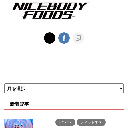
新着記事
HYROX
フィットネス