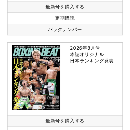
最新号を購入する
定期購読
バックナンバー
2026年8月号
本誌オリジナル
日本ランキング発表
最新号を購入する