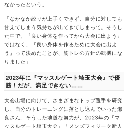
なかったという。
「なかなか絞りが上手くできず、自分に対しても
甘えてしまう気持ちが出てきてしまって。そうし
た中で、『良い身体を作ってから大会に出よう』
ではなく、『良い身体を作るために大会に出よ
う』って決めたことが、筋トレの方針の転機にな
りました」
2023年に『マッスルゲート埼玉大会』で優
勝！だが、満足できない……
大会出場に向けて、さまざまなトップ選手を研究
し、自分のトレーニングに落とし込んでいった瀨
良さん。そうした地道な努力が、2023年の『マ
ッスルゲート埼玉大会』「メンズフィジーク新人