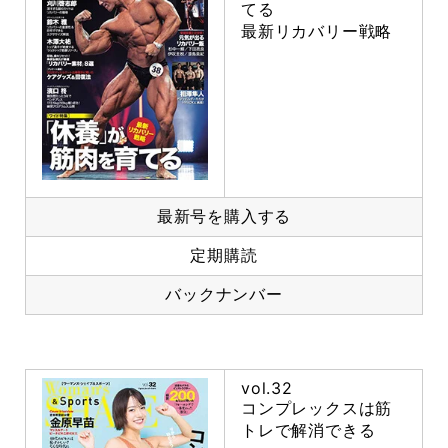
てる
最新リカバリー戦略
最新号を購入する
定期購読
バックナンバー
vol.32
コンプレックスは筋
トレで解消できる