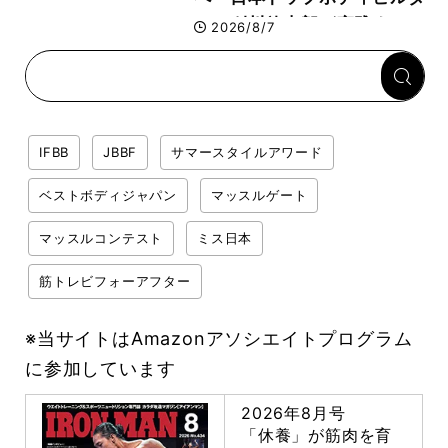
ー・刈川啓志郎が実践する
2026/8/7
「回復習慣」
IFBB
JBBF
サマースタイルアワード
ベストボディジャパン
マッスルゲート
マッスルコンテスト
ミス日本
筋トレビフォーアフター
※当サイトはAmazonアソシエイトプログラム
に参加しています
2026年8月号
「休養」が筋肉を育