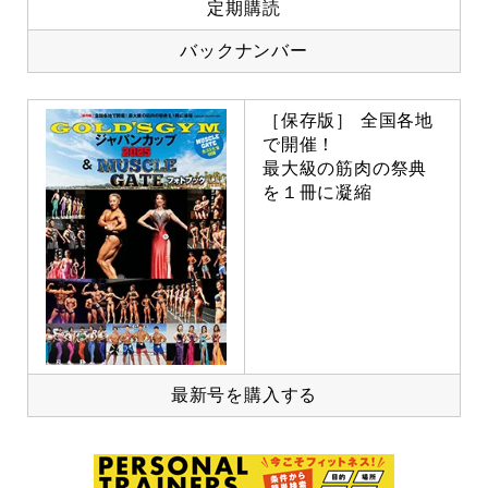
定期購読
バックナンバー
［保存版］ 全国各地
で開催！
最大級の筋肉の祭典
を１冊に凝縮
最新号を購入する