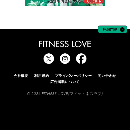
会社概要
利用規約
プライバシーポリシー
問い合わせ
広告掲載について
© 2026 FITNESS LOVE(フィットネスラブ)