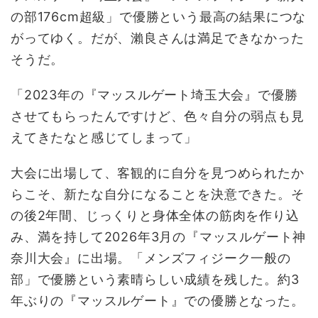
の部176cm超級」で優勝という最高の結果につな
がってゆく。だが、瀨良さんは満足できなかった
そうだ。
「2023年の『マッスルゲート埼玉大会』で優勝
させてもらったんですけど、色々自分の弱点も見
えてきたなと感じてしまって」
大会に出場して、客観的に自分を見つめられたか
らこそ、新たな自分になることを決意できた。そ
の後2年間、じっくりと身体全体の筋肉を作り込
み、満を持して2026年3月の『マッスルゲート神
奈川大会』に出場。「メンズフィジーク一般の
部」で優勝という素晴らしい成績を残した。約3
年ぶりの『マッスルゲート』での優勝となった。