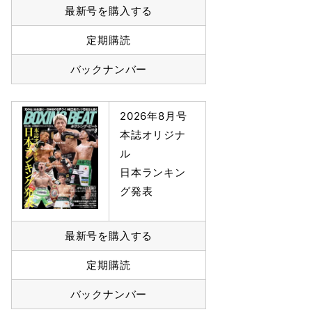
最新号を購入する
定期購読
バックナンバー
2026年8月号
本誌オリジナ
ル
日本ランキン
グ発表
最新号を購入する
定期購読
バックナンバー