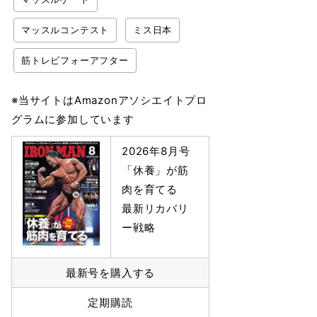
マッスルコンテスト
ミス日本
筋トレビフォーアフター
※当サイトはAmazonアソシエイトプロ
グラムに参加しています
2026年8月号
「休養」が筋
肉を育てる
最新リカバリ
ー戦略
最新号を購入する
定期購読