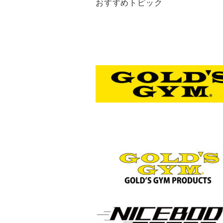
おすすめトピック