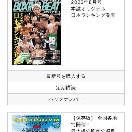
2026年8月号
本誌オリジナル
日本ランキング発表
最新号を購入する
定期購読
バックナンバー
［保存版］ 全国各地
で開催！
最大級の筋肉の祭典