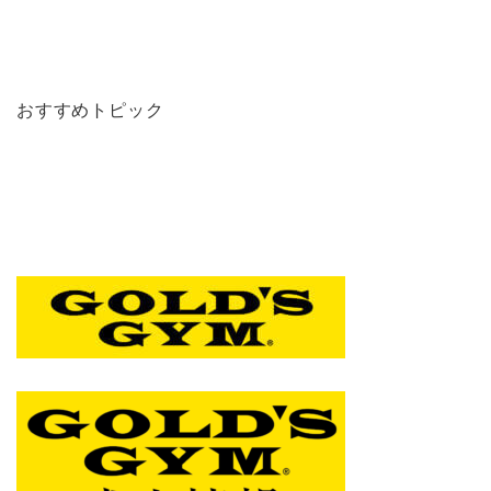
おすすめトピック