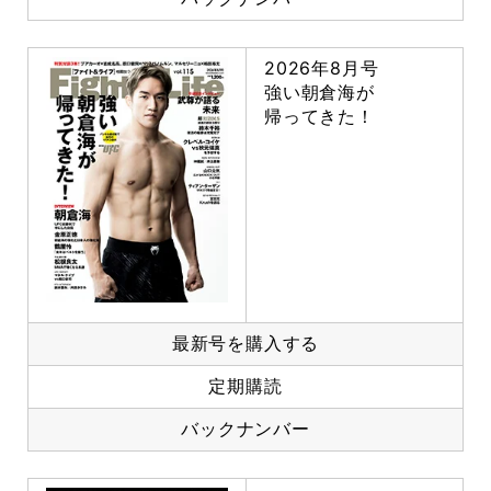
2026年8月号
強い朝倉海が
帰ってきた！
最新号を購入する
定期購読
バックナンバー