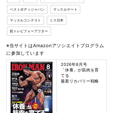
ベストボディジャパン
マッスルゲート
マッスルコンテスト
ミス日本
筋トレビフォーアフター
※当サイトはAmazonアソシエイトプログラム
に参加しています
2026年8月号
「休養」が筋肉を育
てる
最新リカバリー戦略