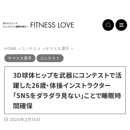
HOME
>
コンテスト
>
サマスタ選手
>
サマスタ選手
コンテスト
3D球体ヒップを武器にコンテストで活
躍した26歳・体操インストラクター
「SNSをダラダラ見ない」ことで睡眠時
間確保
2025年2月10日