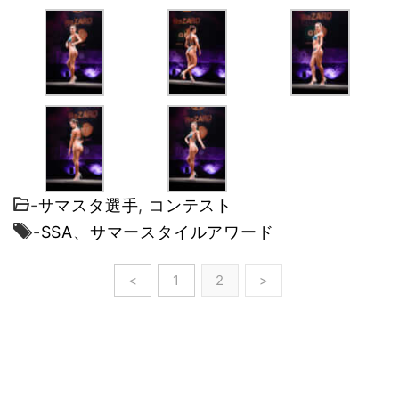
-
サマスタ選手
,
コンテスト
-
SSA、サマースタイルアワード
<
1
2
>