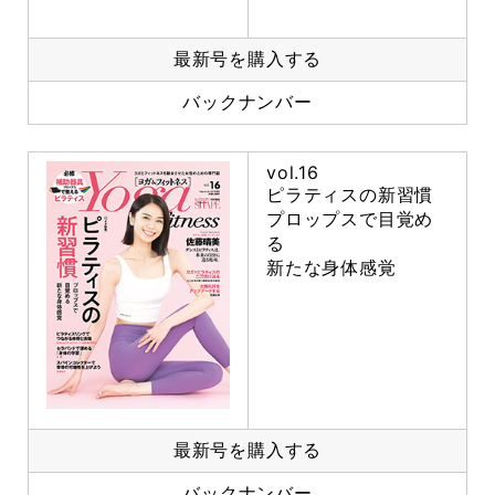
最新号を購入する
バックナンバー
vol.16
ピラティスの新習慣
プロップスで目覚め
る
新たな身体感覚
最新号を購入する
バックナンバー