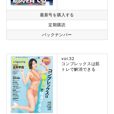
最新号を購入する
定期購読
バックナンバー
vol.32
コンプレックスは筋
トレで解消できる