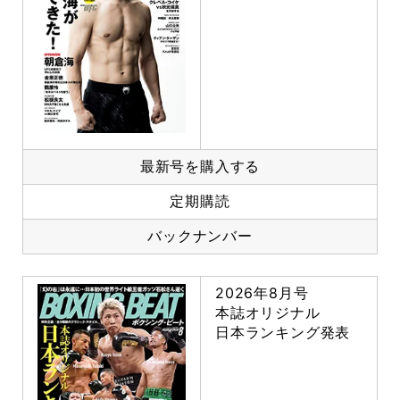
最新号を購入する
定期購読
バックナンバー
2026年8月号
本誌オリジナル
日本ランキング発表