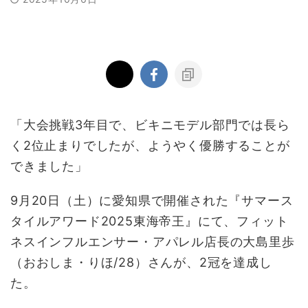
「大会挑戦3年目で、ビキニモデル部門では長ら
く2位止まりでしたが、ようやく優勝することが
できました」
9月20日（土）に愛知県で開催された『サマース
タイルアワード2025東海帝王』にて、フィット
ネスインフルエンサー・アパレル店長の大島里歩
（おおしま・りほ/28）さんが、2冠を達成し
た。