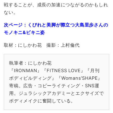
戦することが、成長の加速につながるのかもしれ
ない。
次ページ：くびれと美脚が際立つ大島里歩さんの
モノキニ&ビキニ姿
取材：にしかわ花 撮影：上村倫代
執筆者：にしかわ花
『IRONMAN』『FITNESS LOVE』『月刊
ボディビルディング』『Womans'SHAPE』
寄稿。広告・コピーライティング・SNS運
用。ジュラシックアカデミーとエクサイズで
ボディメイクに奮闘している。