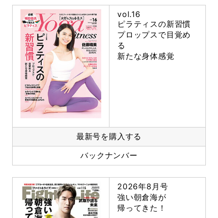
vol.16
ピラティスの新習慣
プロップスで目覚め
る
新たな身体感覚
最新号を購入する
バックナンバー
2026年8月号
強い朝倉海が
帰ってきた！