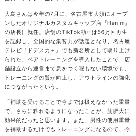
大島さんは今年の7月に、名古屋市大須にオープ
ンしたオリジナルカスタムキャップ店『Henim』
の店長に就任。店舗のTikTok動画は56万回再生
を記録し、全国的な集客力が話題となり、名古屋
テレビ『ドデスカ＋』でも新名所として取り上げ
られた。ペアトレーニングを導入したことで、店
舗設立から運営まで息をつく暇もない環境でも、
トレーニングの質が向上し、アウトラインの強化
につながったという。
「補助を受けることで今までは扱えなかった重量
で、さらに粘れるようになったことが、筋肥大に
効果的だったと思います。また、男性の使用重量
を補助するだけでもトレーニングになるので、今