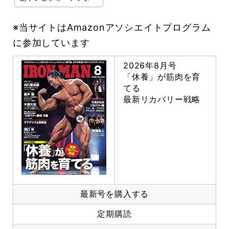
※当サイトはAmazonアソシエイトプログラム
に参加しています
2026年8月号
「休養」が筋肉を育
てる
最新リカバリー戦略
最新号を購入する
定期購読