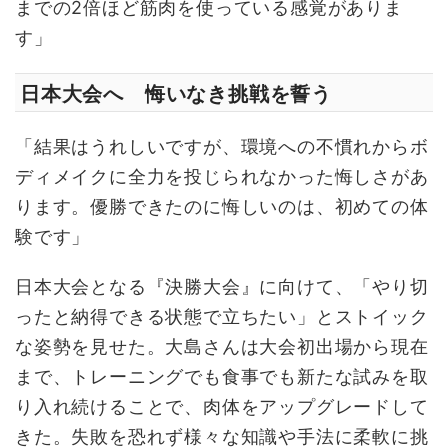
までの2倍ほど筋肉を使っている感覚がありま
す」
日本大会へ 悔いなき挑戦を誓う
「結果はうれしいですが、環境への不慣れからボ
ディメイクに全力を投じられなかった悔しさがあ
ります。優勝できたのに悔しいのは、初めての体
験です」
日本大会となる『決勝大会』に向けて、「やり切
ったと納得できる状態で立ちたい」とストイック
な姿勢を見せた。大島さんは大会初出場から現在
まで、トレーニングでも食事でも新たな試みを取
り入れ続けることで、肉体をアップグレードして
きた。失敗を恐れず様々な知識や手法に柔軟に挑