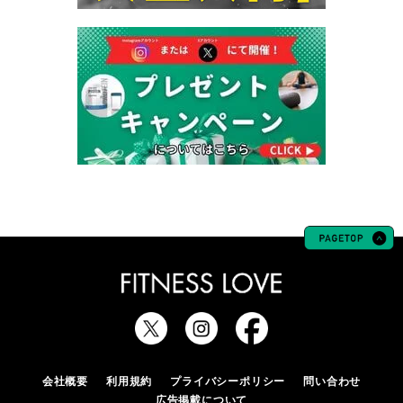
会社概要
利用規約
プライバシーポリシー
問い合わせ
広告掲載について