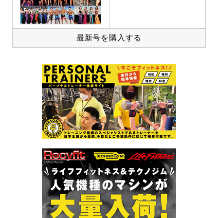
最新号を購入する