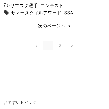
-
サマスタ選手
,
コンテスト
-
サマースタイルアワード
,
SSA
次のページへ >
<
1
2
>
おすすめトピック