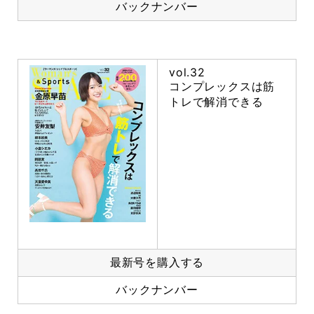
バックナンバー
vol.32
コンプレックスは筋
トレで解消できる
最新号を購入する
バックナンバー