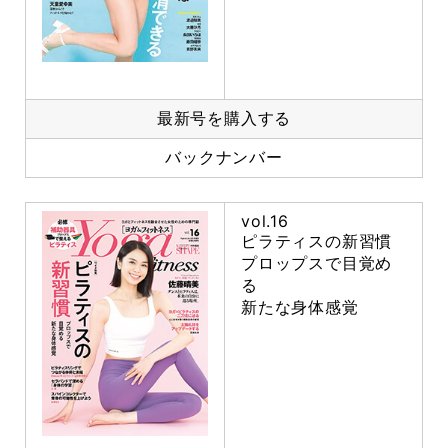
最新号を購入する
バックナンバー
vol.16
ピラティスの新習慣
プロップスで目覚め
る
新たな身体感覚