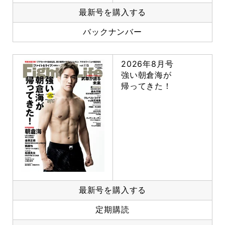
最新号を購入する
バックナンバー
2026年8月号
強い朝倉海が
帰ってきた！
最新号を購入する
定期購読