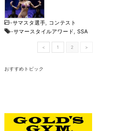
-
サマスタ選手
,
コンテスト
-
サマースタイルアワード
,
SSA
<
1
2
>
おすすめトピック