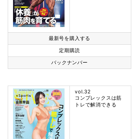
最新号を購入する
定期購読
バックナンバー
vol.32
コンプレックスは筋
トレで解消できる