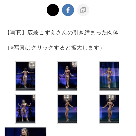
【写真】広兼こずえさんの引き締まった肉体
（※写真はクリックすると拡大します）