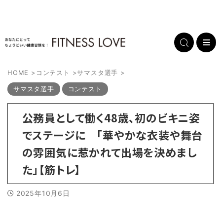
HOME
>
コンテスト
>
サマスタ選手
>
サマスタ選手
コンテスト
公務員として働く48歳、初のビキニ姿
でステージに 「華やかな衣装や舞台
の雰囲気に惹かれて出場を決めまし
た」【筋トレ】
2025年10月6日