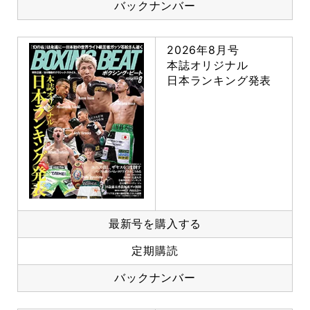
バックナンバー
2026年8月号
本誌オリジナル
日本ランキング発表
最新号を購入する
定期購読
バックナンバー