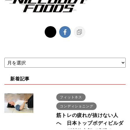
新着記事
フィットネス
コンディショニング
筋トレの疲れが抜けない人
へ 日本トップボディビルダ