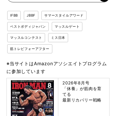
IFBB
JBBF
サマースタイルアワード
ベストボディジャパン
マッスルゲート
マッスルコンテスト
ミス日本
筋トレビフォーアフター
※当サイトはAmazonアソシエイトプログラム
に参加しています
2026年8月号
「休養」が筋肉を育
てる
最新リカバリー戦略