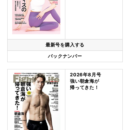
最新号を購入する
バックナンバー
2026年8月号
強い朝倉海が
帰ってきた！