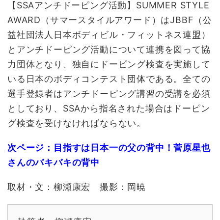
【SSAアンチドーピング活動】SUMMER STYLE
AWARD（サマースタイルアワード）はJBBF（公
益社団法人日本ボディビル・フィットネス連盟）
とアンチドーピング活動について連携を図って協
力団体となり、独自にドーピング検査を実施して
いる日本のボディコンテスト団体である。全ての
選手登録者はアンチドーピング講習の受講を必須
としており、SSAから指名された場合はドーピン
グ検査を受けなければならない。
次ページ：目指すは日本一の父の背中！菅原星也
さんのバキバキの背中
取材・文：柳瀬康宏 撮影：岡暁