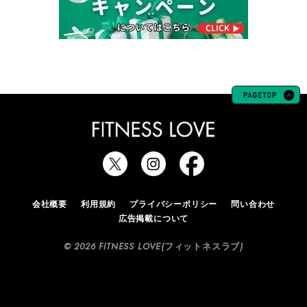
会社概要
利用規約
プライバシーポリシー
問い合わせ
広告掲載について
© 2026 FITNESS LOVE(フィットネスラブ)