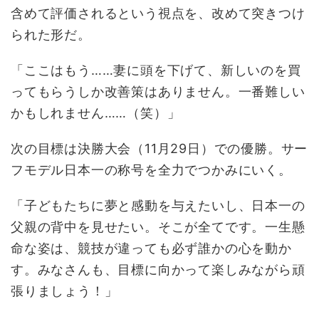
含めて評価されるという視点を、改めて突きつけ
られた形だ。
「ここはもう……妻に頭を下げて、新しいのを買
ってもらうしか改善策はありません。一番難しい
かもしれません……（笑）」
次の目標は決勝大会（11月29日）での優勝。サー
フモデル日本一の称号を全力でつかみにいく。
「子どもたちに夢と感動を与えたいし、日本一の
父親の背中を見せたい。そこが全てです。一生懸
命な姿は、競技が違っても必ず誰かの心を動か
す。みなさんも、目標に向かって楽しみながら頑
張りましょう！」