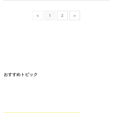
<
1
2
>
おすすめトピック