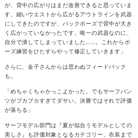
が、背中の広がりはまだ改善できると思っていま
す。細いウエストから広がるアウトラインを武器
にしてきたのですが、バックポーズで背中が大き
く広がっていなかったです。唯一の武器なのに、
自分で潰してしまっていました……。これからポ
ーズ練習をひたすらやって修正していきます」
さらに、金子さんからは思わぬフィードバック
も。
「めちゃくちゃかっこよかった。でもサーフパン
ツがブカブカすぎてダサい。決勝ではそれで評価
が落ちる」
サーフモデル部門は『夏が似合うモデルとしての
美しさ』も評価対象となるカテゴリー。衣装まで