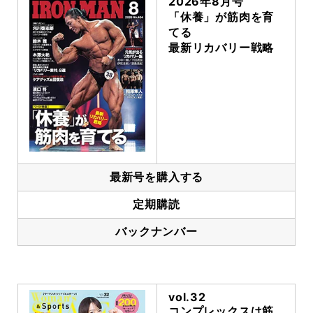
2026年8月号
「休養」が筋肉を育
てる
最新リカバリー戦略
最新号を購入する
定期購読
バックナンバー
vol.32
コンプレックスは筋