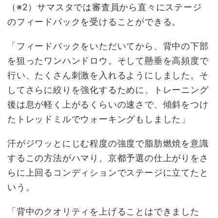
（※2）サマスタでは審査員から直々にステージ
のフィードバックを受けることができる。
「フィードバックをいただいてから、背中の下部
を狙ったワンハンドロウ。そして懸垂を高頻度で
行い、たくさん刺激を入れるようにしました。そ
してさらに絞りを強化するために、トレーニング
後は息が軽く上がるくらいの速さで、傾斜をつけ
たトレッドミルでウォーキングもしました」
汗がジワッとにじむ程度の強度で脂肪燃焼を意識
するこの方法がハマり、京都予選の仕上がりをさ
らに上回るコンディションでステージに立てたと
いう。
「背中のクオリティを上げることはできました