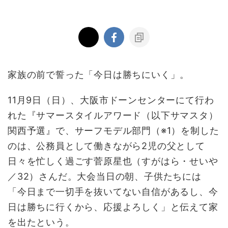
家族の前で誓った「今日は勝ちにいく」。
11月9日（日）、大阪市ドーンセンターにて行わ
れた『サマースタイルアワード（以下サマスタ）
関西予選』で、サーフモデル部門（※1）を制した
のは、公務員として働きながら2児の父として
日々を忙しく過ごす菅原星也（すがはら・せいや
／32）さんだ。大会当日の朝、子供たちには
「今日まで一切手を抜いてない自信があるし、今
日は勝ちに行くから、応援よろしく」と伝えて家
を出たという。