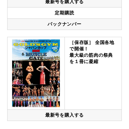
最新号を購入する
定期購読
バックナンバー
［保存版］ 全国各地
で開催！
最大級の筋肉の祭典
を１冊に凝縮
最新号を購入する