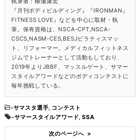
執筆者：柳瀬康宏
『月刊ボディビルディング』『IRONMAN』
FITNESS LOVE』などを中心に取材・執
筆。保有資格は、NSCA-CPT,NSCA-
CSCS,NASM-CES,BESJピラティスマッ
ト、リフォーマー。メディカルフィットネス
ジムでトレーナーとして活動もしており、
2019年よりJBBF、マッスルゲート、サマー
スタイルアワードなどのボディコンテストに
毎年挑戦している。
-
サマスタ選手
,
コンテスト
-
サマースタイルアワード
,
SSA
次のページへ >