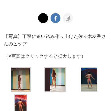
【写真】丁寧に追い込み作り上げた佐々木友香さ
んのヒップ
（※写真はクリックすると拡大します）