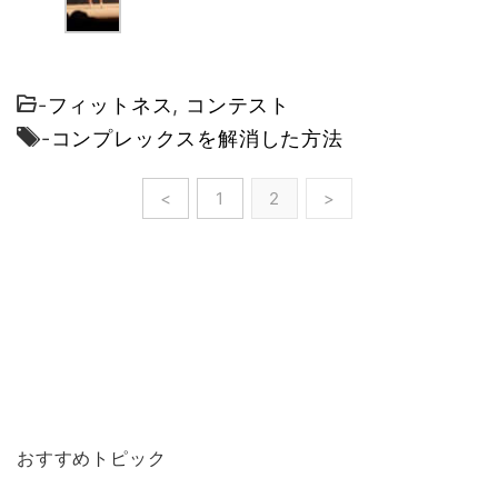
-
フィットネス
,
コンテスト
-
コンプレックスを解消した方法
<
1
2
>
おすすめトピック