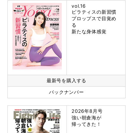
vol.16
ピラティスの新習慣
プロップスで目覚め
る
新たな身体感覚
最新号を購入する
バックナンバー
2026年8月号
強い朝倉海が
帰ってきた！