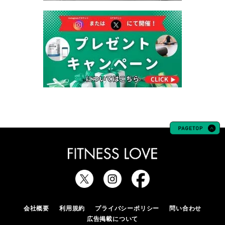
会社概要
利用規約
プライバシーポリシー
問い合わせ
広告掲載について