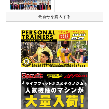
最新号を購入する