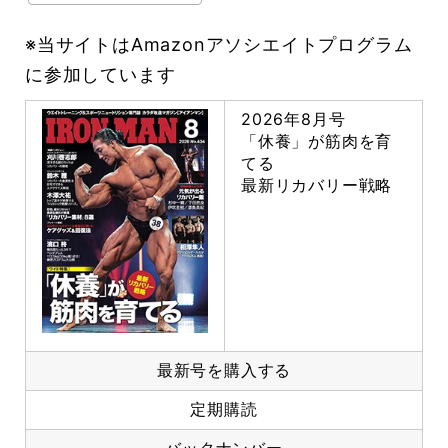
※当サイトはAmazonアソシエイトプログラム
に参加しています
2026年8月号
「休養」が筋肉を育
てる
最新リカバリー戦略
最新号を購入する
定期購読
バックナンバー