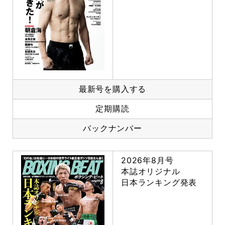
最新号を購入する
定期購読
バックナンバー
2026年8月号
本誌オリジナル
日本ランキング発表