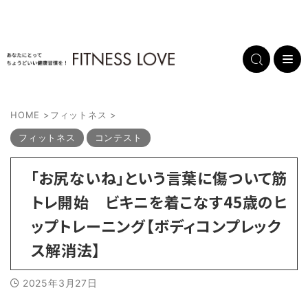
HOME
>
フィットネス
>
フィットネス
コンテスト
「お尻ないね」という言葉に傷ついて筋
トレ開始 ビキニを着こなす45歳のヒ
ップトレーニング【ボディコンプレック
ス解消法】
2025年3月27日