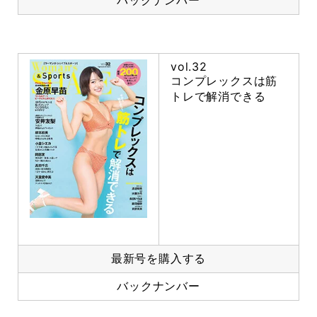
vol.32
コンプレックスは筋
トレで解消できる
最新号を購入する
バックナンバー