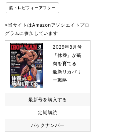
筋トレビフォーアフター
※当サイトはAmazonアソシエイトプロ
グラムに参加しています
2026年8月号
「休養」が筋
肉を育てる
最新リカバリ
ー戦略
最新号を購入する
定期購読
バックナンバー