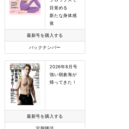
目覚める
新たな身体感
覚
最新号を購入する
バックナンバー
2026年8月号
強い朝倉海が
帰ってきた！
最新号を購入する
定期購読