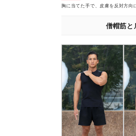
胸に当てた手で、皮膚を反対方向
僧帽筋と