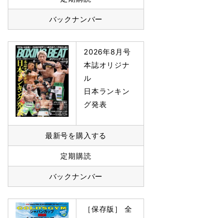
バックナンバー
2026年8月号
本誌オリジナ
ル
日本ランキン
グ発表
最新号を購入する
定期購読
バックナンバー
［保存版］ 全