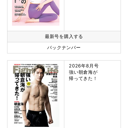
最新号を購入する
バックナンバー
2026年8月号
強い朝倉海が
帰ってきた！