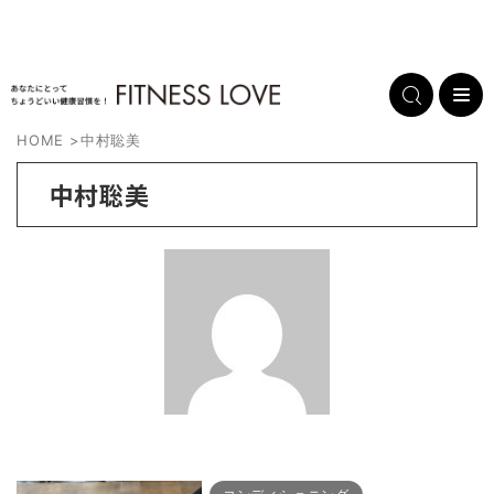
HOME
>
中村聡美
中村聡美