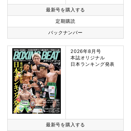
最新号を購入する
定期購読
バックナンバー
2026年8月号
本誌オリジナル
日本ランキング発表
最新号を購入する