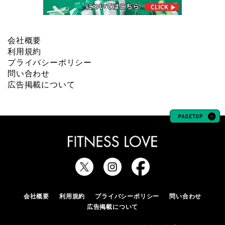
会社概要
利用規約
プライバシーポリシー
問い合わせ
広告掲載について
会社概要
利用規約
プライバシーポリシー
問い合わせ
広告掲載について