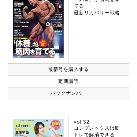
てる
最新リカバリー戦略
最新号を購入する
定期購読
バックナンバー
vol.32
コンプレックスは筋
トレで解消できる