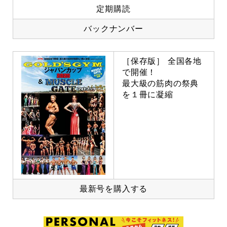
定期購読
バックナンバー
［保存版］ 全国各地
で開催！
最大級の筋肉の祭典
を１冊に凝縮
最新号を購入する