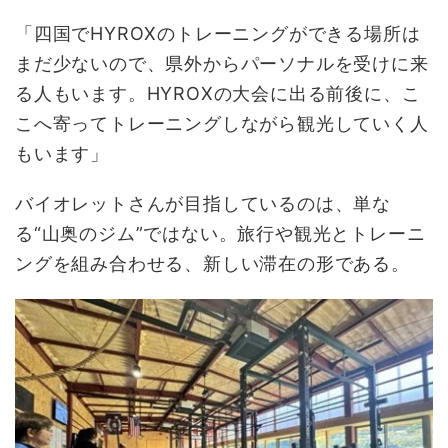
「四国でHYROXのトレーニングができる場所は
まだ少ないので、県外からパーソナルを受けに来
る人もいます。HYROXの大会に出る前後に、こ
こへ寄ってトレーニングしながら観光していく人
もいます」
バイオレットさんが目指しているのは、単な
る“山奥のジム”ではない。旅行や観光とトレーニ
ングを組み合わせる、新しい滞在の形である。