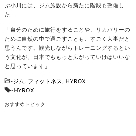
ぶ小川には、ジム施設から新たに階段も整備し
た。
「自分のために旅行をすることや、リカバリーの
ために自然の中で過ごすことも、すごく大事だと
思うんです。観光しながらトレーニングするとい
う文化が、日本でももっと広がっていけばいいな
と思っています」
-
ジム
,
フィットネス
,
HYROX
-
HYROX
おすすめトピック