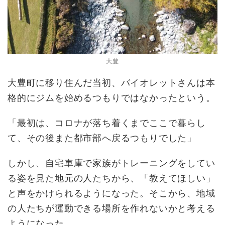
大豊
大豊町に移り住んだ当初、バイオレットさんは本
格的にジムを始めるつもりではなかったという。
「最初は、コロナが落ち着くまでここで暮らし
て、その後また都市部へ戻るつもりでした」
しかし、自宅車庫で家族がトレーニングをしてい
る姿を見た地元の人たちから、「教えてほしい」
と声をかけられるようになった。そこから、地域
の人たちが運動できる場所を作れないかと考える
ようになった。