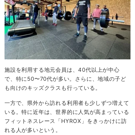
施設を利用する地元会員は、40代以上が中心
で、特に50〜70代が多い。さらに、地域の子ど
も向けのキッズクラスも行っている。
一方で、県外から訪れる利用者も少しずつ増えて
いる。特に近年は、世界的に人気が高まっている
フィットネスレース「HYROX」をきっかけに訪
れる人が多いという。