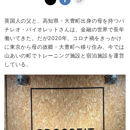
英国人の父と、高知県・大豊町出身の母を持つパ
チレオ・バイオレットさんは、金融の世界で長年
働いてきた。だが2020年、コロナ禍をきっかけ
に東京から母の故郷・大豊町へ移り住み、今では
山あいの町でトレーニング施設と宿泊施設を運営
している。