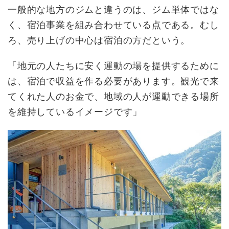
一般的な地方のジムと違うのは、ジム単体ではな
く、宿泊事業を組み合わせている点である。むし
ろ、売り上げの中心は宿泊の方だという。
「地元の人たちに安く運動の場を提供するために
は、宿泊で収益を作る必要があります。観光で来
てくれた人のお金で、地域の人が運動できる場所
を維持しているイメージです」