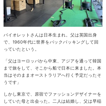
バイオレットさんは日本生まれ。父は英国出身
で、1960年代に世界をバックパッキングして回
っていたという。
「父はヨーロッパから中東、アジアを通って韓国
まで旅をして、そこから船で日本に来ました。本
当はそのままオーストラリアへ行く予定だったそ
うです」
しかし東京で、原宿でファッションデザイナーを
していた母と出会った。二人は結婚し、父は早稲