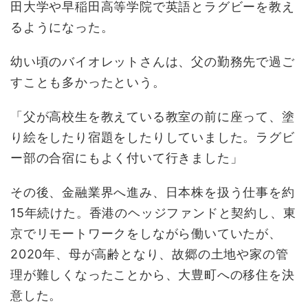
田大学や早稲田高等学院で英語とラグビーを教え
るようになった。
幼い頃のバイオレットさんは、父の勤務先で過ご
すことも多かったという。
「父が高校生を教えている教室の前に座って、塗
り絵をしたり宿題をしたりしていました。ラグビ
ー部の合宿にもよく付いて行きました」
その後、金融業界へ進み、日本株を扱う仕事を約
15年続けた。香港のヘッジファンドと契約し、東
京でリモートワークをしながら働いていたが、
2020年、母が高齢となり、故郷の土地や家の管
理が難しくなったことから、大豊町への移住を決
意した。