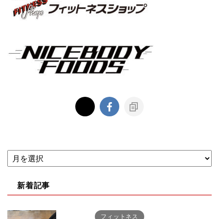
新着記事
フィットネス