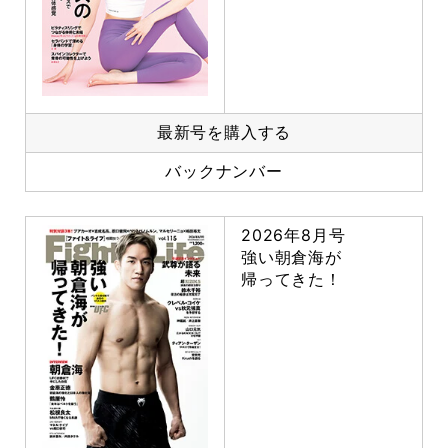
最新号を購入する
バックナンバー
2026年8月号
強い朝倉海が
帰ってきた！