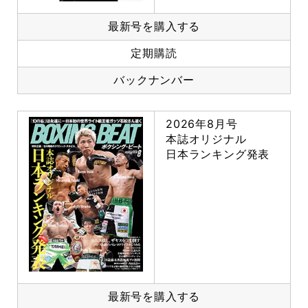
最新号を購入する
定期購読
バックナンバー
2026年8月号
本誌オリジナル
日本ランキング発表
最新号を購入する