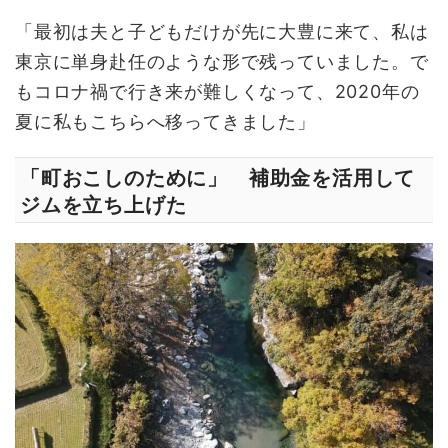
「最初は夫と子どもだけが先に大豊に来て、私は
東京に単身赴任のような形で残っていました。で
もコロナ禍で行き来が難しくなって、2020年の
夏に私もこちらへ移ってきました」
「町おこしのために」 補助金を活用して
ジムを立ち上げた