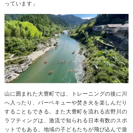
っています」
山に囲まれた大豊町では、トレーニングの後に川
へ入ったり、バーベキューや焚き火を楽しんだり
することもできる。また大豊町を流れる吉野川の
ラフティングは、激流で知られる日本有数のスポ
ットでもある。地域の子どもたちが飛び込んで遊