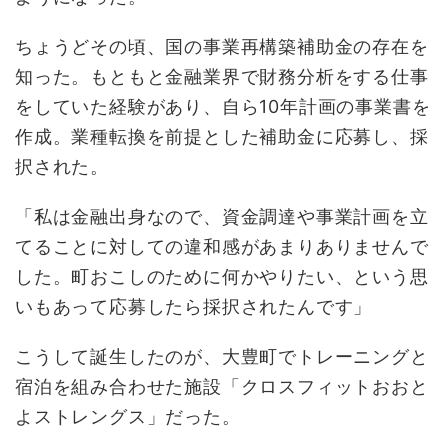
ちょうどその頃、国の事業再構築補助金の存在を
知った。もともと金融業界で財務分析をする仕事
をしていた経験があり、自ら10年計画の事業書を
作成。業種転換を前提とした補助金に応募し、採
択された。
「私は金融出身なので、資金調達や事業計画を立
てることに対しての違和感があまりありませんで
した。町おこしのために何かやりたい、という思
いもあって応募したら採択されたんです」
こうして誕生したのが、大豊町でトレーニングと
宿泊を組み合わせた施設「クロスフィットおおと
よストレングス」だった。