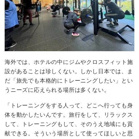
海外では、ホテルの中にジムやクロスフィット施
設があることは珍しくない。しかし日本では、ま
だ「旅先でも本格的にトレーニングしたい」とい
うニーズに応えられる場所は多くない。
「トレーニングをする人って、どこへ行っても身
体を動かしたいんです。旅行をして、リラックス
して、トレーニングもして、そのうえ地域にも貢
献できる。そういう場所として使ってほしいと思