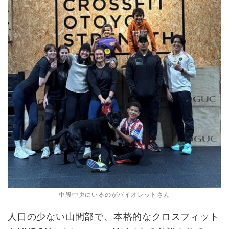
中段中央にいるのがバイオレットさん
人口の少ない山間部で、本格的なクロスフィット