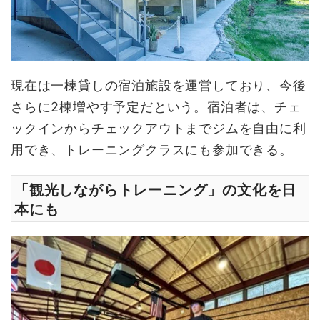
現在は一棟貸しの宿泊施設を運営しており、今後
さらに2棟増やす予定だという。宿泊者は、チェ
ックインからチェックアウトまでジムを自由に利
用でき、トレーニングクラスにも参加できる。
「観光しながらトレーニング」の文化を日
本にも