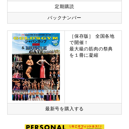
定期購読
バックナンバー
［保存版］ 全国各地
で開催！
最大級の筋肉の祭典
を１冊に凝縮
最新号を購入する