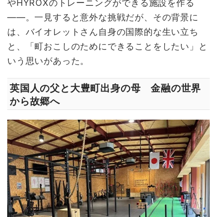
やHYROXのトレーニングができる施設を作る
――。一見すると意外な挑戦だが、その背景に
は、バイオレットさん自身の国際的な生い立ち
と、「町おこしのためにできることをしたい」と
いう思いがあった。
英国人の父と大豊町出身の母 金融の世界
から故郷へ