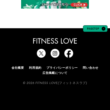
会社概要
利用規約
プライバシーポリシー
問い合わせ
広告掲載について
© 2026 FITNESS LOVE(フィットネスラブ)