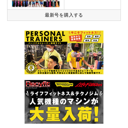
最新号を購入する