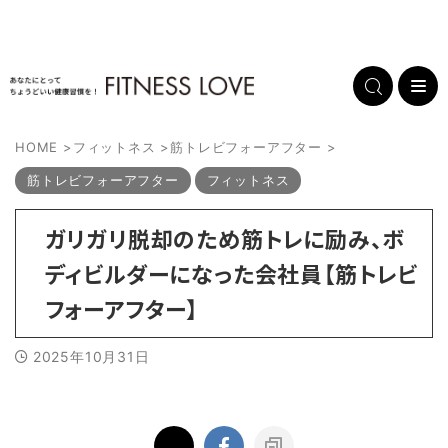
HOME
>
フィットネス
>
筋トレビフォーアフター
>
筋トレビフォーアフター
フィットネス
ガリガリ脱却のため筋トレに励み、ボ
ディビルダーになった会社員【筋トレビ
フォーアフター】
2025年10月31日