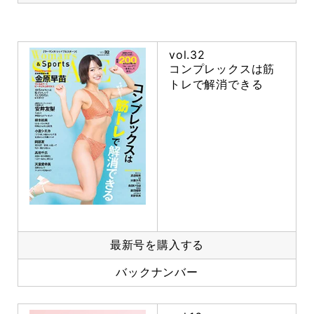
vol.32
コンプレックスは筋
トレで解消できる
最新号を購入する
バックナンバー