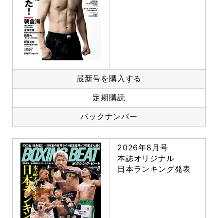
最新号を購入する
定期購読
バックナンバー
2026年8月号
本誌オリジナル
日本ランキング発表