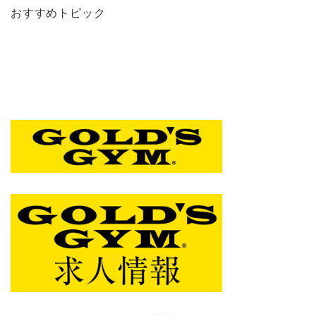
おすすめトピック