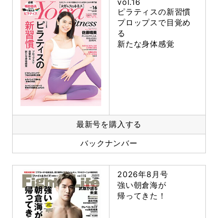
vol.16
ピラティスの新習慣
プロップスで目覚め
る
新たな身体感覚
最新号を購入する
バックナンバー
2026年8月号
強い朝倉海が
帰ってきた！