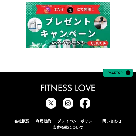
会社概要
利用規約
プライバシーポリシー
問い合わせ
広告掲載について