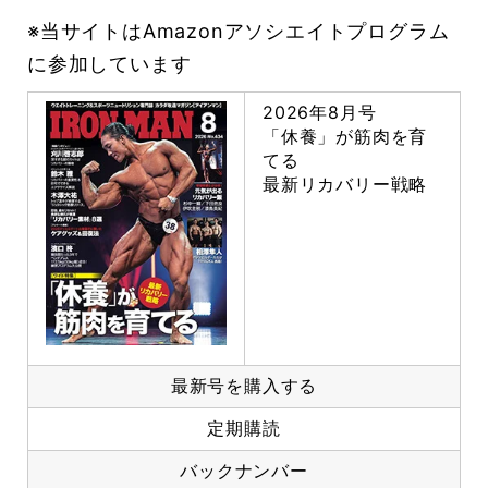
※当サイトはAmazonアソシエイトプログラム
に参加しています
2026年8月号
「休養」が筋肉を育
てる
最新リカバリー戦略
最新号を購入する
定期購読
バックナンバー